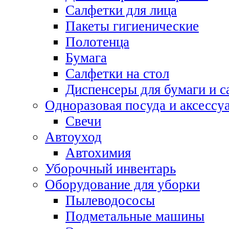
Салфетки для лица
Пакеты гигиенические
Полотенца
Бумага
Салфетки на стол
Диспенсеры для бумаги и с
Одноразовая посуда и аксессу
Свечи
Автоуход
Автохимия
Уборочный инвентарь
Оборудование для уборки
Пылеводососы
Подметальные машины