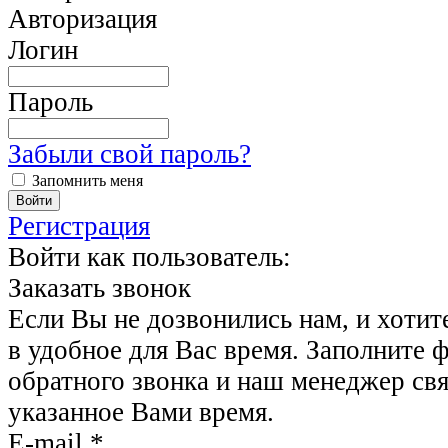
Авторизация
Логин
Пароль
Забыли свой пароль?
Запомнить меня
Регистрация
Войти как пользователь:
Заказать звонок
Если Вы не дозвонились нам, и хотит
в удобное для Вас время. Заполните 
обратного звонка и наш менеджер свя
указанное Вами время.
E-mail
*