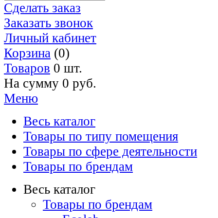
Сделать заказ
Заказать звонок
Личный кабинет
Корзина
(0)
Товаров
0 шт.
На сумму
0 руб.
Меню
Весь каталог
Товары по типу помещения
Товары по сфере деятельности
Товары по брендам
Весь каталог
Товары по брендам