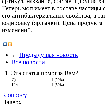
артикул, название, состав и другие х
Теперь моп имеет в составе частицы 
его антибактериальные свойства, а 
кодировку (ярлычки). Цена продукта 
изменений.
←
Предыдущая новость
Все новости
Эта статья помогла Вам?
Да
1 (50%)
Нет
1 (50%)
К опросу
Наверх