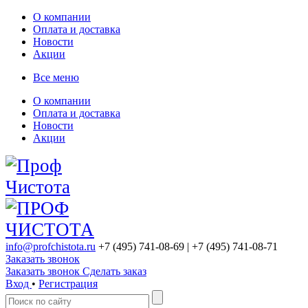
О компании
Оплата и доставка
Новости
Акции
Все меню
О компании
Оплата и доставка
Новости
Акции
info@profchistota.ru
+7 (495) 741-08-69
| +7 (495) 741-08-71
Заказать звонок
Заказать звонок
Сделать заказ
Вход
•
Регистрация