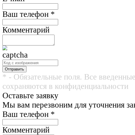
Ваш телефон
*
Комментарий
* - Обязательные поля. Все введенны
сохраняются в конфиденциальности
Оставьте заявку
Мы вам перезвоним для уточнения зак
Ваш телефон
*
Комментарий