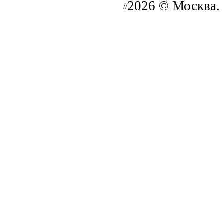
2026 © Москва.
//