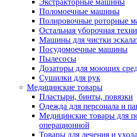
Экстракторные машины
Поломоечные машины
Полировочные роторные 
Остальная уборочная техни
Машины для чистки эскала
Посудомоечные машины
Пылесосы
Дозаторы для моющих сред
Сушилки для рук
Медицинские товары
Пластыри, бинты, повязки
Одежда для персонала и па
Медицинские товары для п
операционной
Товары для лечения и уход