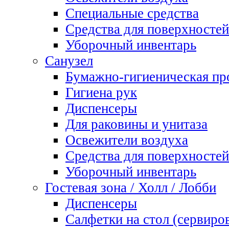
Специальные средства
Средства для поверхностей
Уборочный инвентарь
Санузел
Бумажно-гигиеническая пр
Гигиена рук
Диспенсеры
Для раковины и унитаза
Освежители воздуха
Средства для поверхностей
Уборочный инвентарь
Гостевая зона / Холл / Лобби
Диспенсеры
Салфетки на стол (сервиро