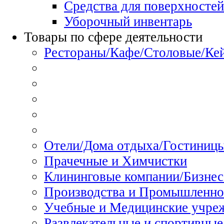
Средства для поверхностей
Уборочный инвентарь
Товары по сфере деятельности
Рестораны/Кафе/Столовые/Ке
Отели/Дома отдыха/Гостиниц
Прачечные и Химчистки
Клининговые компании/Бизнес
Производства и Промышленно
Учебные и Медицинские учре
Развлекательные и спортивные