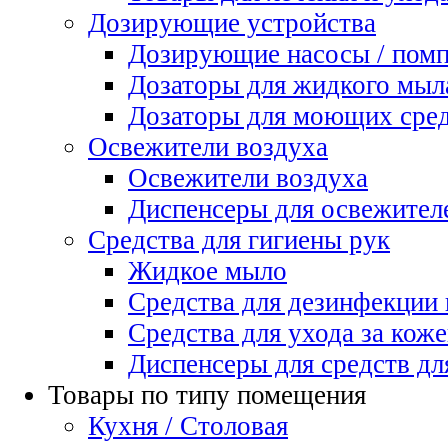
Дозирующие устройства
Дозирующие насосы / пом
Дозаторы для жидкого мыл
Дозаторы для моющих сред
Освежители воздуха
Освежители воздуха
Диспенсеры для освежител
Средства для гигиены рук
Жидкое мыло
Средства для дезинфекции
Средства для ухода за коже
Диспенсеры для средств дл
Товары по типу помещения
Кухня / Столовая