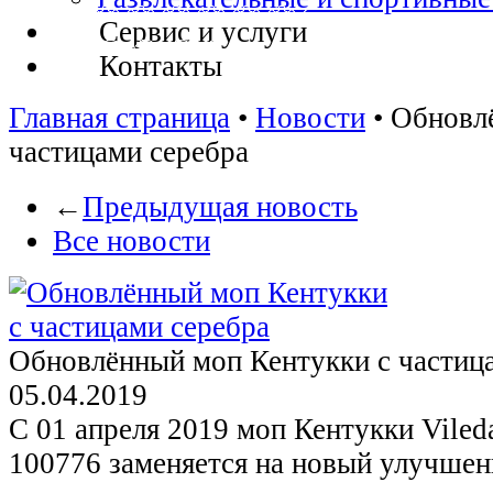
Сервис и услуги
Контакты
Главная страница
•
Новости
•
Обновл
частицами серебра
←
Предыдущая новость
Все новости
Обновлённый моп Кентукки с частиц
05.04.2019
С 01 апреля 2019 моп Кентукки Vileda 
100776 заменяется на новый улучше