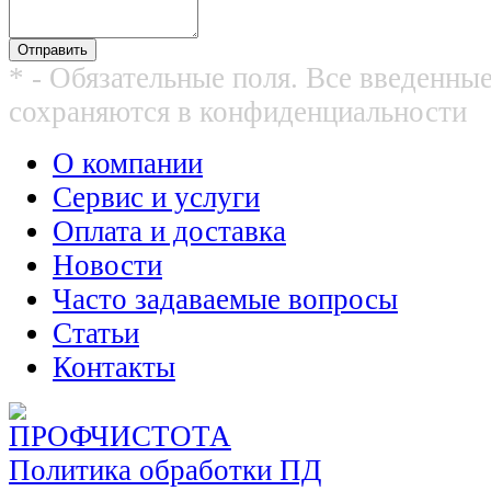
* - Обязательные поля. Все введенны
сохраняются в конфиденциальности
О компании
Сервис и услуги
Оплата и доставка
Новости
Часто задаваемые вопросы
Статьи
Контакты
Политика обработки ПД