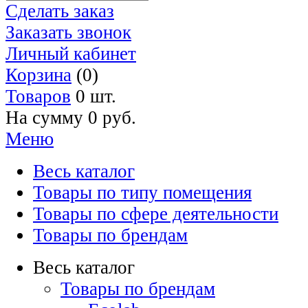
Сделать заказ
Заказать звонок
Личный кабинет
Корзина
(0)
Товаров
0 шт.
На сумму
0 руб.
Меню
Весь каталог
Товары по типу помещения
Товары по сфере деятельности
Товары по брендам
Весь каталог
Товары по брендам