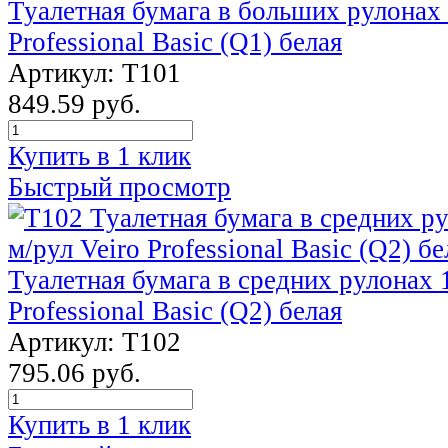
Туалетная бумага в больших рулонах 
Professional Basic (Q1) белая
Артикул: T101
849.59 руб.
Купить в 1 клик
Быстрый просмотр
Туалетная бумага в средних рулонах 1
Professional Basic (Q2) белая
Артикул: T102
795.06 руб.
Купить в 1 клик