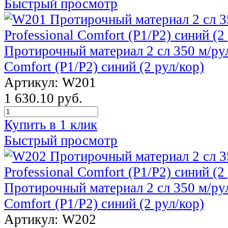
Быстрый просмотр
Протирочный материал 2 сл 350 м/рул 
Comfort (P1/P2) синий (2 рул/кор)
Артикул: W201
1 630.10 руб.
Купить в 1 клик
Быстрый просмотр
Протирочный материал 2 сл 350 м/рул 
Comfort (P1/P2) синий (2 рул/кор)
Артикул: W202