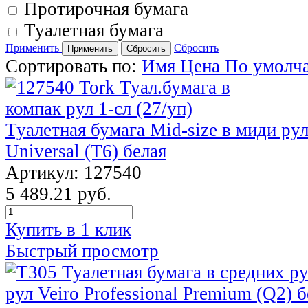
Протирочная бумага
Туалетная бумага
Применить
Сбросить
Сортировать по:
Имя
Цена
По умолч
Туалетная бумага Mid-size в миди рул
Universal (T6) белая
Артикул: 127540
5 489.21 руб.
Купить в 1 клик
Быстрый просмотр