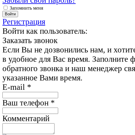
Запомнить меня
Регистрация
Войти как пользователь:
Заказать звонок
Если Вы не дозвонились нам, и хотит
в удобное для Вас время. Заполните 
обратного звонка и наш менеджер свя
указанное Вами время.
E-mail
*
Ваш телефон
*
Комментарий