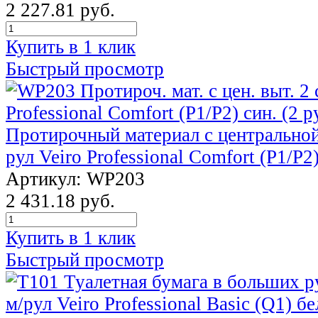
2 227.81 руб.
Купить в 1 клик
Быстрый просмотр
Протирочный материал с центральной
рул Veiro Professional Comfort (P1/P2
Артикул: WP203
2 431.18 руб.
Купить в 1 клик
Быстрый просмотр