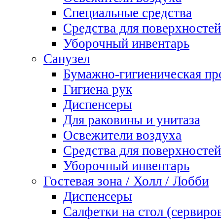
Специальные средства
Средства для поверхностей
Уборочный инвентарь
Санузел
Бумажно-гигиеническая пр
Гигиена рук
Диспенсеры
Для раковины и унитаза
Освежители воздуха
Средства для поверхностей
Уборочный инвентарь
Гостевая зона / Холл / Лобби
Диспенсеры
Салфетки на стол (сервиро