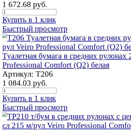
1 672.68 руб.
Купить в 1 клик
Быстрый просмотр
Туалетная бумага в средних рулонах 2
Professional Comfort (Q2) белая
Артикул: Т206
1 084.03 руб.
Купить в 1 клик
Быстрый просмотр