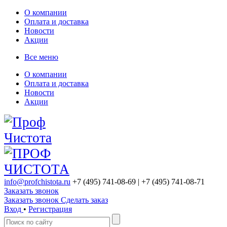
О компании
Оплата и доставка
Новости
Акции
Все меню
О компании
Оплата и доставка
Новости
Акции
info@profchistota.ru
+7 (495) 741-08-69
| +7 (495) 741-08-71
Заказать звонок
Заказать звонок
Сделать заказ
Вход
•
Регистрация