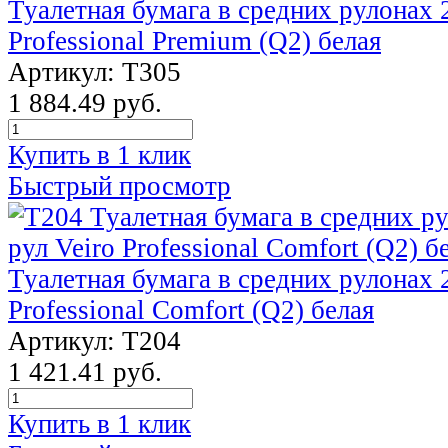
Туалетная бумага в средних рулонах 2
Professional Premium (Q2) белая
Артикул: T305
1 884.49 руб.
Купить в 1 клик
Быстрый просмотр
Туалетная бумага в средних рулонах 2
Professional Comfort (Q2) белая
Артикул: Т204
1 421.41 руб.
Купить в 1 клик