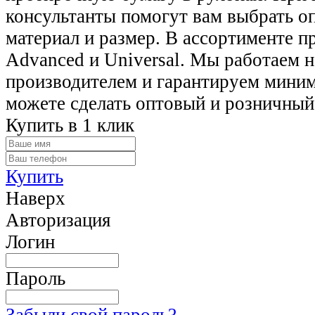
консультанты помогут вам выбрать о
материал и размер. В ассортименте п
Advanced и Universal. Мы работаем 
производителем и гарантируем миним
можете сделать оптовый и розничный
Купить в 1 клик
Купить
Наверх
Авторизация
Логин
Пароль
Забыли свой пароль?