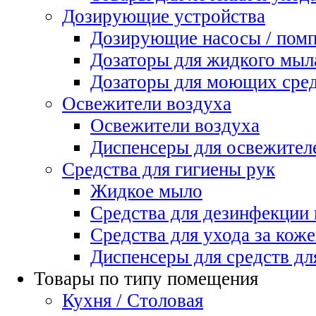
Дозирующие устройства
Дозирующие насосы / пом
Дозаторы для жидкого мыл
Дозаторы для моющих сред
Освежители воздуха
Освежители воздуха
Диспенсеры для освежител
Средства для гигиены рук
Жидкое мыло
Средства для дезинфекции
Средства для ухода за коже
Диспенсеры для средств дл
Товары по типу помещения
Кухня / Столовая