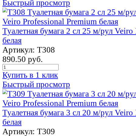
Быстрый просмотр
Туалетная бумага 2 сл 25 м/рул Veiro
белая
Артикул: T308
890.50 руб.
Купить в 1 клик
Быстрый просмотр
Туалетная бумага 3 сл 20 м/рул Veiro
белая
Артикул: T309