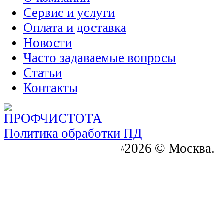
Сервис и услуги
Оплата и доставка
Новости
Часто задаваемые вопросы
Статьи
Контакты
Политика обработки ПД
2026 © Москва.
//