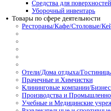
Средства для поверхностей
Уборочный инвентарь
Товары по сфере деятельности
Рестораны/Кафе/Столовые/Ке
Отели/Дома отдыха/Гостиниц
Прачечные и Химчистки
Клининговые компании/Бизнес
Производства и Промышленно
Учебные и Медицинские учре
Развлекательные и спортивные