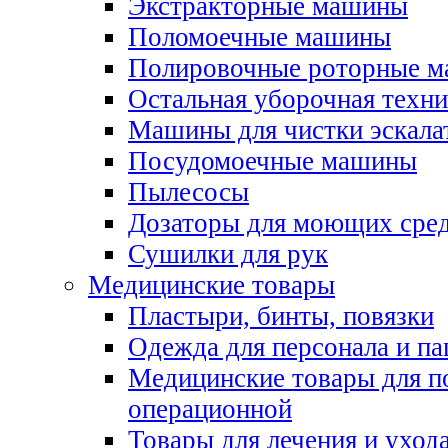
Экстракторные машины
Поломоечные машины
Полировочные роторные 
Остальная уборочная техни
Машины для чистки эскала
Посудомоечные машины
Пылесосы
Дозаторы для моющих сред
Сушилки для рук
Медицинские товары
Пластыри, бинты, повязки
Одежда для персонала и па
Медицинские товары для п
операционной
Товары для лечения и уход