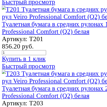
Быстрый просмотр
Туалетная бумага в средних рулонах 1
Professional Comfort (Q2) белая
Артикул: Т201
856.20 руб.
Купить в 1 клик
Быстрый просмотр
Туалетная бумага в средних рулонах 2
Professional Comfort (Q2) белая
Артикул: T203