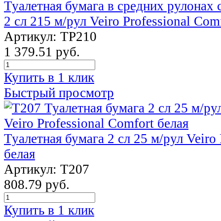
Туалетная бумага в средних рулонах
2 сл 215 м/рул Veiro Professional Com
Артикул: ТР210
1 379.51 руб.
Купить в 1 клик
Быстрый просмотр
Туалетная бумага 2 сл 25 м/рул Veiro 
белая
Артикул: T207
808.79 руб.
Купить в 1 клик