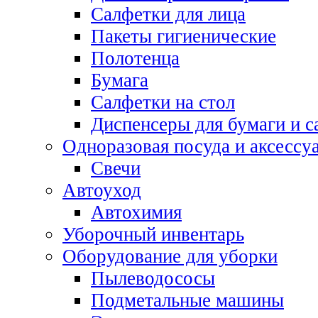
Салфетки для лица
Пакеты гигиенические
Полотенца
Бумага
Салфетки на стол
Диспенсеры для бумаги и с
Одноразовая посуда и аксессу
Свечи
Автоуход
Автохимия
Уборочный инвентарь
Оборудование для уборки
Пылеводососы
Подметальные машины