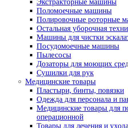
Экстракторные машины
Поломоечные машины
Полировочные роторные 
Остальная уборочная техни
Машины для чистки эскала
Посудомоечные машины
Пылесосы
Дозаторы для моющих сред
Сушилки для рук
Медицинские товары
Пластыри, бинты, повязки
Одежда для персонала и па
Медицинские товары для п
операционной
Товары для лечения и уход