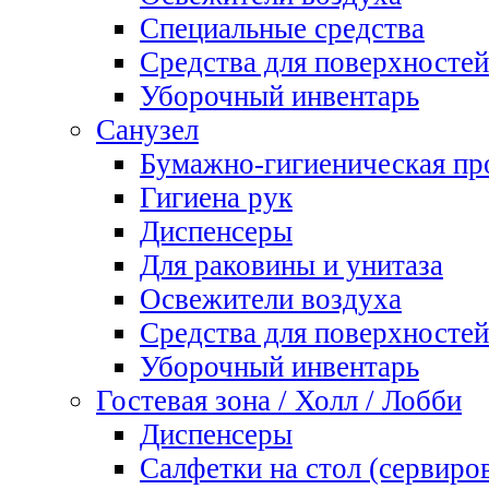
Специальные средства
Средства для поверхностей
Уборочный инвентарь
Санузел
Бумажно-гигиеническая пр
Гигиена рук
Диспенсеры
Для раковины и унитаза
Освежители воздуха
Средства для поверхностей
Уборочный инвентарь
Гостевая зона / Холл / Лобби
Диспенсеры
Салфетки на стол (сервиро