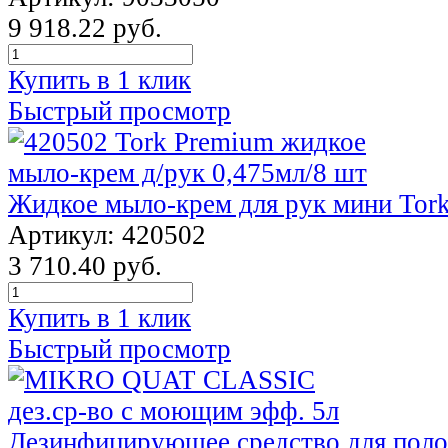
9 918.22 руб.
Купить в 1 клик
Быстрый просмотр
Жидкое мыло-крем для рук мини Tork
Артикул: 420502
3 710.40 руб.
Купить в 1 клик
Быстрый просмотр
Дезинфицирующее средство для полов