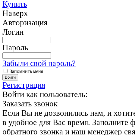
Купить
Наверх
Авторизация
Логин
Пароль
Забыли свой пароль?
Запомнить меня
Регистрация
Войти как пользователь:
Заказать звонок
Если Вы не дозвонились нам, и хотит
в удобное для Вас время. Заполните 
обратного звонка и наш менеджер свя