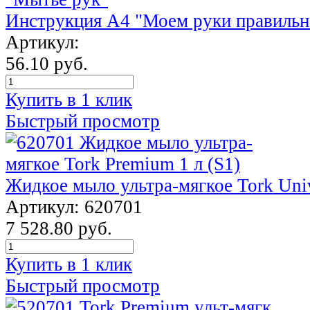
Инструкция А4 "Моем руки правильн
Артикул:
56.10 руб.
Купить в 1 клик
Быстрый просмотр
Жидкое мыло ультра-мягкое Tork Univ
Артикул: 620701
7 528.80 руб.
Купить в 1 клик
Быстрый просмотр