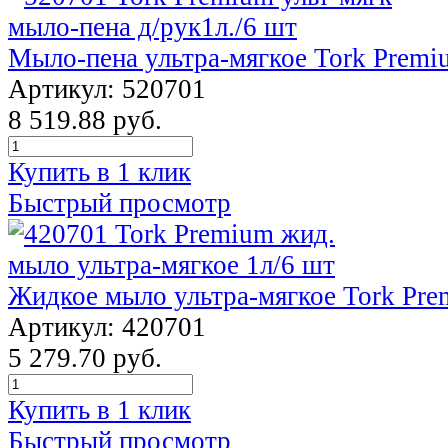
Мыло-пена ультра-мягкое Tork Premiu
Артикул: 520701
8 519.88 руб.
Купить в 1 клик
Быстрый просмотр
Жидкое мыло ультра-мягкое Tork Pre
Артикул: 420701
5 279.70 руб.
Купить в 1 клик
Быстрый просмотр