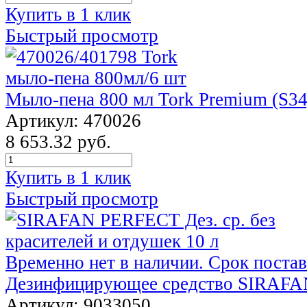
Купить в 1 клик
Быстрый просмотр
Мыло-пена 800 мл Tork Premium (S34
Артикул: 470026
8 653.32 руб.
Купить в 1 клик
Быстрый просмотр
Временно нет в наличии. Срок постав
Дезинфицирующее средство SIRAF
Артикул: 9033050