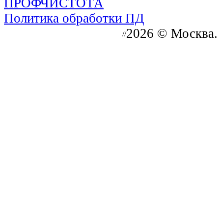
Политика обработки ПД
2026 © Москва.
//