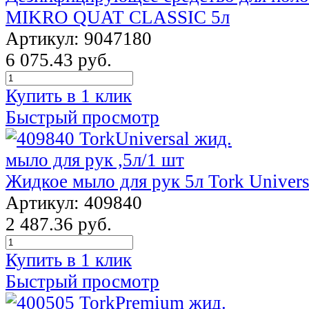
MIKRO QUAT CLASSIC 5л
Артикул: 9047180
6 075.43 руб.
Купить в 1 клик
Быстрый просмотр
Жидкое мыло для рук 5л Tork Univers
Артикул: 409840
2 487.36 руб.
Купить в 1 клик
Быстрый просмотр