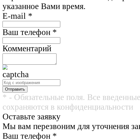
указанное Вами время.
E-mail
*
Ваш телефон
*
Комментарий
* - Обязательные поля. Все введенны
сохраняются в конфиденциальности
Оставьте заявку
Мы вам перезвоним для уточнения зак
Ваш телефон
*