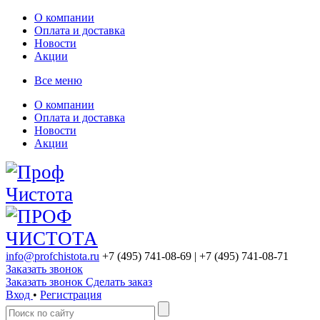
О компании
Оплата и доставка
Новости
Акции
Все меню
О компании
Оплата и доставка
Новости
Акции
info@profchistota.ru
+7 (495) 741-08-69
| +7 (495) 741-08-71
Заказать звонок
Заказать звонок
Сделать заказ
Вход
•
Регистрация