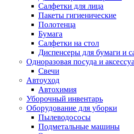
Салфетки для лица
Пакеты гигиенические
Полотенца
Бумага
Салфетки на стол
Диспенсеры для бумаги и с
Одноразовая посуда и аксессу
Свечи
Автоуход
Автохимия
Уборочный инвентарь
Оборудование для уборки
Пылеводососы
Подметальные машины