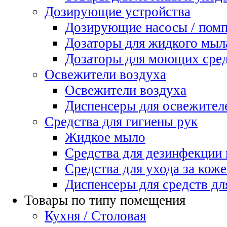
Дозирующие устройства
Дозирующие насосы / пом
Дозаторы для жидкого мыл
Дозаторы для моющих сред
Освежители воздуха
Освежители воздуха
Диспенсеры для освежител
Средства для гигиены рук
Жидкое мыло
Средства для дезинфекции
Средства для ухода за коже
Диспенсеры для средств дл
Товары по типу помещения
Кухня / Столовая