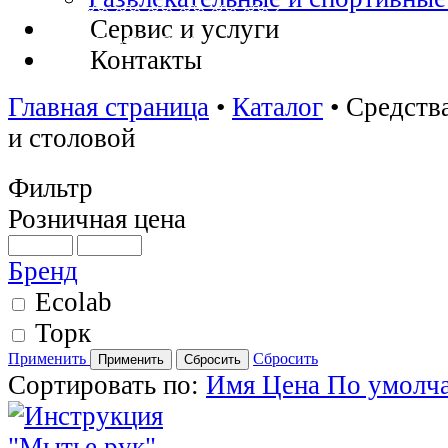
Сервис и услуги
Контакты
Главная страница
•
Каталог
•
Средств
и столовой
Фильтр
Розничная цена
Бренд
Ecolab
Торк
Применить
Сбросить
Сортировать по:
Имя
Цена
По умолч