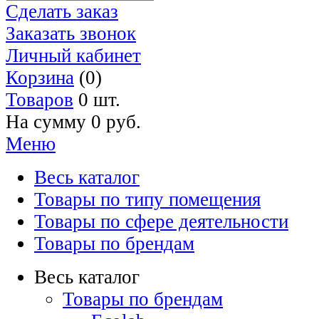
Сделать заказ
Заказать звонок
Личный кабинет
Корзина
(0)
Товаров
0 шт.
На сумму
0 руб.
Меню
Весь каталог
Товары по типу помещения
Товары по сфере деятельности
Товары по брендам
Весь каталог
Товары по брендам