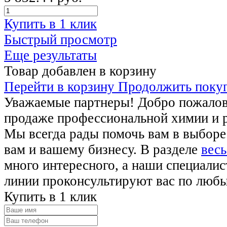
Купить в 1 клик
Быстрый просмотр
Еще результаты
Товар добавлен в корзину
Перейти в корзину
Продолжить поку
Уважаемые партнеры! Добро пожалова
продаже профессиональной химии и 
Мы всегда рады помочь вам в выборе
вам и вашему бизнесу. В разделе
весь
много интересного, а наши специалис
линии проконсультируют вас по люб
Купить в 1 клик