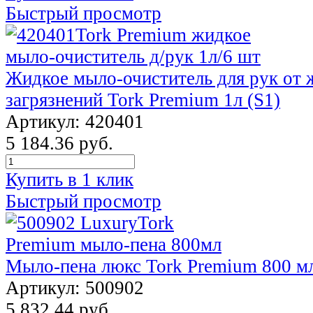
Быстрый просмотр
Жидкое мыло-очиститель для рук от 
загрязнений Tork Premium 1л (S1)
Артикул: 420401
5 184.36 руб.
Купить в 1 клик
Быстрый просмотр
Мыло-пена люкс Тоrk Premium 800 мл
Артикул: 500902
5 832.44 руб.