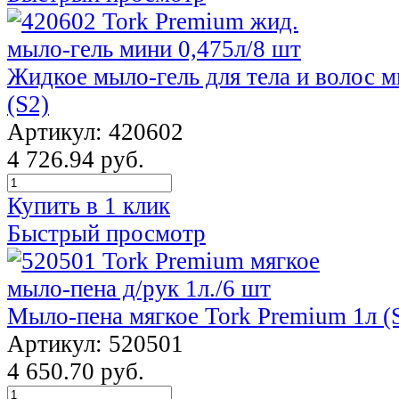
Жидкое мыло-гель для тела и волос 
(S2)
Артикул: 420602
4 726.94 руб.
Купить в 1 клик
Быстрый просмотр
Мыло-пена мягкое Tork Premium 1л (
Артикул: 520501
4 650.70 руб.