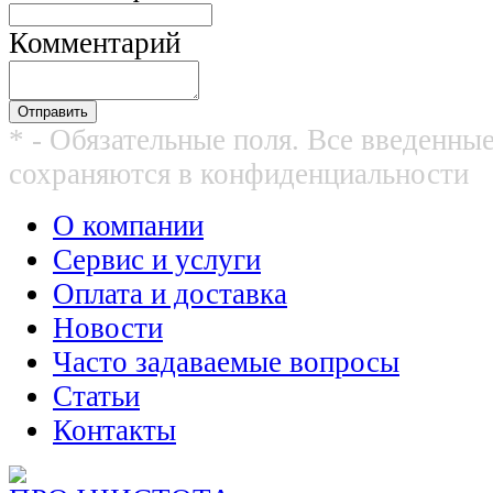
Комментарий
* - Обязательные поля. Все введенны
сохраняются в конфиденциальности
О компании
Сервис и услуги
Оплата и доставка
Новости
Часто задаваемые вопросы
Статьи
Контакты