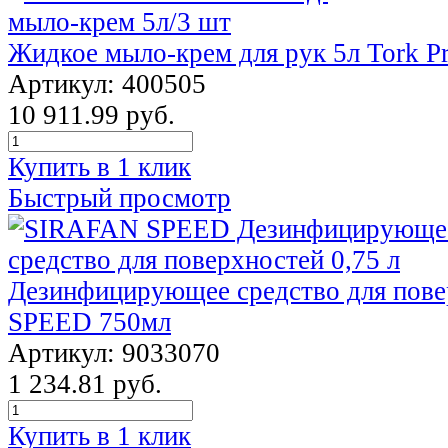
Жидкое мыло-крем для рук 5л Tork P
Артикул: 400505
10 911.99 руб.
Купить в 1 клик
Быстрый просмотр
Дезинфицирующее средство для пов
SPEED 750мл
Артикул: 9033070
1 234.81 руб.
Купить в 1 клик