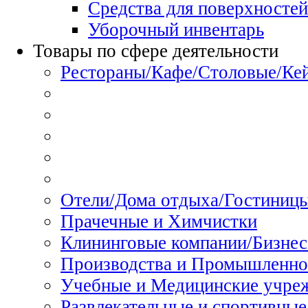
Средства для поверхностей
Уборочный инвентарь
Товары по сфере деятельности
Рестораны/Кафе/Столовые/Ке
Отели/Дома отдыха/Гостиниц
Прачечные и Химчистки
Клининговые компании/Бизнес
Производства и Промышленно
Учебные и Медицинские учре
Развлекательные и спортивные