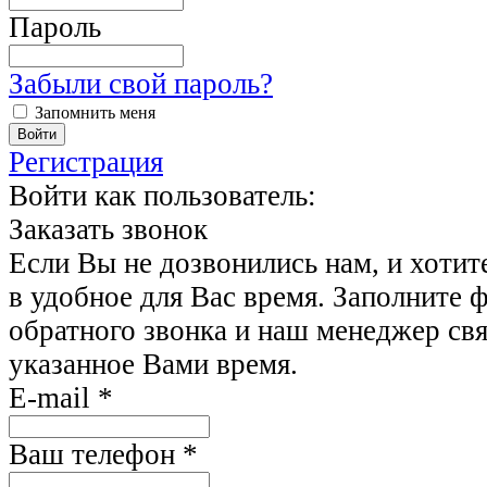
Пароль
Забыли свой пароль?
Запомнить меня
Регистрация
Войти как пользователь:
Заказать звонок
Если Вы не дозвонились нам, и хотит
в удобное для Вас время. Заполните 
обратного звонка и наш менеджер свя
указанное Вами время.
E-mail
*
Ваш телефон
*