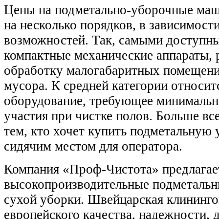
Цены на подметально-уборочные маш
на несколько порядков, в зависимост
возможностей. Так, самыми доступн
компактные механические аппараты, 
обработку малогабаритных помещени
мусора. К средней категории относит
оборудование, требующее минимальн
участия при чистке полов. Больше все
тем, кто хочет купить подметальную
сидячим местом для оператора.
Компания «Проф-Чистота» предлагае
высокопроизводительные подметальн
сухой уборки. Швейцарская клинингов
европейского качества, надежности, 