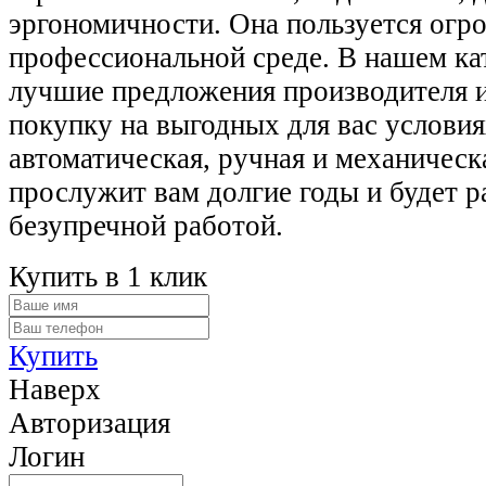
эргономичности. Она пользуется огр
профессиональной среде. В нашем ка
лучшие предложения производителя 
покупку на выгодных для вас условия
автоматическая, ручная и механичес
прослужит вам долгие годы и будет р
безупречной работой.
Купить в 1 клик
Купить
Наверх
Авторизация
Логин