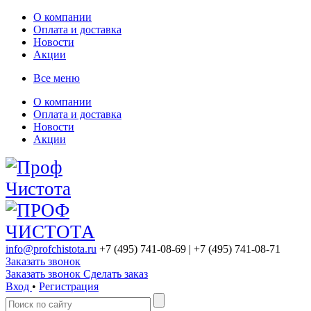
О компании
Оплата и доставка
Новости
Акции
Все меню
О компании
Оплата и доставка
Новости
Акции
info@profchistota.ru
+7 (495) 741-08-69
| +7 (495) 741-08-71
Заказать звонок
Заказать звонок
Сделать заказ
Вход
•
Регистрация