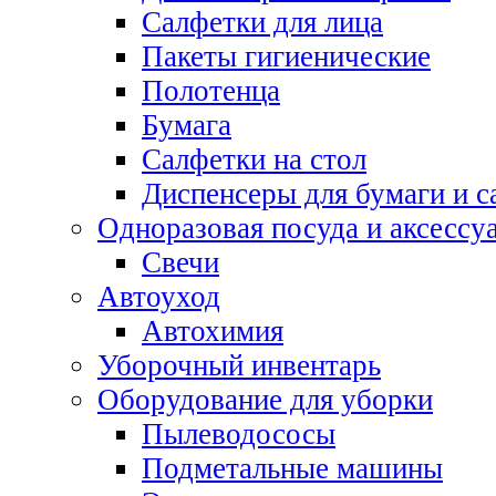
Салфетки для лица
Пакеты гигиенические
Полотенца
Бумага
Салфетки на стол
Диспенсеры для бумаги и с
Одноразовая посуда и аксессу
Свечи
Автоуход
Автохимия
Уборочный инвентарь
Оборудование для уборки
Пылеводососы
Подметальные машины