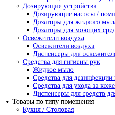
Дозирующие устройства
Дозирующие насосы / пом
Дозаторы для жидкого мыл
Дозаторы для моющих сред
Освежители воздуха
Освежители воздуха
Диспенсеры для освежител
Средства для гигиены рук
Жидкое мыло
Средства для дезинфекции
Средства для ухода за коже
Диспенсеры для средств дл
Товары по типу помещения
Кухня / Столовая