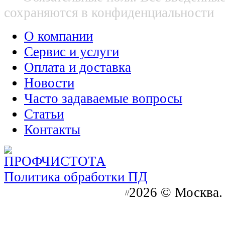
сохраняются в конфиденциальности
О компании
Сервис и услуги
Оплата и доставка
Новости
Часто задаваемые вопросы
Статьи
Контакты
Политика обработки ПД
2026 © Москва.
//