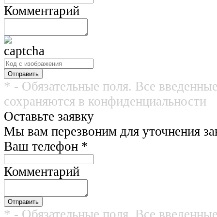
Комментарий
* - Обязательные поля. Все введенны
сохраняются в конфиденциальности
Оставьте заявку
Мы вам перезвоним для уточнения зак
Ваш телефон
*
Комментарий
* - Обязательные поля. Все введенны