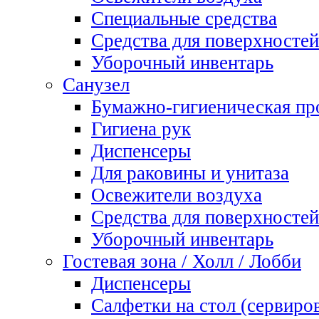
Специальные средства
Средства для поверхностей
Уборочный инвентарь
Санузел
Бумажно-гигиеническая пр
Гигиена рук
Диспенсеры
Для раковины и унитаза
Освежители воздуха
Средства для поверхностей
Уборочный инвентарь
Гостевая зона / Холл / Лобби
Диспенсеры
Салфетки на стол (сервиро