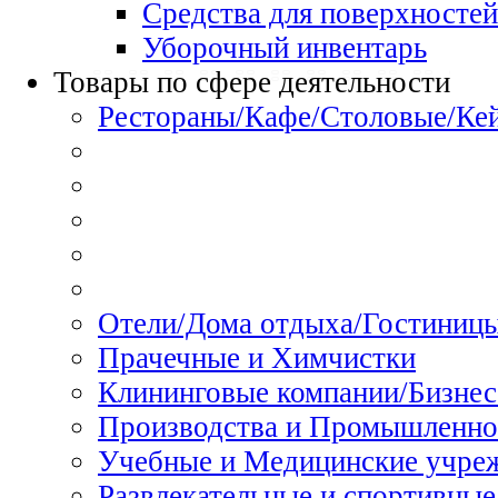
Средства для поверхностей
Уборочный инвентарь
Товары по сфере деятельности
Рестораны/Кафе/Столовые/Ке
Отели/Дома отдыха/Гостиниц
Прачечные и Химчистки
Клининговые компании/Бизнес
Производства и Промышленно
Учебные и Медицинские учре
Развлекательные и спортивные