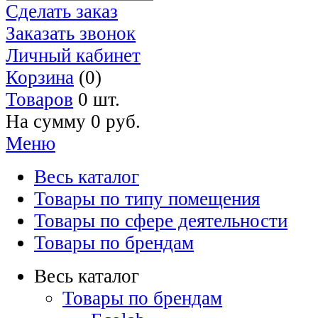
Сделать заказ
Заказать звонок
Личный кабинет
Корзина
(0)
Товаров
0 шт.
На сумму
0 руб.
Меню
Весь каталог
Товары по типу помещения
Товары по сфере деятельности
Товары по брендам
Весь каталог
Товары по брендам