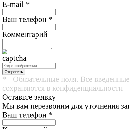
E-mail
*
Ваш телефон
*
Комментарий
* - Обязательные поля. Все введенны
сохраняются в конфиденциальности
Оставьте заявку
Мы вам перезвоним для уточнения зак
Ваш телефон
*