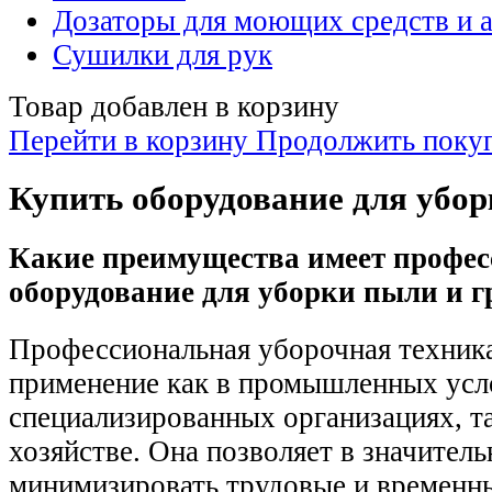
Дозаторы для моющих средств и 
Сушилки для рук
Товар добавлен в корзину
Перейти в корзину
Продолжить поку
Купить оборудование для убо
Какие преимущества имеет профес
оборудование для уборки пыли и г
Профессиональная уборочная техник
применение как в промышленных усл
специализированных организациях, т
хозяйстве. Она позволяет в значитель
минимизировать трудовые и временны