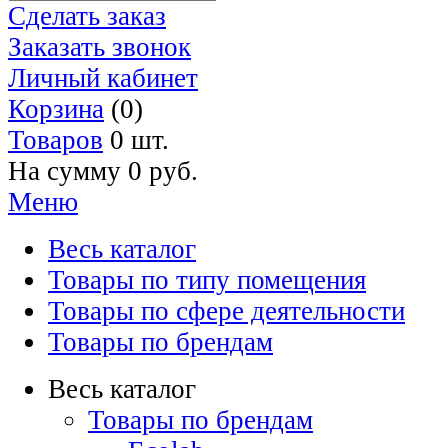
Сделать заказ
Заказать звонок
Личный кабинет
Корзина
(0)
Товаров
0 шт.
На сумму
0 руб.
Меню
Весь каталог
Товары по типу помещения
Товары по сфере деятельности
Товары по брендам
Весь каталог
Товары по брендам