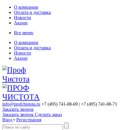
О компании
Оплата и доставка
Новости
Акции
Все меню
О компании
Оплата и доставка
Новости
Акции
info@profchistota.ru
+7 (495) 741-08-69
| +7 (495) 741-08-71
Заказать звонок
Заказать звонок
Сделать заказ
Вход
•
Регистрация