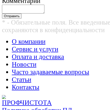
Комментарий
* - Обязательные поля. Все введенны
сохраняются в конфиденциальности
О компании
Сервис и услуги
Оплата и доставка
Новости
Часто задаваемые вопросы
Статьи
Контакты