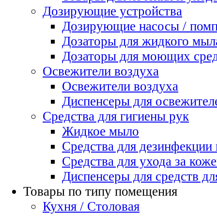
Дозирующие устройства
Дозирующие насосы / пом
Дозаторы для жидкого мыл
Дозаторы для моющих сред
Освежители воздуха
Освежители воздуха
Диспенсеры для освежител
Средства для гигиены рук
Жидкое мыло
Средства для дезинфекции
Средства для ухода за коже
Диспенсеры для средств дл
Товары по типу помещения
Кухня / Столовая