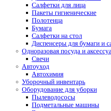
Салфетки для лица
Пакеты гигиенические
Полотенца
Бумага
Салфетки на стол
Диспенсеры для бумаги и с
Одноразовая посуда и аксессу
Свечи
Автоуход
Автохимия
Уборочный инвентарь
Оборудование для уборки
Пылеводососы
Подметальные машины