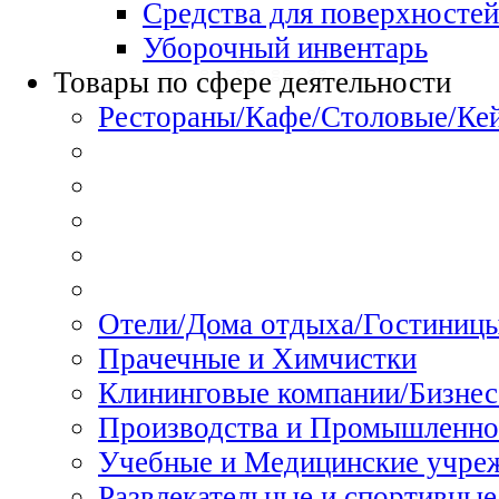
Средства для поверхностей
Уборочный инвентарь
Товары по сфере деятельности
Рестораны/Кафе/Столовые/Ке
Отели/Дома отдыха/Гостиниц
Прачечные и Химчистки
Клининговые компании/Бизнес
Производства и Промышленно
Учебные и Медицинские учре
Развлекательные и спортивные