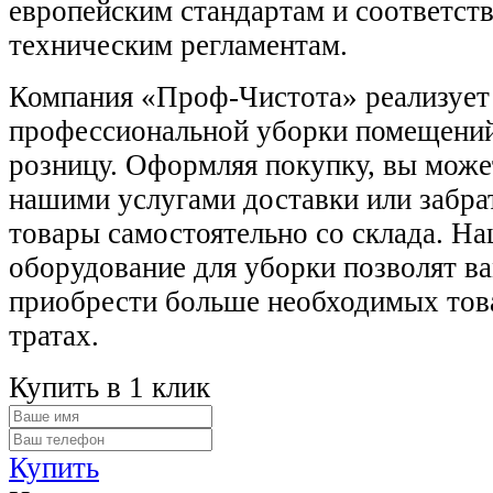
европейским стандартам и соответст
техническим регламентам.
Компания «Проф-Чистота» реализует
профессиональной уборки помещений
розницу. Оформляя покупку, вы може
нашими услугами доставки или забра
товары самостоятельно со склада. Н
оборудование для уборки позволят ва
приобрести больше необходимых тов
тратах.
Купить в 1 клик
Купить