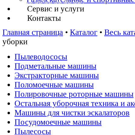
Сервис и услуги
Контакты
Главная страница
•
Каталог
•
Весь кат
уборки
Пылеводососы
Подметальные машины
Экстракторные машины
Поломоечные машины
Полировочные роторные машины
Остальная уборочная техника и а
Машины для чистки эскалаторов
Посудомоечные машины
Пылесосы