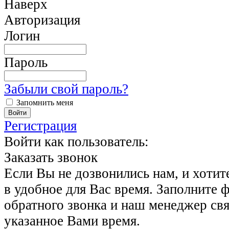
Наверх
Авторизация
Логин
Пароль
Забыли свой пароль?
Запомнить меня
Регистрация
Войти как пользователь:
Заказать звонок
Если Вы не дозвонились нам, и хотит
в удобное для Вас время. Заполните 
обратного звонка и наш менеджер свя
указанное Вами время.