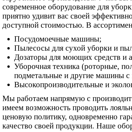
современное оборудование для уборк
приятно удивит вас своей эффективн
доступной стоимостью. В ассортимен
Посудомоечные машины;
Пылесосы для сухой уборки и пы
Дозаторы для моющих средств и а
Уборочная техника (роторные, по
подметальные и другие машины с
Высокопроизводительные и эколо
Мы работаем напрямую с производите
имеем возможность проводить лояль
ценовую политику, одновременно гар
качество своей продукции. Наше обо