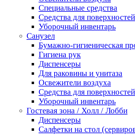
Специальные средства
Средства для поверхностей
Уборочный инвентарь
Санузел
Бумажно-гигиеническая пр
Гигиена рук
Диспенсеры
Для раковины и унитаза
Освежители воздуха
Средства для поверхностей
Уборочный инвентарь
Гостевая зона / Холл / Лобби
Диспенсеры
Салфетки на стол (сервиро