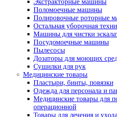
Экстракторные машины
Поломоечные машины
Полировочные роторные 
Остальная уборочная техни
Машины для чистки эскала
Посудомоечные машины
Пылесосы
Дозаторы для моющих сред
Сушилки для рук
Медицинские товары
Пластыри, бинты, повязки
Одежда для персонала и па
Медицинские товары для п
операционной
Товары для лечения и уход