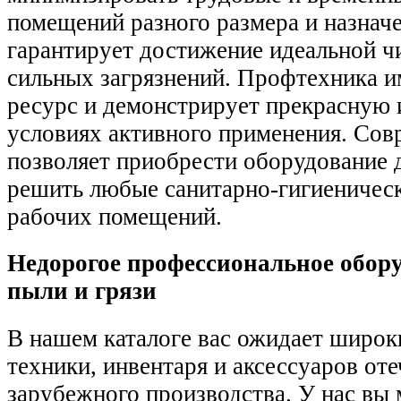
помещений разного размера и назначе
гарантирует достижение идеальной ч
сильных загрязнений. Профтехника 
ресурс и демонстрирует прекрасную 
условиях активного применения. Со
позволяет приобрести оборудование 
решить любые санитарно-гигиеничес
рабочих помещений.
Недорогое профессиональное обор
пыли и грязи
В нашем каталоге вас ожидает широк
техники, инвентаря и аксессуаров от
зарубежного производства. У нас вы