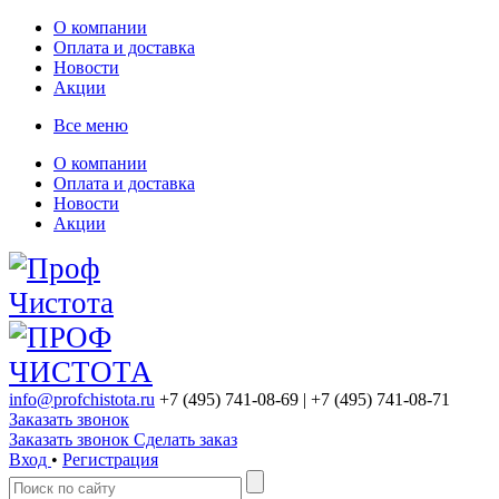
О компании
Оплата и доставка
Новости
Акции
Все меню
О компании
Оплата и доставка
Новости
Акции
info@profchistota.ru
+7 (495) 741-08-69
| +7 (495) 741-08-71
Заказать звонок
Заказать звонок
Сделать заказ
Вход
•
Регистрация