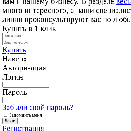
вам и вашему бизнесу. В разделе
весь
много интересного, а наши специалис
линии проконсультируют вас по люб
Купить в 1 клик
Купить
Наверх
Авторизация
Логин
Пароль
Забыли свой пароль?
Запомнить меня
Регистрация