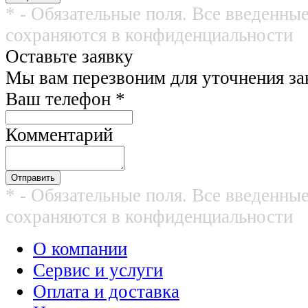
* - Обязательные поля. Все введенны
сохраняются в конфиденциальности
Оставьте заявку
Мы вам перезвоним для уточнения зак
Ваш телефон
*
Комментарий
* - Обязательные поля. Все введенны
сохраняются в конфиденциальности
О компании
Сервис и услуги
Оплата и доставка