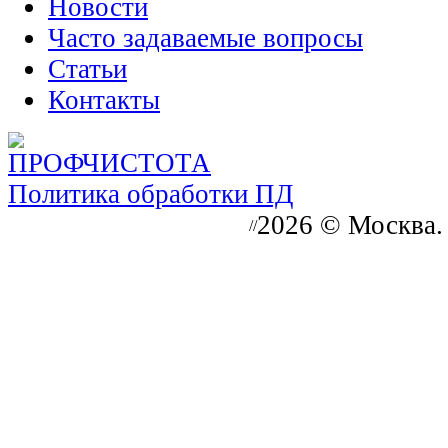
Новости
Часто задаваемые вопросы
Статьи
Контакты
Политика обработки ПД
2026 © Москва.
//