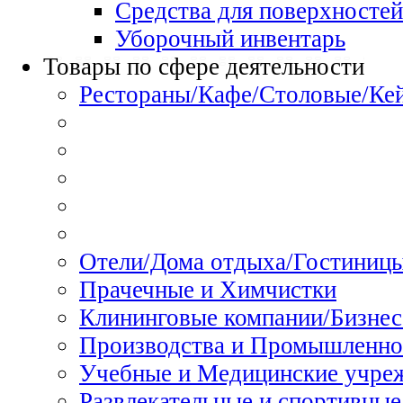
Средства для поверхностей
Уборочный инвентарь
Товары по сфере деятельности
Рестораны/Кафе/Столовые/Ке
Отели/Дома отдыха/Гостиниц
Прачечные и Химчистки
Клининговые компании/Бизнес
Производства и Промышленно
Учебные и Медицинские учре
Развлекательные и спортивные