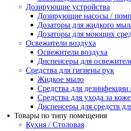
Дозирующие устройства
Дозирующие насосы / пом
Дозаторы для жидкого мыл
Дозаторы для моющих сред
Освежители воздуха
Освежители воздуха
Диспенсеры для освежител
Средства для гигиены рук
Жидкое мыло
Средства для дезинфекции
Средства для ухода за коже
Диспенсеры для средств дл
Товары по типу помещения
Кухня / Столовая