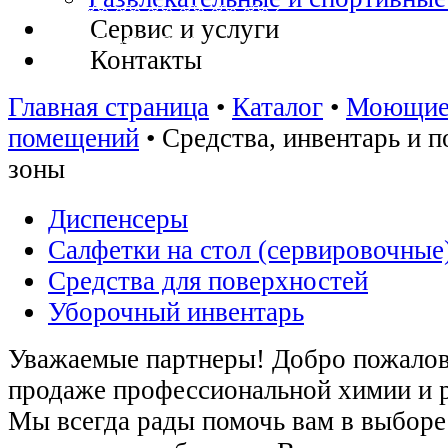
Сервис и услуги
Контакты
Главная страница
•
Каталог
•
Моющие 
помещений
•
Средства, инвентарь и п
зоны
Диспенсеры
Салфетки на стол (сервировочные
Средства для поверхностей
Уборочный инвентарь
Уважаемые партнеры! Добро пожалова
продаже профессиональной химии и 
Мы всегда рады помочь вам в выборе