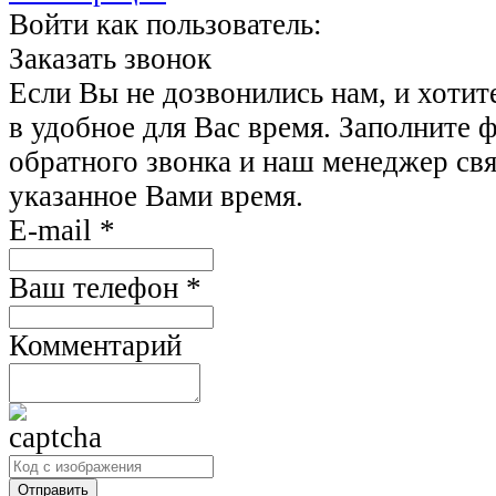
Войти как пользователь:
Заказать звонок
Если Вы не дозвонились нам, и хотит
в удобное для Вас время. Заполните 
обратного звонка и наш менеджер свя
указанное Вами время.
E-mail
*
Ваш телефон
*
Комментарий