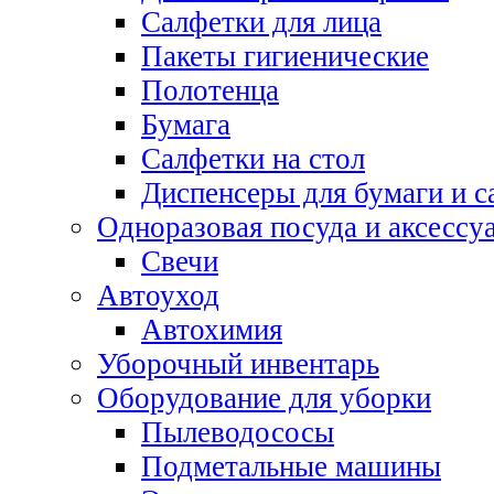
Салфетки для лица
Пакеты гигиенические
Полотенца
Бумага
Салфетки на стол
Диспенсеры для бумаги и с
Одноразовая посуда и аксессу
Свечи
Автоуход
Автохимия
Уборочный инвентарь
Оборудование для уборки
Пылеводососы
Подметальные машины