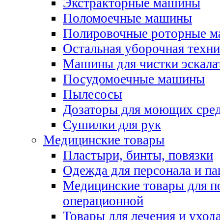
Экстракторные машины
Поломоечные машины
Полировочные роторные 
Остальная уборочная техни
Машины для чистки эскала
Посудомоечные машины
Пылесосы
Дозаторы для моющих сред
Сушилки для рук
Медицинские товары
Пластыри, бинты, повязки
Одежда для персонала и па
Медицинские товары для п
операционной
Товары для лечения и уход