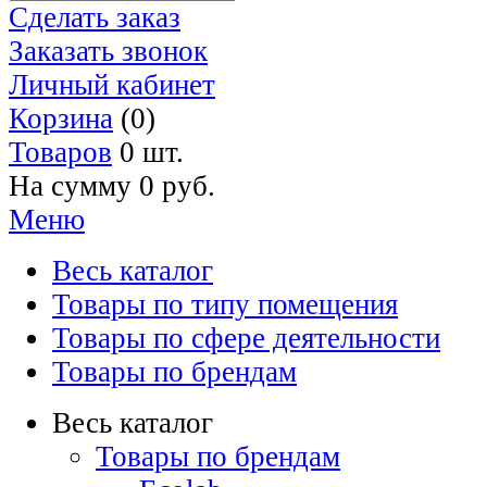
Сделать заказ
Заказать звонок
Личный кабинет
Корзина
(0)
Товаров
0 шт.
На сумму
0 руб.
Меню
Весь каталог
Товары по типу помещения
Товары по сфере деятельности
Товары по брендам
Весь каталог
Товары по брендам