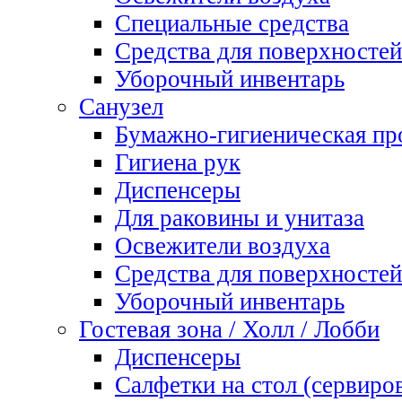
Специальные средства
Средства для поверхностей
Уборочный инвентарь
Санузел
Бумажно-гигиеническая пр
Гигиена рук
Диспенсеры
Для раковины и унитаза
Освежители воздуха
Средства для поверхностей
Уборочный инвентарь
Гостевая зона / Холл / Лобби
Диспенсеры
Салфетки на стол (сервиро