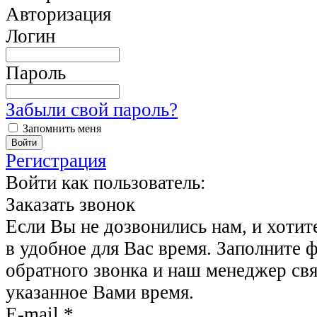
Авторизация
Логин
Пароль
Забыли свой пароль?
Запомнить меня
Регистрация
Войти как пользователь:
Заказать звонок
Если Вы не дозвонились нам, и хотит
в удобное для Вас время. Заполните 
обратного звонка и наш менеджер свя
указанное Вами время.
E-mail
*