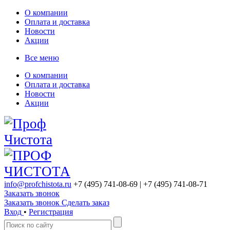
О компании
Оплата и доставка
Новости
Акции
Все меню
О компании
Оплата и доставка
Новости
Акции
info@profchistota.ru
+7 (495) 741-08-69
| +7 (495) 741-08-71
Заказать звонок
Заказать звонок
Сделать заказ
Вход
•
Регистрация