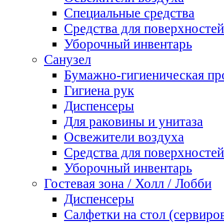
Специальные средства
Средства для поверхностей
Уборочный инвентарь
Санузел
Бумажно-гигиеническая пр
Гигиена рук
Диспенсеры
Для раковины и унитаза
Освежители воздуха
Средства для поверхностей
Уборочный инвентарь
Гостевая зона / Холл / Лобби
Диспенсеры
Салфетки на стол (сервиро