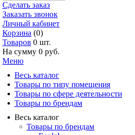
Сделать заказ
Заказать звонок
Личный кабинет
Корзина
(0)
Товаров
0 шт.
На сумму
0 руб.
Меню
Весь каталог
Товары по типу помещения
Товары по сфере деятельности
Товары по брендам
Весь каталог
Товары по брендам