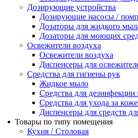
Дозирующие устройства
Дозирующие насосы / пом
Дозаторы для жидкого мыл
Дозаторы для моющих сред
Освежители воздуха
Освежители воздуха
Диспенсеры для освежител
Средства для гигиены рук
Жидкое мыло
Средства для дезинфекции
Средства для ухода за коже
Диспенсеры для средств дл
Товары по типу помещения
Кухня / Столовая