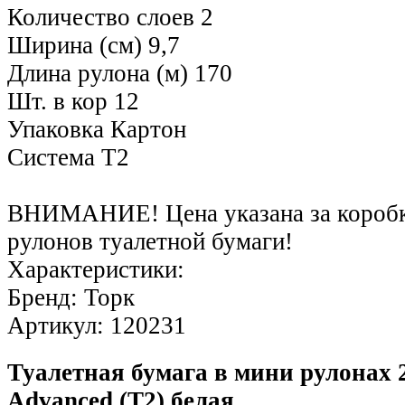
Количество слоев 2
Ширина (см) 9,7
Длина рулона (м) 170
Шт. в кор 12
Упаковка Картон
Система Т2
ВНИМАНИЕ! Цена указана за коробку
рулонов туалетной бумаги!
Характеристики:
Бренд: Торк
Артикул: 120231
Туалетная бумага в мини рулонах 2
Advanced (T2) белая