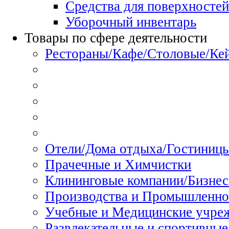
Средства для поверхностей
Уборочный инвентарь
Товары по сфере деятельности
Рестораны/Кафе/Столовые/Ке
Отели/Дома отдыха/Гостиниц
Прачечные и Химчистки
Клининговые компании/Бизнес
Производства и Промышленно
Учебные и Медицинские учре
Развлекательные и спортивные