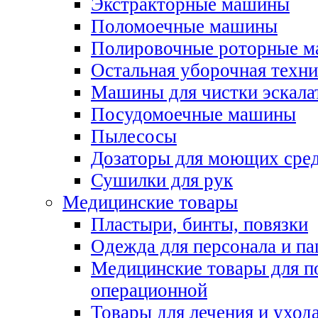
Экстракторные машины
Поломоечные машины
Полировочные роторные 
Остальная уборочная техни
Машины для чистки эскала
Посудомоечные машины
Пылесосы
Дозаторы для моющих сред
Сушилки для рук
Медицинские товары
Пластыри, бинты, повязки
Одежда для персонала и па
Медицинские товары для п
операционной
Товары для лечения и уход