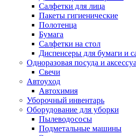
Салфетки для лица
Пакеты гигиенические
Полотенца
Бумага
Салфетки на стол
Диспенсеры для бумаги и с
Одноразовая посуда и аксессу
Свечи
Автоуход
Автохимия
Уборочный инвентарь
Оборудование для уборки
Пылеводососы
Подметальные машины