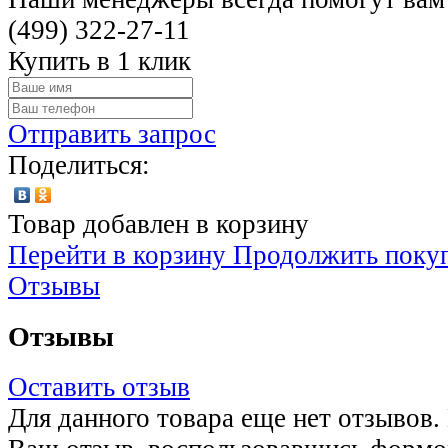
(499)
322-27-11
Купить в 1 клик
Отправить запрос
Поделиться:
Товар добавлен в корзину
Перейти в корзину
Продолжить поку
Отзывы
Отзывы
Оставить отзыв
Для данного товара еще нет отзывов.