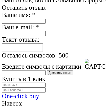
Ваш отзыв, воспользовавшись формо
Оставить отзыв:
Ваше имя:
*
Ваш e-mail:
*
Текст отзыва:
Осталось символов:
500
Введите символы с картинки:
Добавить отзыв
Купить в 1 клик
One-click buy
Наверх