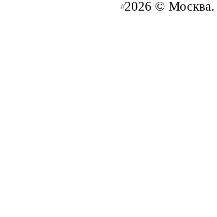
2026 © Москва.
//