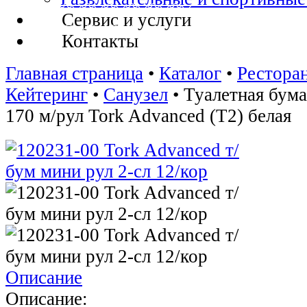
Сервис и услуги
Контакты
Главная страница
•
Каталог
•
Рестора
Кейтеринг
•
Санузел
•
Туалетная бума
170 м/рул Tork Advanced (T2) белая
Описание
Описание: