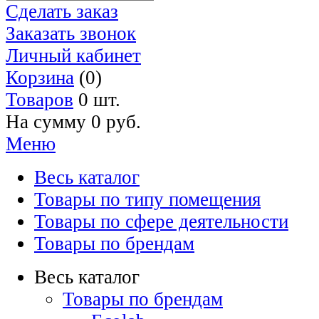
Сделать заказ
Заказать звонок
Личный кабинет
Корзина
(0)
Товаров
0 шт.
На сумму
0 руб.
Меню
Весь каталог
Товары по типу помещения
Товары по сфере деятельности
Товары по брендам
Весь каталог
Товары по брендам