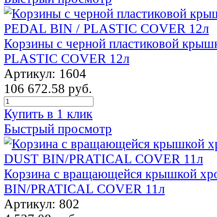
Корзины с черной пластиковой крыш
PLASTIC COVER 12л
Артикул: 1604
106 672.58 руб.
Купить в 1 клик
Быстрый просмотр
Корзина с вращающейся крышкой х
BIN/PRATICAL COVER 11л
Артикул: 802