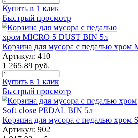
Купить в 1 клик
Быстрый просмотр
Корзина для мусора с педалью хром
Артикул: 410
1 265.89 руб.
Купить в 1 клик
Быстрый просмотр
Корзина для мусора с педалью хром 
Артикул: 902