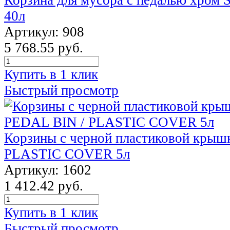
40л
Артикул: 908
5 768.55 руб.
Купить в 1 клик
Быстрый просмотр
Корзины с черной пластиковой крыш
PLASTIC COVER 5л
Артикул: 1602
1 412.42 руб.
Купить в 1 клик
Быстрый просмотр