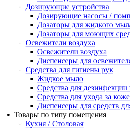
Дозирующие устройства
Дозирующие насосы / пом
Дозаторы для жидкого мыл
Дозаторы для моющих сред
Освежители воздуха
Освежители воздуха
Диспенсеры для освежител
Средства для гигиены рук
Жидкое мыло
Средства для дезинфекции
Средства для ухода за коже
Диспенсеры для средств дл
Товары по типу помещения
Кухня / Столовая