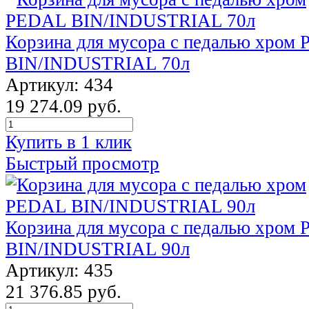
Корзина для мусора с педалью хром
BIN/INDUSTRIAL 70л
Артикул: 434
19 274.09 руб.
Купить в 1 клик
Быстрый просмотр
Корзина для мусора с педалью хром
BIN/INDUSTRIAL 90л
Артикул: 435
21 376.85 руб.