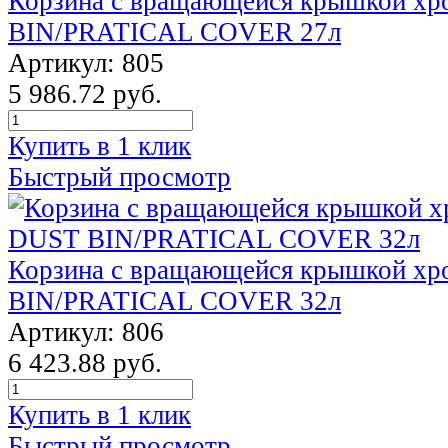
Корзина с вращающейся крышкой х
BIN/PRATICAL COVER 27л
Артикул: 805
5 986.72 руб.
Купить в 1 клик
Быстрый просмотр
Корзина с вращающейся крышкой х
BIN/PRATICAL COVER 32л
Артикул: 806
6 423.88 руб.
Купить в 1 клик
Быстрый просмотр