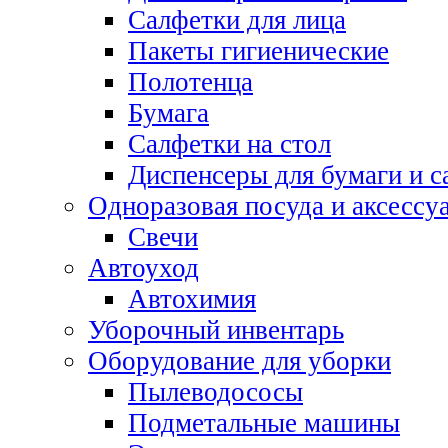
Салфетки для лица
Пакеты гигиенические
Полотенца
Бумага
Салфетки на стол
Диспенсеры для бумаги и с
Одноразовая посуда и аксессу
Свечи
Автоуход
Автохимия
Уборочный инвентарь
Оборудование для уборки
Пылеводососы
Подметальные машины