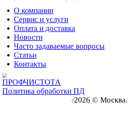
О компании
Сервис и услуги
Оплата и доставка
Новости
Часто задаваемые вопросы
Статьи
Контакты
Политика обработки ПД
2026 © Москва.
//