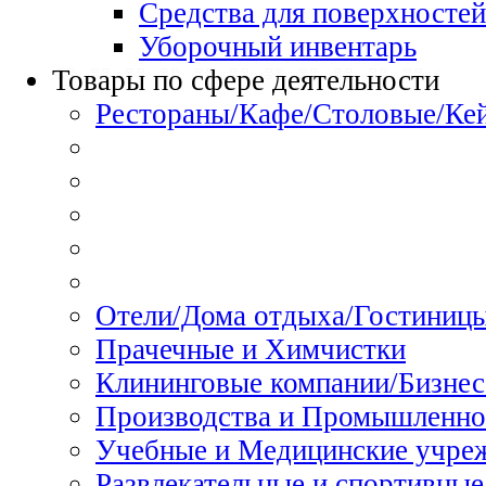
Средства для поверхностей
Уборочный инвентарь
Товары по сфере деятельности
Рестораны/Кафе/Столовые/Ке
Отели/Дома отдыха/Гостиниц
Прачечные и Химчистки
Клининговые компании/Бизнес
Производства и Промышленно
Учебные и Медицинские учре
Развлекательные и спортивные