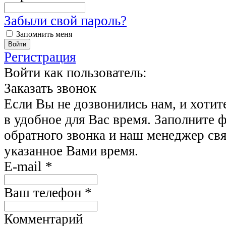
Забыли свой пароль?
Запомнить меня
Регистрация
Войти как пользователь:
Заказать звонок
Если Вы не дозвонились нам, и хотит
в удобное для Вас время. Заполните 
обратного звонка и наш менеджер свя
указанное Вами время.
E-mail
*
Ваш телефон
*
Комментарий