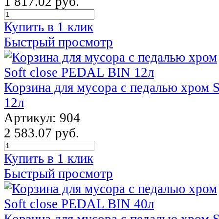
1 817.02 руб.
Купить в 1 клик
Быстрый просмотр
Корзина для мусора с педалью хром 
12л
Артикул: 904
2 583.07 руб.
Купить в 1 клик
Быстрый просмотр
Корзина для мусора с педалью хром 