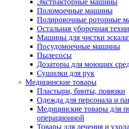
Экстракторные машины
Поломоечные машины
Полировочные роторные 
Остальная уборочная техни
Машины для чистки эскала
Посудомоечные машины
Пылесосы
Дозаторы для моющих сред
Сушилки для рук
Медицинские товары
Пластыри, бинты, повязки
Одежда для персонала и па
Медицинские товары для п
операционной
Товары для лечения и уход