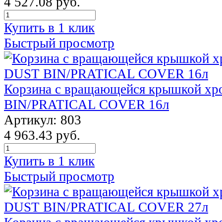
4 527.08 руб.
Купить в 1 клик
Быстрый просмотр
Корзина с вращающейся крышкой х
BIN/PRATICAL COVER 16л
Артикул: 803
4 963.43 руб.
Купить в 1 клик
Быстрый просмотр