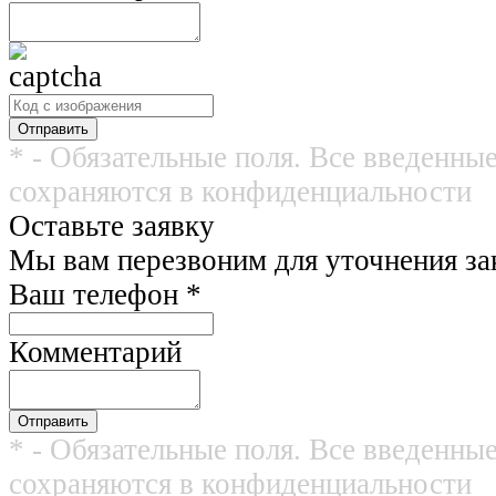
* - Обязательные поля. Все введенны
сохраняются в конфиденциальности
Оставьте заявку
Мы вам перезвоним для уточнения зак
Ваш телефон
*
Комментарий
* - Обязательные поля. Все введенны
сохраняются в конфиденциальности