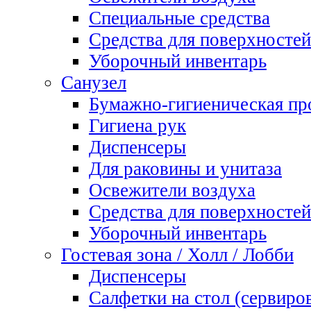
Специальные средства
Средства для поверхностей
Уборочный инвентарь
Санузел
Бумажно-гигиеническая пр
Гигиена рук
Диспенсеры
Для раковины и унитаза
Освежители воздуха
Средства для поверхностей
Уборочный инвентарь
Гостевая зона / Холл / Лобби
Диспенсеры
Салфетки на стол (сервиро