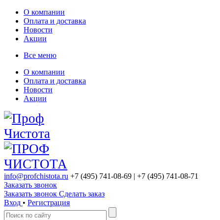
О компании
Оплата и доставка
Новости
Акции
Все меню
О компании
Оплата и доставка
Новости
Акции
info@profchistota.ru
+7 (495) 741-08-69
| +7 (495) 741-08-71
Заказать звонок
Заказать звонок
Сделать заказ
Вход
•
Регистрация