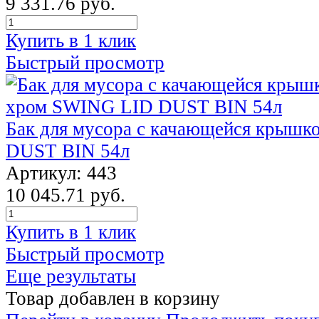
9 331.76 руб.
Купить в 1 клик
Быстрый просмотр
Бак для мусора с качающейся крыш
DUST BIN 54л
Артикул: 443
10 045.71 руб.
Купить в 1 клик
Быстрый просмотр
Еще результаты
Товар добавлен в корзину