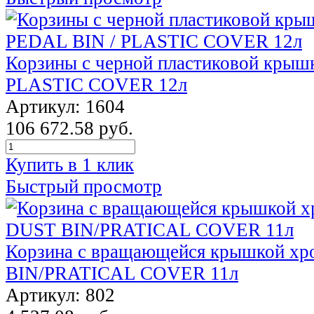
Корзины с черной пластиковой крыш
PLASTIC COVER 12л
Артикул: 1604
106 672.58 руб.
Купить в 1 клик
Быстрый просмотр
Корзина с вращающейся крышкой х
BIN/PRATICAL COVER 11л
Артикул: 802