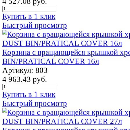
4 527.08 руб.
Купить в 1 клик
Быстрый просмотр
Корзина с вращающейся крышкой х
BIN/PRATICAL COVER 16л
Артикул: 803
4 963.43 руб.
Купить в 1 клик
Быстрый просмотр