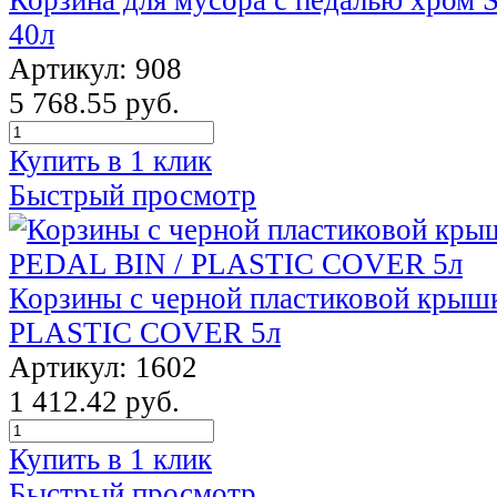
40л
Артикул: 908
5 768.55 руб.
Купить в 1 клик
Быстрый просмотр
Корзины с черной пластиковой крыш
PLASTIC COVER 5л
Артикул: 1602
1 412.42 руб.
Купить в 1 клик
Быстрый просмотр