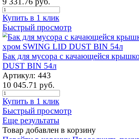
9 331.76 руб.
Купить в 1 клик
Быстрый просмотр
Бак для мусора с качающейся крыш
DUST BIN 54л
Артикул: 443
10 045.71 руб.
Купить в 1 клик
Быстрый просмотр
Еще результаты
Товар добавлен в корзину