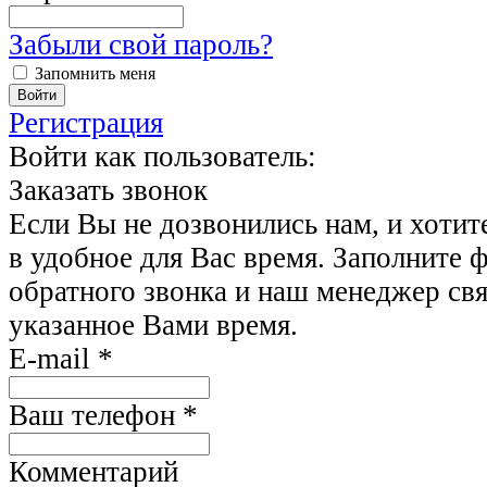
Забыли свой пароль?
Запомнить меня
Регистрация
Войти как пользователь:
Заказать звонок
Если Вы не дозвонились нам, и хотит
в удобное для Вас время. Заполните 
обратного звонка и наш менеджер свя
указанное Вами время.
E-mail
*
Ваш телефон
*
Комментарий