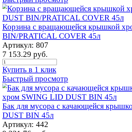
Корзина с вращающейся крышкой х
BIN/PRATICAL COVER 45л
Артикул: 807
7 153.29 руб.
Купить в 1 клик
Быстрый просмотр
Бак для мусора с качающейся крыш
DUST BIN 45л
Артикул: 442