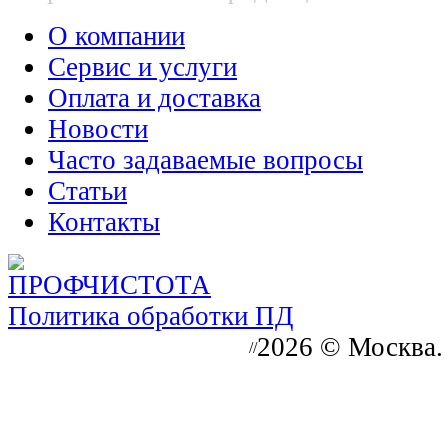
О компании
Сервис и услуги
Оплата и доставка
Новости
Часто задаваемые вопросы
Статьи
Контакты
Политика обработки ПД
2026 © Москва.
//