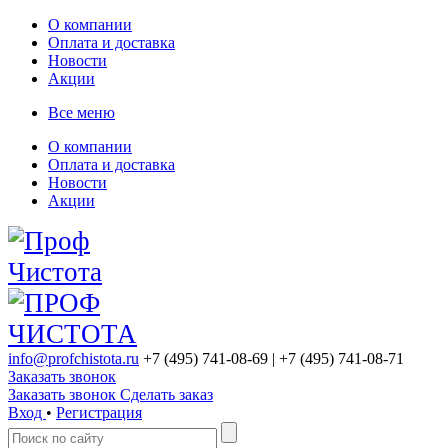
О компании
Оплата и доставка
Новости
Акции
Все меню
О компании
Оплата и доставка
Новости
Акции
info@profchistota.ru
+7 (495) 741-08-69
| +7 (495) 741-08-71
Заказать звонок
Заказать звонок
Сделать заказ
Вход
•
Регистрация