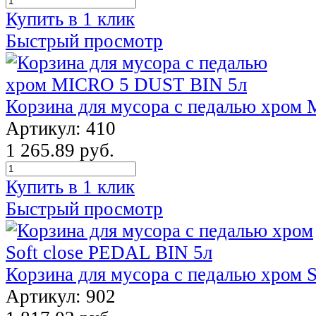
Купить в 1 клик
Быстрый просмотр
Корзина для мусора с педалью хром
Артикул: 410
1 265.89 руб.
Купить в 1 клик
Быстрый просмотр
Корзина для мусора с педалью хром 
Артикул: 902