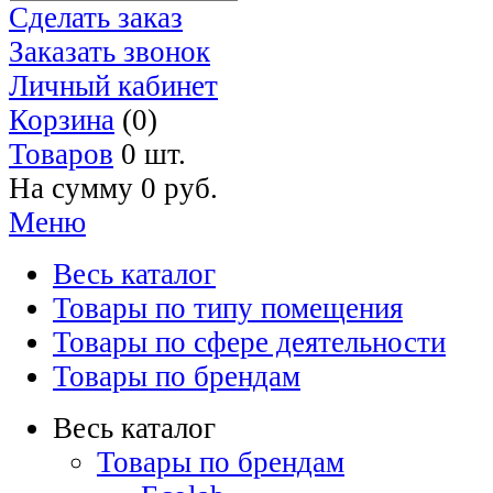
Сделать заказ
Заказать звонок
Личный кабинет
Корзина
(0)
Товаров
0 шт.
На сумму
0 руб.
Меню
Весь каталог
Товары по типу помещения
Товары по сфере деятельности
Товары по брендам
Весь каталог
Товары по брендам