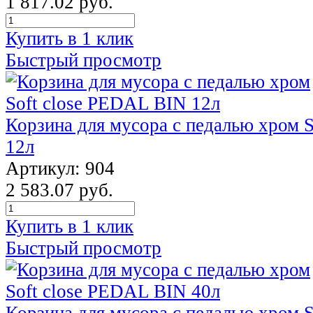
1 817.02 руб.
Купить в 1 клик
Быстрый просмотр
Корзина для мусора с педалью хром 
12л
Артикул: 904
2 583.07 руб.
Купить в 1 клик
Быстрый просмотр
Корзина для мусора с педалью хром 