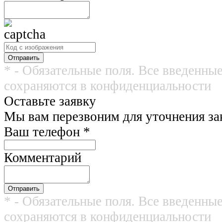
* - Обязательные поля. Все введенны
сохраняются в конфиденциальности
Оставьте заявку
Мы вам перезвоним для уточнения зак
Ваш телефон
*
Комментарий
* - Обязательные поля. Все введенны
сохраняются в конфиденциальности