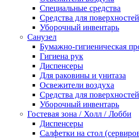
Специальные средства
Средства для поверхностей
Уборочный инвентарь
Санузел
Бумажно-гигиеническая пр
Гигиена рук
Диспенсеры
Для раковины и унитаза
Освежители воздуха
Средства для поверхностей
Уборочный инвентарь
Гостевая зона / Холл / Лобби
Диспенсеры
Салфетки на стол (сервиро