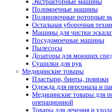
Экстракторные машины
Поломоечные машины
Полировочные роторные 
Остальная уборочная техни
Машины для чистки эскала
Посудомоечные машины
Пылесосы
Дозаторы для моющих сред
Сушилки для рук
Медицинские товары
Пластыри, бинты, повязки
Одежда для персонала и па
Медицинские товары для п
операционной
Товары для лечения и уход