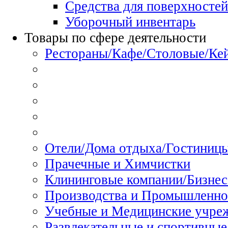
Средства для поверхностей
Уборочный инвентарь
Товары по сфере деятельности
Рестораны/Кафе/Столовые/Ке
Отели/Дома отдыха/Гостиниц
Прачечные и Химчистки
Клининговые компании/Бизнес
Производства и Промышленно
Учебные и Медицинские учре
Развлекательные и спортивные