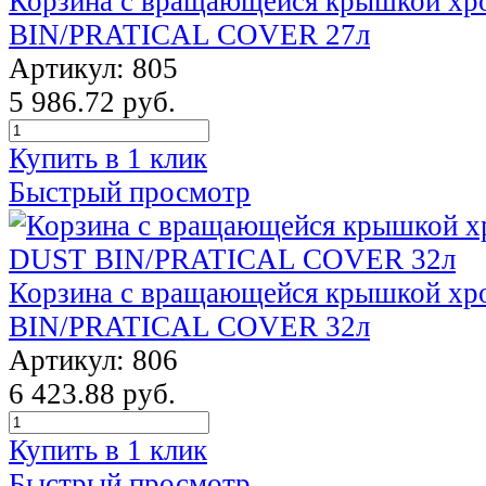
Корзина с вращающейся крышкой х
BIN/PRATICAL COVER 27л
Артикул: 805
5 986.72 руб.
Купить в 1 клик
Быстрый просмотр
Корзина с вращающейся крышкой х
BIN/PRATICAL COVER 32л
Артикул: 806
6 423.88 руб.
Купить в 1 клик
Быстрый просмотр