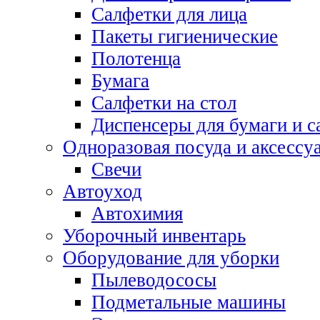
Салфетки для лица
Пакеты гигиенические
Полотенца
Бумага
Салфетки на стол
Диспенсеры для бумаги и с
Одноразовая посуда и аксессу
Свечи
Автоуход
Автохимия
Уборочный инвентарь
Оборудование для уборки
Пылеводососы
Подметальные машины