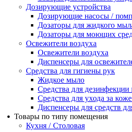
Дозирующие устройства
Дозирующие насосы / пом
Дозаторы для жидкого мыл
Дозаторы для моющих сред
Освежители воздуха
Освежители воздуха
Диспенсеры для освежител
Средства для гигиены рук
Жидкое мыло
Средства для дезинфекции
Средства для ухода за коже
Диспенсеры для средств дл
Товары по типу помещения
Кухня / Столовая