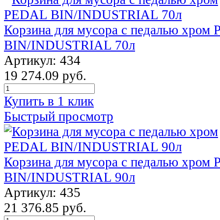
Корзина для мусора с педалью хром
BIN/INDUSTRIAL 70л
Артикул: 434
19 274.09 руб.
Купить в 1 клик
Быстрый просмотр
Корзина для мусора с педалью хром
BIN/INDUSTRIAL 90л
Артикул: 435
21 376.85 руб.