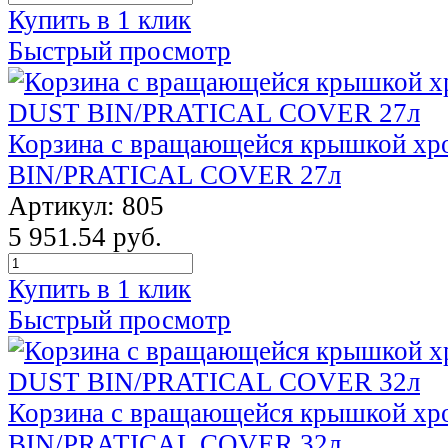
Купить в 1 клик
Быстрый просмотр
Корзина с вращающейся крышкой х
BIN/PRATICAL COVER 27л
Артикул: 805
5 951.54 руб.
Купить в 1 клик
Быстрый просмотр
Корзина с вращающейся крышкой х
BIN/PRATICAL COVER 32л