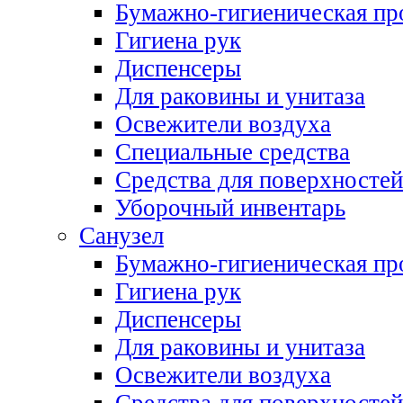
Бумажно-гигиеническая пр
Гигиена рук
Диспенсеры
Для раковины и унитаза
Освежители воздуха
Специальные средства
Средства для поверхностей
Уборочный инвентарь
Санузел
Бумажно-гигиеническая пр
Гигиена рук
Диспенсеры
Для раковины и унитаза
Освежители воздуха