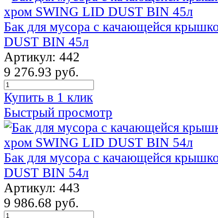
Бак для мусора с качающейся крыш
DUST BIN 45л
Артикул: 442
9 276.93 руб.
Купить в 1 клик
Быстрый просмотр
Бак для мусора с качающейся крыш
DUST BIN 54л
Артикул: 443
9 986.68 руб.