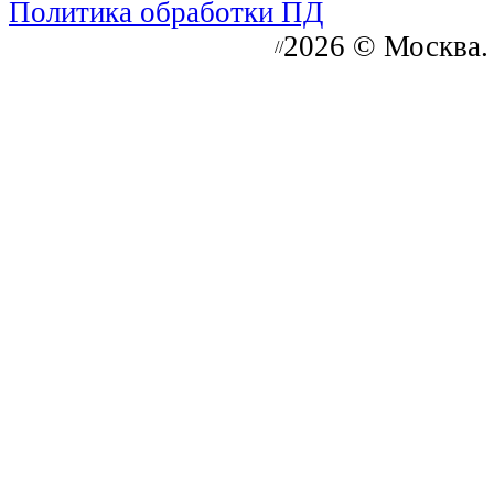
Политика обработки ПД
2026 © Москва.
//