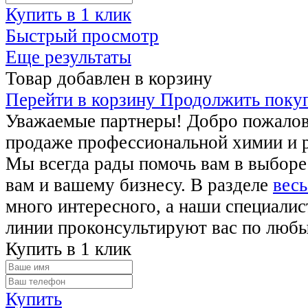
Купить в 1 клик
Быстрый просмотр
Еще результаты
Товар добавлен в корзину
Перейти в корзину
Продолжить поку
Уважаемые партнеры! Добро пожалова
продаже профессиональной химии и 
Мы всегда рады помочь вам в выборе
вам и вашему бизнесу. В разделе
весь
много интересного, а наши специалис
линии проконсультируют вас по люб
Купить в 1 клик
Купить