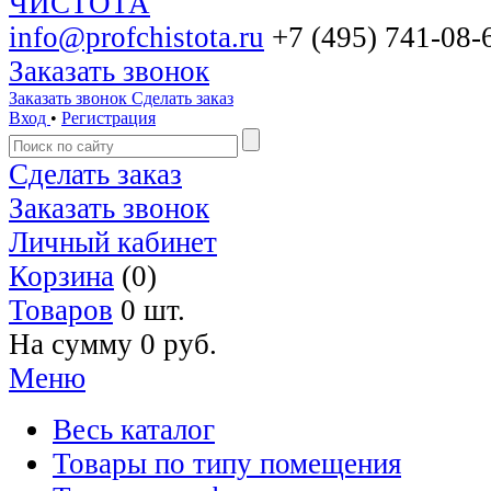
info@profchistota.ru
+7 (495) 741-08-
Заказать звонок
Заказать звонок
Сделать заказ
Вход
•
Регистрация
Сделать заказ
Заказать звонок
Личный кабинет
Корзина
(0)
Товаров
0 шт.
На сумму
0 руб.
Меню
Весь каталог
Товары по типу помещения