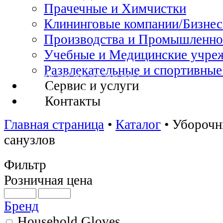
Прачечные и Химчистки
Клининговые компании/Бизнес
Производства и Промышленно
Учебные и Медицинские учре
Развлекательные и спортивные
Сервис и услуги
Контакты
Главная страница
•
Каталог
•
Уборочн
санузлов
Фильтр
Розничная цена
Бренд
Household Gloves