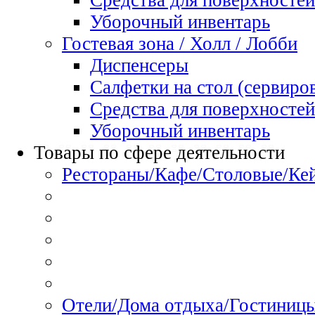
Средства для поверхностей
Уборочный инвентарь
Гостевая зона / Холл / Лобби
Диспенсеры
Салфетки на стол (сервиро
Средства для поверхностей
Уборочный инвентарь
Товары по сфере деятельности
Рестораны/Кафе/Столовые/Ке
Отели/Дома отдыха/Гостиниц