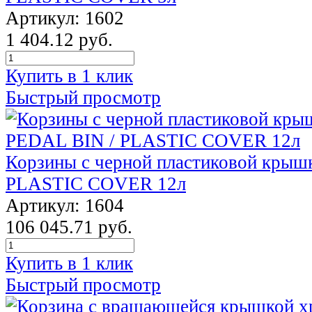
Артикул: 1602
1 404.12 руб.
Купить в 1 клик
Быстрый просмотр
Корзины с черной пластиковой крыш
PLASTIC COVER 12л
Артикул: 1604
106 045.71 руб.
Купить в 1 клик
Быстрый просмотр