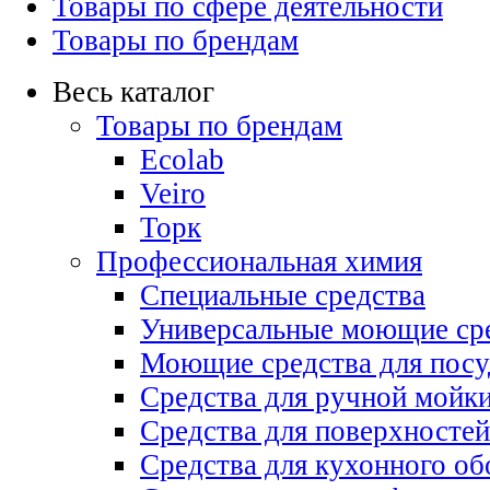
Товары по сфере деятельности
Товары по брендам
Весь каталог
Товары по брендам
Ecolab
Veiro
Торк
Профессиональная химия
Специальные средства
Универсальные моющие ср
Моющие средства для пос
Средства для ручной мойк
Средства для поверхностей
Средства для кухонного об