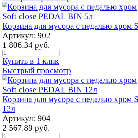
Корзина для мусора с педалью хром 
Артикул: 902
1 806.34 руб.
Купить в 1 клик
Быстрый просмотр
Корзина для мусора с педалью хром 
12л
Артикул: 904
2 567.89 руб.