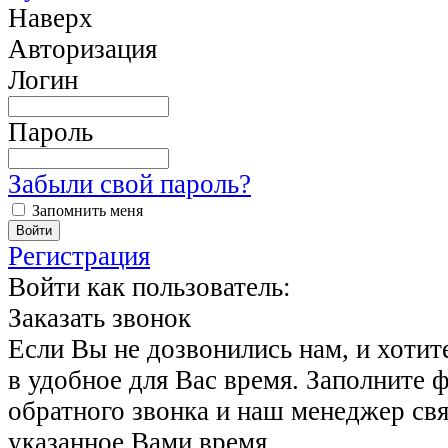
Наверх
Авторизация
Логин
Пароль
Забыли свой пароль?
Запомнить меня
Регистрация
Войти как пользователь:
Заказать звонок
Если Вы не дозвонились нам, и хотит
в удобное для Вас время. Заполните 
обратного звонка и наш менеджер свя
указанное Вами время.