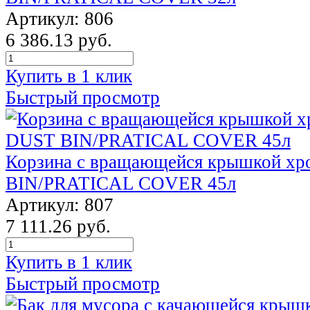
Артикул: 806
6 386.13 руб.
Купить в 1 клик
Быстрый просмотр
Корзина с вращающейся крышкой х
BIN/PRATICAL COVER 45л
Артикул: 807
7 111.26 руб.
Купить в 1 клик
Быстрый просмотр