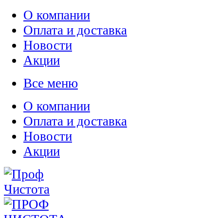
О компании
Оплата и доставка
Новости
Акции
Все меню
О компании
Оплата и доставка
Новости
Акции