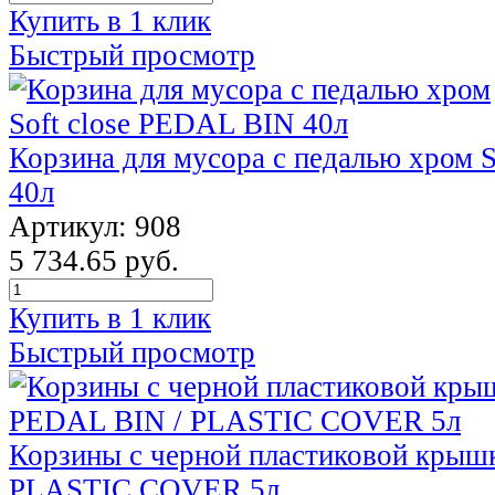
Купить в 1 клик
Быстрый просмотр
Корзина для мусора с педалью хром 
40л
Артикул: 908
5 734.65 руб.
Купить в 1 клик
Быстрый просмотр
Корзины с черной пластиковой крыш
PLASTIC COVER 5л