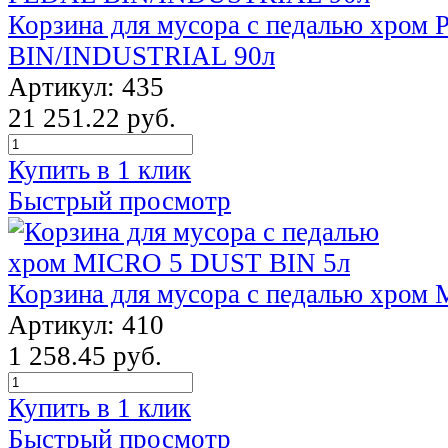
Корзина для мусора с педалью хром
BIN/INDUSTRIAL 90л
Артикул: 435
21 251.22 руб.
Купить в 1 клик
Быстрый просмотр
Корзина для мусора с педалью хром
Артикул: 410
1 258.45 руб.
Купить в 1 клик
Быстрый просмотр