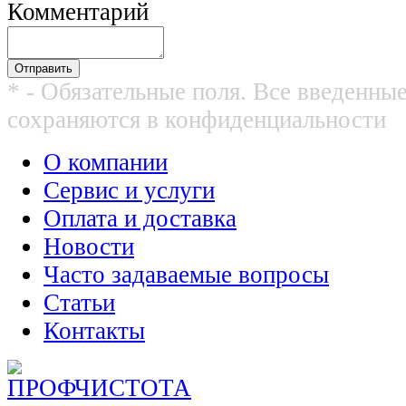
Комментарий
* - Обязательные поля. Все введенны
сохраняются в конфиденциальности
О компании
Сервис и услуги
Оплата и доставка
Новости
Часто задаваемые вопросы
Статьи
Контакты