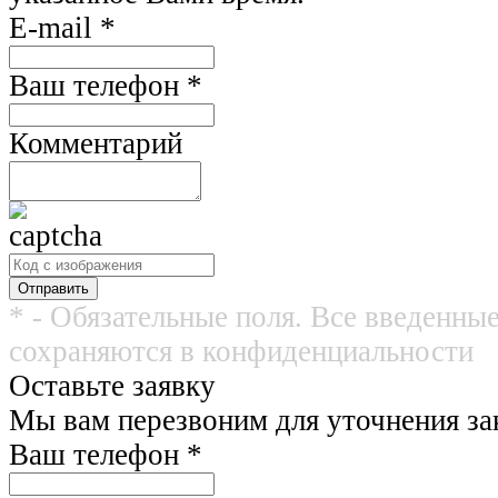
E-mail
*
Ваш телефон
*
Комментарий
* - Обязательные поля. Все введенны
сохраняются в конфиденциальности
Оставьте заявку
Мы вам перезвоним для уточнения зак
Ваш телефон
*