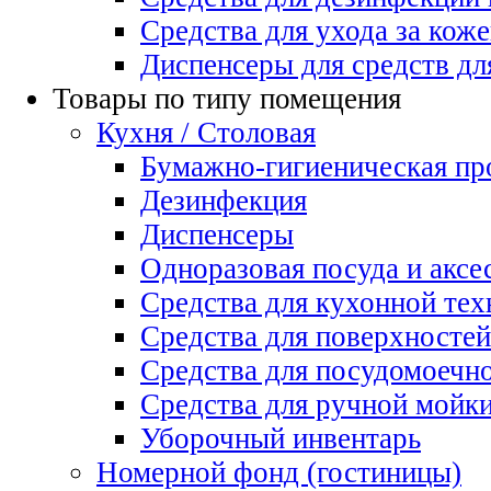
Средства для ухода за коже
Диспенсеры для средств дл
Товары по типу помещения
Кухня / Столовая
Бумажно-гигиеническая пр
Дезинфекция
Диспенсеры
Одноразовая посуда и аксе
Средства для кухонной тех
Средства для поверхностей
Средства для посудомоеч
Средства для ручной мойк
Уборочный инвентарь
Номерной фонд (гостиницы)