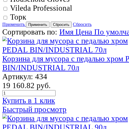
Vileda Professional
Торк
Применить
Сбросить
Сортировать по:
Имя
Цена
По умолч
Корзина для мусора с педалью хром
BIN/INDUSTRIAL 70л
Артикул: 434
19 160.82 руб.
Купить в 1 клик
Быстрый просмотр