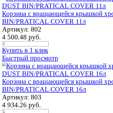
Корзина с вращающейся крышкой х
BIN/PRATICAL COVER 11л
Артикул: 802
4 500.48 руб.
Купить в 1 клик
Быстрый просмотр
Корзина с вращающейся крышкой х
BIN/PRATICAL COVER 16л
Артикул: 803
4 934.26 руб.