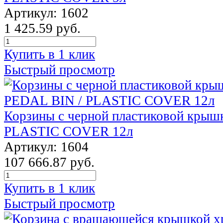
Артикул: 1602
1 425.59 руб.
Купить в 1 клик
Быстрый просмотр
Корзины с черной пластиковой крыш
PLASTIC COVER 12л
Артикул: 1604
107 666.87 руб.
Купить в 1 клик
Быстрый просмотр