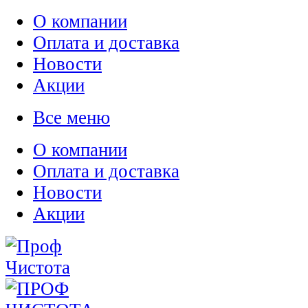
О компании
Оплата и доставка
Новости
Акции
Все меню
О компании
Оплата и доставка
Новости
Акции