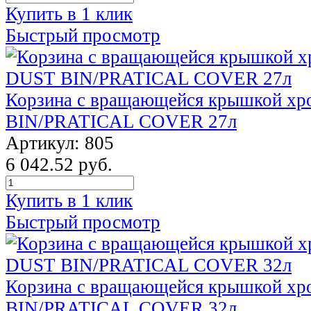
Купить в 1 клик
Быстрый просмотр
Корзина с вращающейся крышкой х
BIN/PRATICAL COVER 27л
Артикул: 805
6 042.52 руб.
Купить в 1 клик
Быстрый просмотр
Корзина с вращающейся крышкой х
BIN/PRATICAL COVER 32л