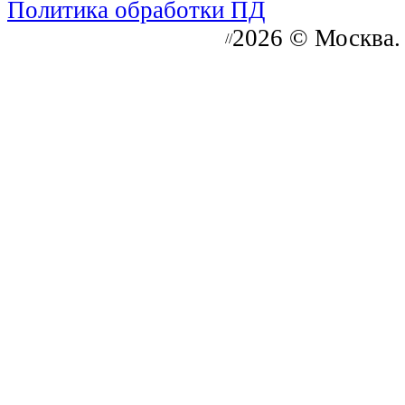
Политика обработки ПД
2026 © Москва.
//