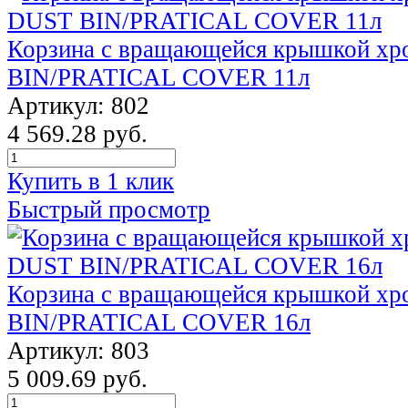
Корзина с вращающейся крышкой х
BIN/PRATICAL COVER 11л
Артикул: 802
4 569.28 руб.
Купить в 1 клик
Быстрый просмотр
Корзина с вращающейся крышкой х
BIN/PRATICAL COVER 16л
Артикул: 803
5 009.69 руб.