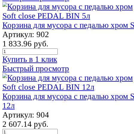
Корзина для мусора с педалью хром 
Артикул: 902
1 833.96 руб.
Купить в 1 клик
Быстрый просмотр
Корзина для мусора с педалью хром 
12л
Артикул: 904
2 607.14 руб.