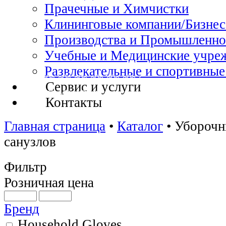
Прачечные и Химчистки
Клининговые компании/Бизнес
Производства и Промышленно
Учебные и Медицинские учре
Развлекательные и спортивные
Сервис и услуги
Контакты
Главная страница
•
Каталог
•
Уборочн
санузлов
Фильтр
Розничная цена
Бренд
Household Gloves