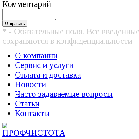
Комментарий
* - Обязательные поля. Все введенны
сохраняются в конфиденциальности
О компании
Сервис и услуги
Оплата и доставка
Новости
Часто задаваемые вопросы
Статьи
Контакты