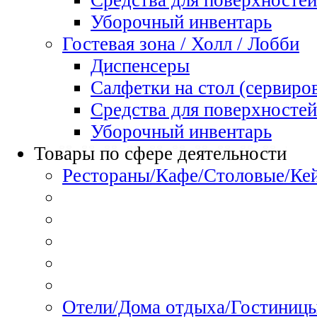
Средства для поверхностей
Уборочный инвентарь
Гостевая зона / Холл / Лобби
Диспенсеры
Салфетки на стол (сервиро
Средства для поверхностей
Уборочный инвентарь
Товары по сфере деятельности
Рестораны/Кафе/Столовые/Ке
Отели/Дома отдыха/Гостиниц