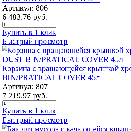
Артикул: 806
6 483.76 руб.
Купить в 1 клик
Быстрый просмотр
Корзина с вращающейся крышкой х
BIN/PRATICAL COVER 45л
Артикул: 807
7 219.97 руб.
Купить в 1 клик
Быстрый просмотр