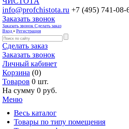
info@profchistota.ru
+7 (495) 741-08-
Заказать звонок
Заказать звонок
Сделать заказ
Вход
•
Регистрация
Сделать заказ
Заказать звонок
Личный кабинет
Корзина
(0)
Товаров
0 шт.
На сумму
0 руб.
Меню
Весь каталог
Товары по типу помещения