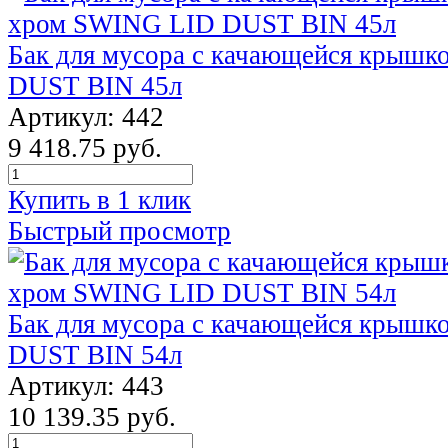
Бак для мусора с качающейся крыш
DUST BIN 45л
Артикул: 442
9 418.75 руб.
Купить в 1 клик
Быстрый просмотр
Бак для мусора с качающейся крыш
DUST BIN 54л
Артикул: 443
10 139.35 руб.