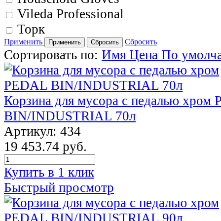
Vileda Professional
Торк
Применить
Сбросить
Сортировать по:
Имя
Цена
По умолч
Корзина для мусора с педалью хром
BIN/INDUSTRIAL 70л
Артикул: 434
19 453.74 руб.
Купить в 1 клик
Быстрый просмотр