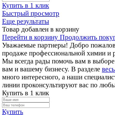
Купить в 1 клик
Быстрый просмотр
Еще результаты
Товар добавлен в корзину
Перейти в корзину
Продолжить поку
Уважаемые партнеры! Добро пожалова
продаже профессиональной химии и 
Мы всегда рады помочь вам в выборе
вам и вашему бизнесу. В разделе
весь
много интересного, а наши специалис
линии проконсультируют вас по люб
Купить в 1 клик
Купить