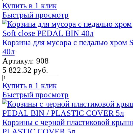
Купить в 1 клик
Быстрый просмотр
Корзина для мусора с педалью хром 
40л
Артикул: 908
5 822.32 руб.
Купить в 1 клик
Быстрый просмотр
Корзины с черной пластиковой крыш
PLASTIC COVER 5л