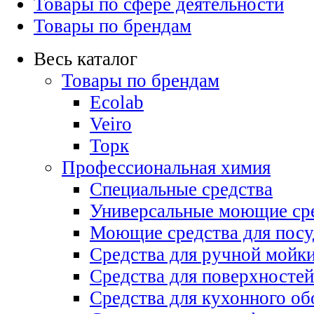
Товары по сфере деятельности
Товары по брендам
Весь каталог
Товары по брендам
Ecolab
Veiro
Торк
Профессиональная химия
Специальные средства
Универсальные моющие ср
Моющие средства для пос
Средства для ручной мойк
Средства для поверхностей
Средства для кухонного об