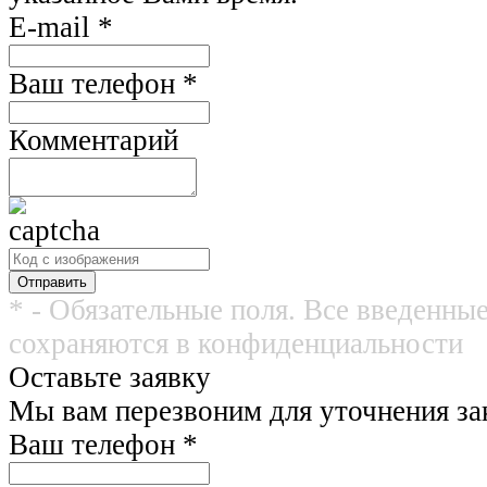
E-mail
*
Ваш телефон
*
Комментарий
* - Обязательные поля. Все введенны
сохраняются в конфиденциальности
Оставьте заявку
Мы вам перезвоним для уточнения зак
Ваш телефон
*