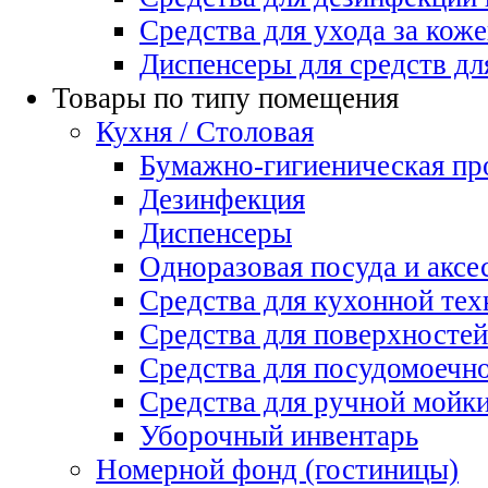
Средства для ухода за коже
Диспенсеры для средств дл
Товары по типу помещения
Кухня / Столовая
Бумажно-гигиеническая пр
Дезинфекция
Диспенсеры
Одноразовая посуда и аксе
Средства для кухонной тех
Средства для поверхностей
Средства для посудомоеч
Средства для ручной мойк
Уборочный инвентарь
Номерной фонд (гостиницы)