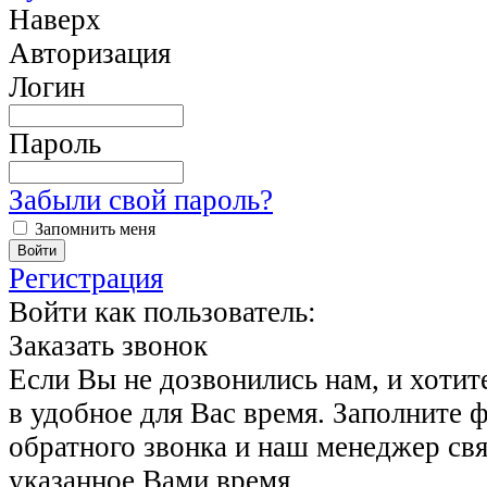
Наверх
Авторизация
Логин
Пароль
Забыли свой пароль?
Запомнить меня
Регистрация
Войти как пользователь:
Заказать звонок
Если Вы не дозвонились нам, и хотит
в удобное для Вас время. Заполните 
обратного звонка и наш менеджер свя
указанное Вами время.