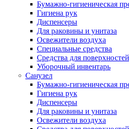
Бумажно-гигиеническая пр
Гигиена рук
Диспенсеры
Для раковины и унитаза
Освежители воздуха
Специальные средства
Средства для поверхностей
Уборочный инвентарь
Санузел
Бумажно-гигиеническая пр
Гигиена рук
Диспенсеры
Для раковины и унитаза
Освежители воздуха