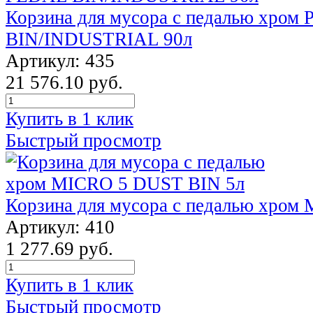
Корзина для мусора с педалью хром
BIN/INDUSTRIAL 90л
Артикул: 435
21 576.10 руб.
Купить в 1 клик
Быстрый просмотр
Корзина для мусора с педалью хром
Артикул: 410
1 277.69 руб.
Купить в 1 клик
Быстрый просмотр