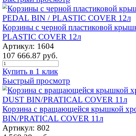
Корзины с черной пластиковой крыш
PLASTIC COVER 12л
Артикул: 1604
107 666.87 руб.
Купить в 1 клик
Быстрый просмотр
Корзина с вращающейся крышкой х
BIN/PRATICAL COVER 11л
Артикул: 802