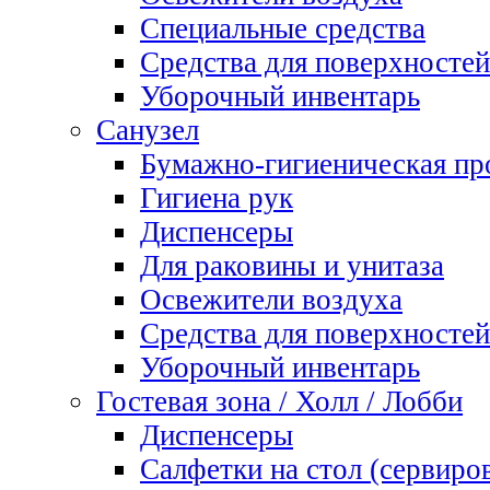
Специальные средства
Средства для поверхностей
Уборочный инвентарь
Санузел
Бумажно-гигиеническая пр
Гигиена рук
Диспенсеры
Для раковины и унитаза
Освежители воздуха
Средства для поверхностей
Уборочный инвентарь
Гостевая зона / Холл / Лобби
Диспенсеры
Салфетки на стол (сервиро