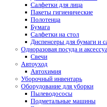
Салфетки для лица
Пакеты гигиенические
Полотенца
Бумага
Салфетки на стол
Диспенсеры для бумаги и с
Одноразовая посуда и аксессу
Свечи
Автоуход
Автохимия
Уборочный инвентарь
Оборудование для уборки
Пылеводососы
Подметальные машины