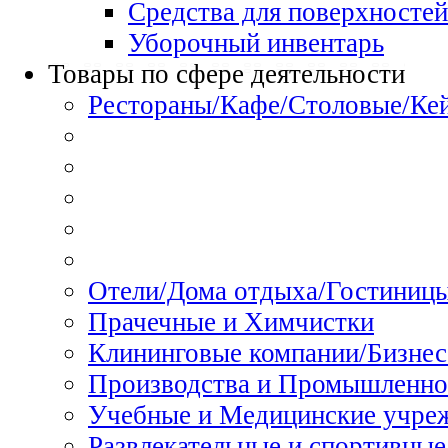
Средства для поверхностей
Уборочный инвентарь
Товары по сфере деятельности
Рестораны/Кафе/Столовые/Ке
Отели/Дома отдыха/Гостиниц
Прачечные и Химчистки
Клининговые компании/Бизнес
Производства и Промышленно
Учебные и Медицинские учре
Развлекательные и спортивные