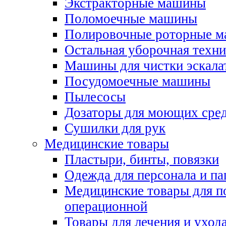
Экстракторные машины
Поломоечные машины
Полировочные роторные 
Остальная уборочная техни
Машины для чистки эскала
Посудомоечные машины
Пылесосы
Дозаторы для моющих сред
Сушилки для рук
Медицинские товары
Пластыри, бинты, повязки
Одежда для персонала и па
Медицинские товары для п
операционной
Товары для лечения и уход