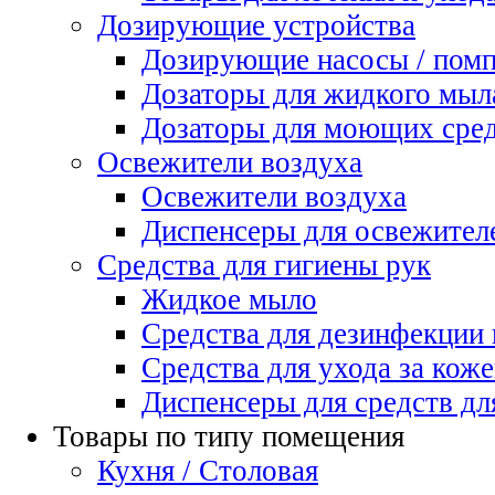
Дозирующие устройства
Дозирующие насосы / пом
Дозаторы для жидкого мыл
Дозаторы для моющих сред
Освежители воздуха
Освежители воздуха
Диспенсеры для освежител
Средства для гигиены рук
Жидкое мыло
Средства для дезинфекции
Средства для ухода за коже
Диспенсеры для средств дл
Товары по типу помещения
Кухня / Столовая