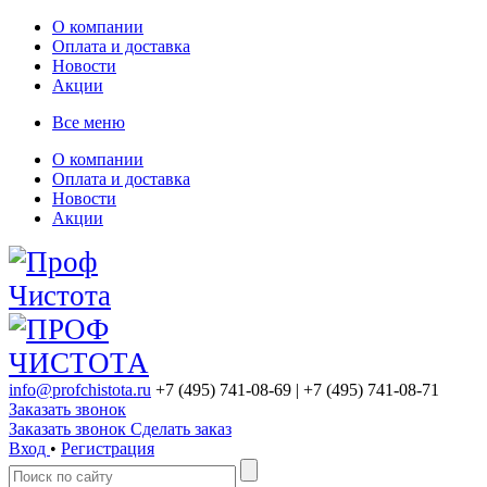
О компании
Оплата и доставка
Новости
Акции
Все меню
О компании
Оплата и доставка
Новости
Акции
info@profchistota.ru
+7 (495) 741-08-69
| +7 (495) 741-08-71
Заказать звонок
Заказать звонок
Сделать заказ
Вход
•
Регистрация