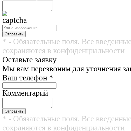
* - Обязательные поля. Все введенны
сохраняются в конфиденциальности
Оставьте заявку
Мы вам перезвоним для уточнения зак
Ваш телефон
*
Комментарий
* - Обязательные поля. Все введенны
сохраняются в конфиденциальности