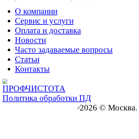
О компании
Сервис и услуги
Оплата и доставка
Новости
Часто задаваемые вопросы
Статьи
Контакты
Политика обработки ПД
2026 © Москва.
//