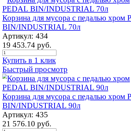
Корзина для мусора с педалью хром
BIN/INDUSTRIAL 70л
Артикул: 434
19 453.74 руб.
Купить в 1 клик
Быстрый просмотр
Корзина для мусора с педалью хром
BIN/INDUSTRIAL 90л
Артикул: 435
21 576.10 руб.