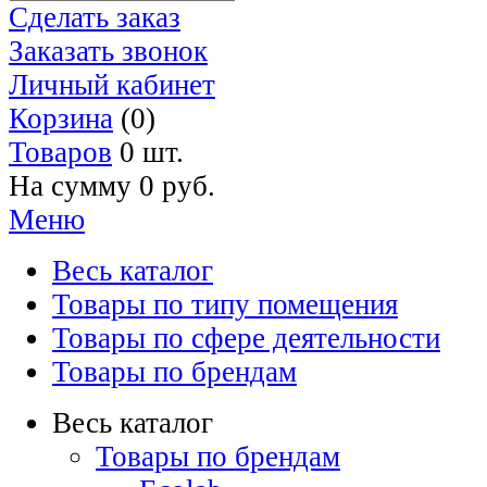
Сделать заказ
Заказать звонок
Личный кабинет
Корзина
(0)
Товаров
0 шт.
На сумму
0 руб.
Меню
Весь каталог
Товары по типу помещения
Товары по сфере деятельности
Товары по брендам
Весь каталог
Товары по брендам