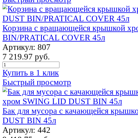
Корзина с вращающейся крышкой х
BIN/PRATICAL COVER 45л
Артикул: 807
7 219.97 руб.
Купить в 1 клик
Быстрый просмотр
Бак для мусора с качающейся крыш
DUST BIN 45л
Артикул: 442