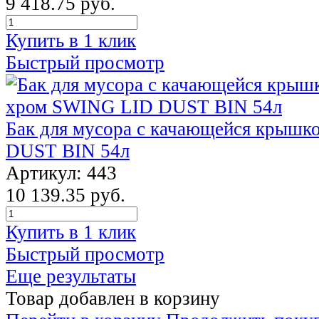
9 418.75 руб.
Купить в 1 клик
Быстрый просмотр
Бак для мусора с качающейся крыш
DUST BIN 54л
Артикул: 443
10 139.35 руб.
Купить в 1 клик
Быстрый просмотр
Еще результаты
Товар добавлен в корзину