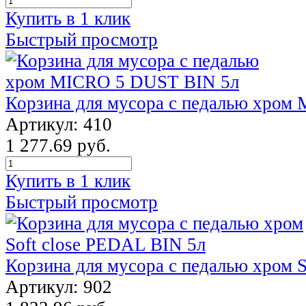
Купить в 1 клик
Быстрый просмотр
Корзина для мусора с педалью хром
Артикул: 410
1 277.69 руб.
Купить в 1 клик
Быстрый просмотр
Корзина для мусора с педалью хром 
Артикул: 902