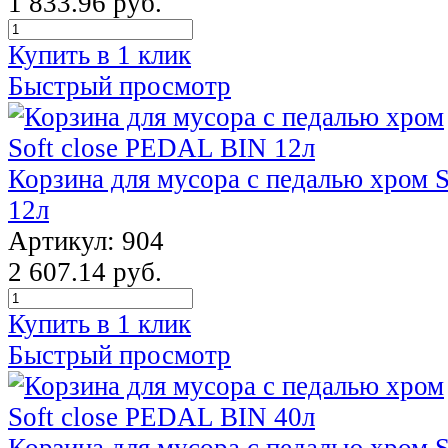
1 833.96 руб.
Купить в 1 клик
Быстрый просмотр
Корзина для мусора с педалью хром 
12л
Артикул: 904
2 607.14 руб.
Купить в 1 клик
Быстрый просмотр
Корзина для мусора с педалью хром 