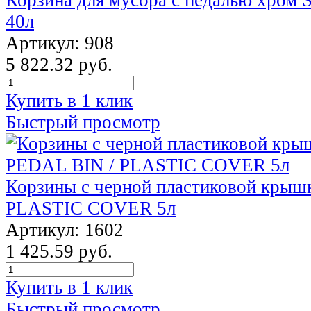
40л
Артикул: 908
5 822.32 руб.
Купить в 1 клик
Быстрый просмотр
Корзины с черной пластиковой крыш
PLASTIC COVER 5л
Артикул: 1602
1 425.59 руб.
Купить в 1 клик
Быстрый просмотр