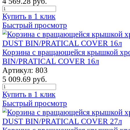
4 569.28 руб.
Купить в 1 клик
Быстрый просмотр
Корзина с вращающейся крышкой х
BIN/PRATICAL COVER 16л
Артикул: 803
5 009.69 руб.
Купить в 1 клик
Быстрый просмотр