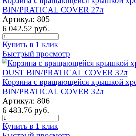
Корзина с вращающейся крышкой х
BIN/PRATICAL COVER 27л
Артикул: 805
6 042.52 руб.
Купить в 1 клик
Быстрый просмотр
Корзина с вращающейся крышкой х
BIN/PRATICAL COVER 32л
Артикул: 806
6 483.76 руб.
Купить в 1 клик
Быстрый просмотр