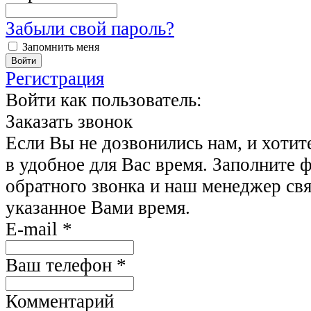
Забыли свой пароль?
Запомнить меня
Регистрация
Войти как пользователь:
Заказать звонок
Если Вы не дозвонились нам, и хотит
в удобное для Вас время. Заполните 
обратного звонка и наш менеджер свя
указанное Вами время.
E-mail
*
Ваш телефон
*
Комментарий