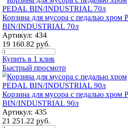
Корзина для мусора с педалью хром
BIN/INDUSTRIAL 70л
Артикул: 434
19 160.82 руб.
Купить в 1 клик
Быстрый просмотр
Корзина для мусора с педалью хром
BIN/INDUSTRIAL 90л
Артикул: 435
21 251.22 руб.