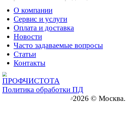
О компании
Сервис и услуги
Оплата и доставка
Новости
Часто задаваемые вопросы
Статьи
Контакты
Политика обработки ПД
2026 © Москва.
//