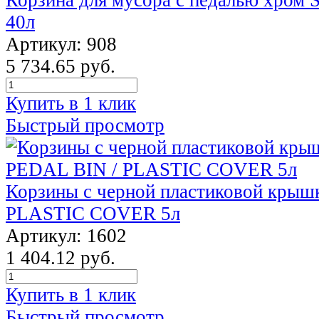
40л
Артикул: 908
5 734.65 руб.
Купить в 1 клик
Быстрый просмотр
Корзины с черной пластиковой крыш
PLASTIC COVER 5л
Артикул: 1602
1 404.12 руб.
Купить в 1 клик
Быстрый просмотр