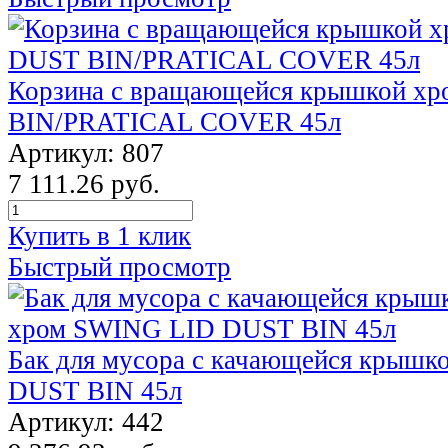
Корзина с вращающейся крышкой х
BIN/PRATICAL COVER 45л
Артикул: 807
7 111.26 руб.
Купить в 1 клик
Быстрый просмотр
Бак для мусора с качающейся крыш
DUST BIN 45л
Артикул: 442