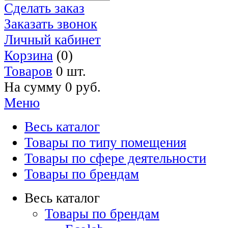
Сделать заказ
Заказать звонок
Личный кабинет
Корзина
(0)
Товаров
0 шт.
На сумму
0 руб.
Меню
Весь каталог
Товары по типу помещения
Товары по сфере деятельности
Товары по брендам
Весь каталог
Товары по брендам