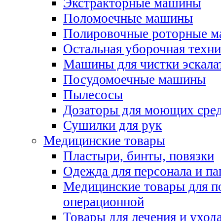
Экстракторные машины
Поломоечные машины
Полировочные роторные 
Остальная уборочная техни
Машины для чистки эскала
Посудомоечные машины
Пылесосы
Дозаторы для моющих сред
Сушилки для рук
Медицинские товары
Пластыри, бинты, повязки
Одежда для персонала и па
Медицинские товары для п
операционной
Товары для лечения и уход