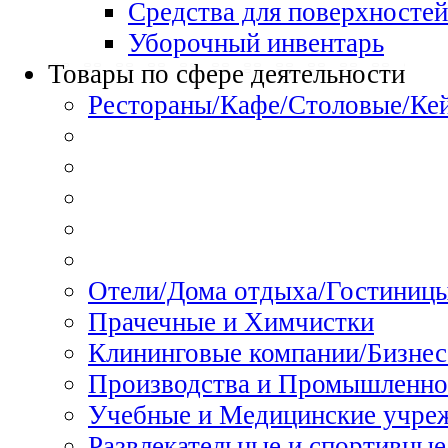
Средства для поверхностей
Уборочный инвентарь
Товары по сфере деятельности
Рестораны/Кафе/Столовые/Ке
Отели/Дома отдыха/Гостиниц
Прачечные и Химчистки
Клининговые компании/Бизнес
Производства и Промышленно
Учебные и Медицинские учре
Развлекательные и спортивные