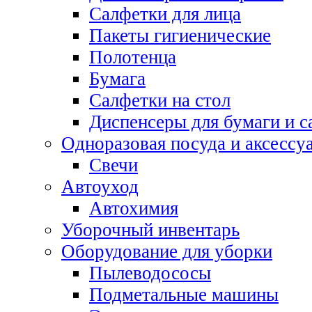
Салфетки для лица
Пакеты гигиенические
Полотенца
Бумага
Салфетки на стол
Диспенсеры для бумаги и с
Одноразовая посуда и аксессу
Свечи
Автоуход
Автохимия
Уборочный инвентарь
Оборудование для уборки
Пылеводососы
Подметальные машины