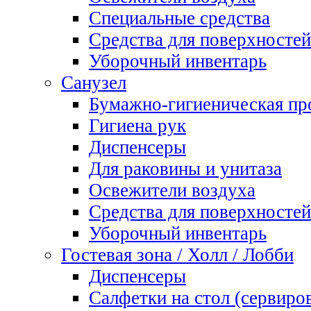
Специальные средства
Средства для поверхностей
Уборочный инвентарь
Санузел
Бумажно-гигиеническая пр
Гигиена рук
Диспенсеры
Для раковины и унитаза
Освежители воздуха
Средства для поверхностей
Уборочный инвентарь
Гостевая зона / Холл / Лобби
Диспенсеры
Салфетки на стол (сервиро