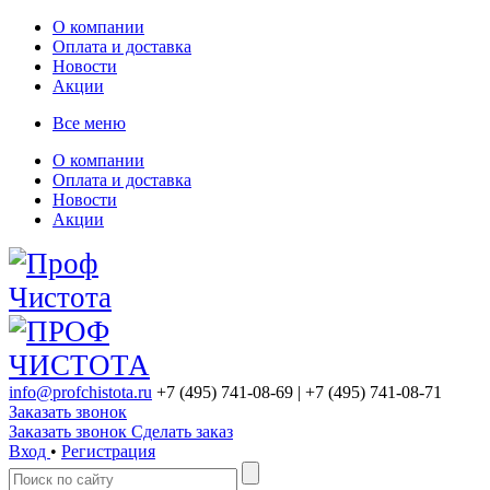
О компании
Оплата и доставка
Новости
Акции
Все меню
О компании
Оплата и доставка
Новости
Акции
info@profchistota.ru
+7 (495) 741-08-69
| +7 (495) 741-08-71
Заказать звонок
Заказать звонок
Сделать заказ
Вход
•
Регистрация