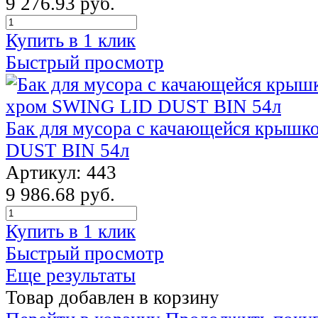
9 276.93 руб.
Купить в 1 клик
Быстрый просмотр
Бак для мусора с качающейся крыш
DUST BIN 54л
Артикул: 443
9 986.68 руб.
Купить в 1 клик
Быстрый просмотр
Еще результаты
Товар добавлен в корзину