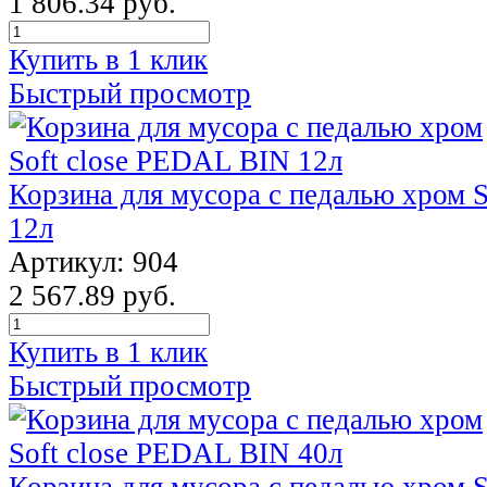
1 806.34 руб.
Купить в 1 клик
Быстрый просмотр
Корзина для мусора с педалью хром 
12л
Артикул: 904
2 567.89 руб.
Купить в 1 клик
Быстрый просмотр
Корзина для мусора с педалью хром 