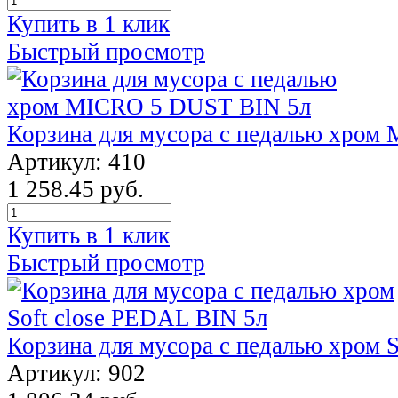
Купить в 1 клик
Быстрый просмотр
Корзина для мусора с педалью хром
Артикул: 410
1 258.45 руб.
Купить в 1 клик
Быстрый просмотр
Корзина для мусора с педалью хром 
Артикул: 902