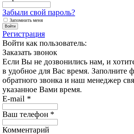
Забыли свой пароль?
Запомнить меня
Регистрация
Войти как пользователь:
Заказать звонок
Если Вы не дозвонились нам, и хотит
в удобное для Вас время. Заполните 
обратного звонка и наш менеджер свя
указанное Вами время.
E-mail
*
Ваш телефон
*
Комментарий