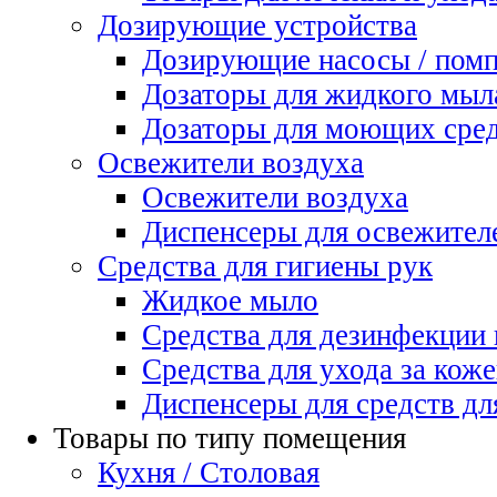
Дозирующие устройства
Дозирующие насосы / пом
Дозаторы для жидкого мыл
Дозаторы для моющих сред
Освежители воздуха
Освежители воздуха
Диспенсеры для освежител
Средства для гигиены рук
Жидкое мыло
Средства для дезинфекции
Средства для ухода за коже
Диспенсеры для средств дл
Товары по типу помещения
Кухня / Столовая