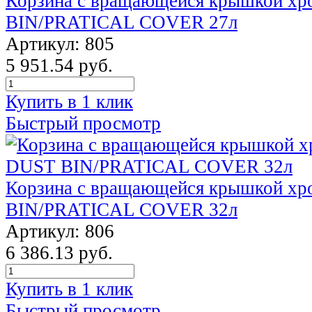
Корзина с вращающейся крышкой х
BIN/PRATICAL COVER 27л
Артикул: 805
5 951.54 руб.
Купить в 1 клик
Быстрый просмотр
Корзина с вращающейся крышкой х
BIN/PRATICAL COVER 32л
Артикул: 806
6 386.13 руб.
Купить в 1 клик
Быстрый просмотр