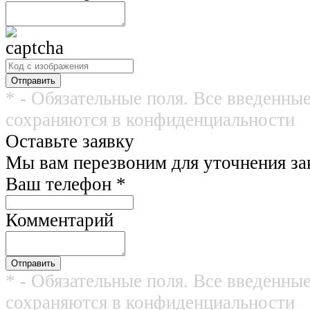
* - Обязательные поля. Все введенны
сохраняются в конфиденциальности
Оставьте заявку
Мы вам перезвоним для уточнения зак
Ваш телефон
*
Комментарий
* - Обязательные поля. Все введенны
сохраняются в конфиденциальности