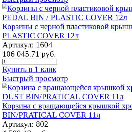
Корзины с черной пластиковой крыш
PLASTIC COVER 12л
Артикул: 1604
106 045.71 руб.
Купить в 1 клик
Быстрый просмотр
Корзина с вращающейся крышкой х
BIN/PRATICAL COVER 11л
Артикул: 802