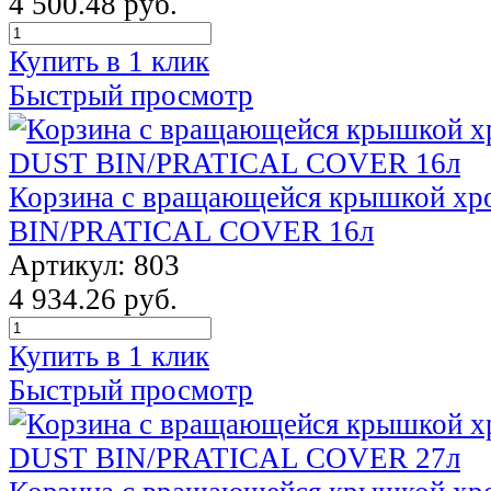
4 500.48 руб.
Купить в 1 клик
Быстрый просмотр
Корзина с вращающейся крышкой х
BIN/PRATICAL COVER 16л
Артикул: 803
4 934.26 руб.
Купить в 1 клик
Быстрый просмотр