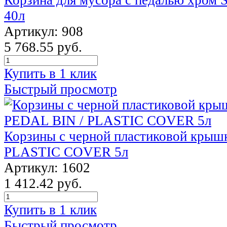
40л
Артикул: 908
5 768.55 руб.
Купить в 1 клик
Быстрый просмотр
Корзины с черной пластиковой крыш
PLASTIC COVER 5л
Артикул: 1602
1 412.42 руб.
Купить в 1 клик
Быстрый просмотр