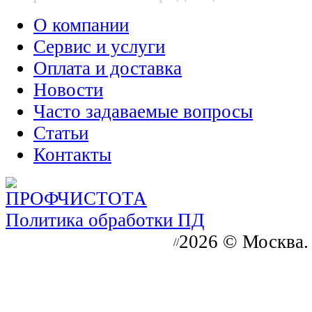
О компании
Сервис и услуги
Оплата и доставка
Новости
Часто задаваемые вопросы
Статьи
Контакты
Политика обработки ПД
2026 © Москва.
//