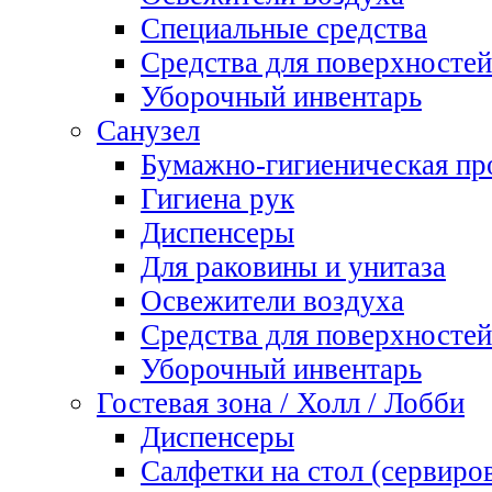
Специальные средства
Средства для поверхностей
Уборочный инвентарь
Санузел
Бумажно-гигиеническая пр
Гигиена рук
Диспенсеры
Для раковины и унитаза
Освежители воздуха
Средства для поверхностей
Уборочный инвентарь
Гостевая зона / Холл / Лобби
Диспенсеры
Салфетки на стол (сервиро