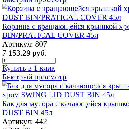
Корзина с вращающейся крышкой х
BIN/PRATICAL COVER 45л
Артикул: 807
7 153.29 руб.
Купить в 1 клик
Быстрый просмотр
Бак для мусора с качающейся крыш
DUST BIN 45л
Артикул: 442