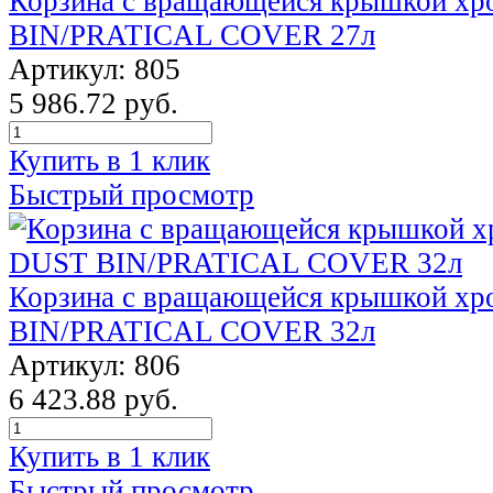
Корзина с вращающейся крышкой х
BIN/PRATICAL COVER 27л
Артикул: 805
5 986.72 руб.
Купить в 1 клик
Быстрый просмотр
Корзина с вращающейся крышкой х
BIN/PRATICAL COVER 32л
Артикул: 806
6 423.88 руб.
Купить в 1 клик
Быстрый просмотр