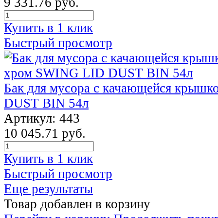
9 331.76 руб.
Купить в 1 клик
Быстрый просмотр
Бак для мусора с качающейся крыш
DUST BIN 54л
Артикул: 443
10 045.71 руб.
Купить в 1 клик
Быстрый просмотр
Еще результаты
Товар добавлен в корзину