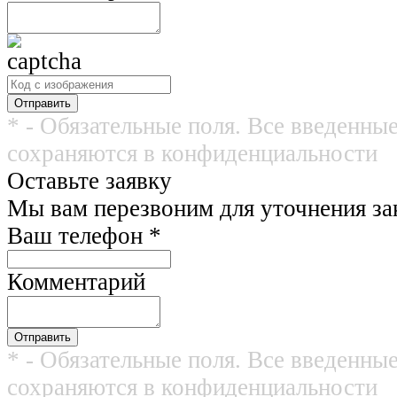
* - Обязательные поля. Все введенны
сохраняются в конфиденциальности
Оставьте заявку
Мы вам перезвоним для уточнения зак
Ваш телефон
*
Комментарий
* - Обязательные поля. Все введенны
сохраняются в конфиденциальности