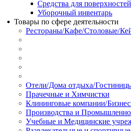
Средства для поверхностей
Уборочный инвентарь
Товары по сфере деятельности
Рестораны/Кафе/Столовые/Ке
Отели/Дома отдыха/Гостиниц
Прачечные и Химчистки
Клининговые компании/Бизнес
Производства и Промышленно
Учебные и Медицинские учре
Развлекательные и спортивные