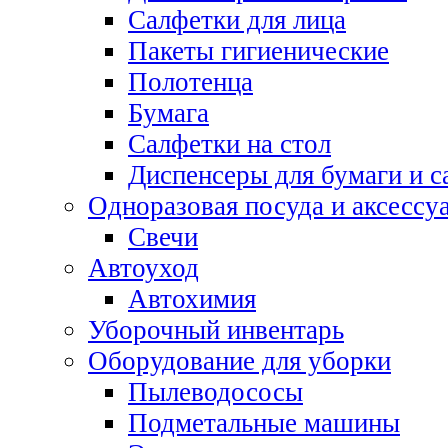
Салфетки для лица
Пакеты гигиенические
Полотенца
Бумага
Салфетки на стол
Диспенсеры для бумаги и с
Одноразовая посуда и аксессу
Свечи
Автоуход
Автохимия
Уборочный инвентарь
Оборудование для уборки
Пылеводососы
Подметальные машины