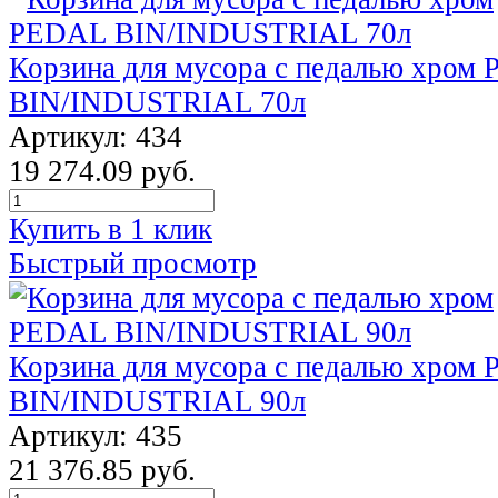
Корзина для мусора с педалью хром
BIN/INDUSTRIAL 70л
Артикул: 434
19 274.09 руб.
Купить в 1 клик
Быстрый просмотр
Корзина для мусора с педалью хром
BIN/INDUSTRIAL 90л
Артикул: 435
21 376.85 руб.