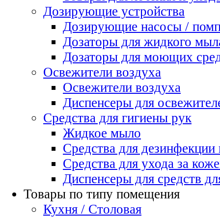
Дозирующие устройства
Дозирующие насосы / пом
Дозаторы для жидкого мыл
Дозаторы для моющих сред
Освежители воздуха
Освежители воздуха
Диспенсеры для освежител
Средства для гигиены рук
Жидкое мыло
Средства для дезинфекции
Средства для ухода за коже
Диспенсеры для средств дл
Товары по типу помещения
Кухня / Столовая