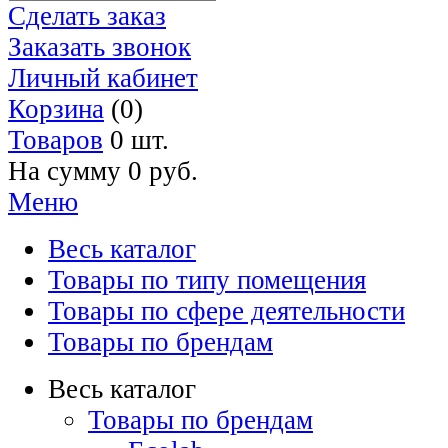
Сделать заказ
Заказать звонок
Личный кабинет
Корзина
(0)
Товаров
0 шт.
На сумму
0 руб.
Меню
Весь каталог
Товары по типу помещения
Товары по сфере деятельности
Товары по брендам
Весь каталог
Товары по брендам