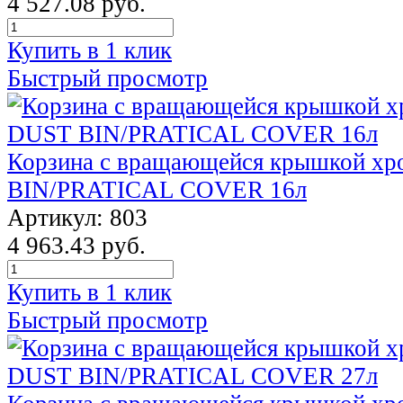
4 527.08 руб.
Купить в 1 клик
Быстрый просмотр
Корзина с вращающейся крышкой х
BIN/PRATICAL COVER 16л
Артикул: 803
4 963.43 руб.
Купить в 1 клик
Быстрый просмотр