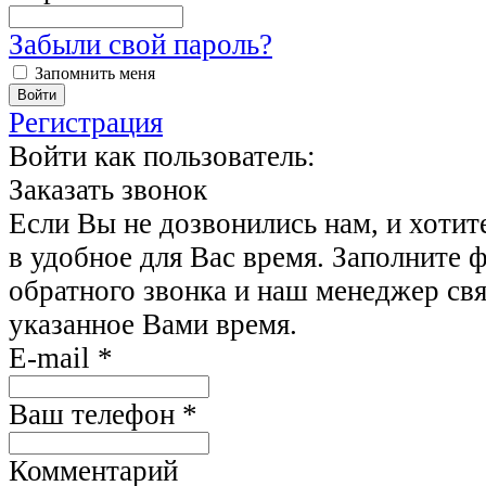
Забыли свой пароль?
Запомнить меня
Регистрация
Войти как пользователь:
Заказать звонок
Если Вы не дозвонились нам, и хотит
в удобное для Вас время. Заполните 
обратного звонка и наш менеджер свя
указанное Вами время.
E-mail
*
Ваш телефон
*
Комментарий