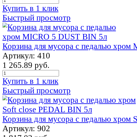
Купить в 1 клик
Быстрый просмотр
Корзина для мусора с педалью хром
Артикул: 410
1 265.89 руб.
Купить в 1 клик
Быстрый просмотр
Корзина для мусора с педалью хром 
Артикул: 902