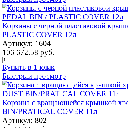
Корзины с черной пластиковой крыш
PLASTIC COVER 12л
Артикул: 1604
106 672.58 руб.
Купить в 1 клик
Быстрый просмотр
Корзина с вращающейся крышкой х
BIN/PRATICAL COVER 11л
Артикул: 802