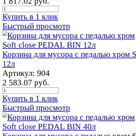
1 817.02 руб.
Купить в 1 клик
Быстрый просмотр
Корзина для мусора с педалью хром 
12л
Артикул: 904
2 583.07 руб.
Купить в 1 клик
Быстрый просмотр
Корзина для мусора с педалью хром 