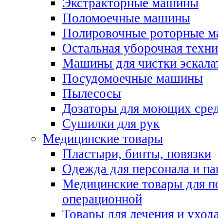
Экстракторные машины
Поломоечные машины
Полировочные роторные 
Остальная уборочная техни
Машины для чистки эскала
Посудомоечные машины
Пылесосы
Дозаторы для моющих сред
Сушилки для рук
Медицинские товары
Пластыри, бинты, повязки
Одежда для персонала и па
Медицинские товары для п
операционной
Товары для лечения и уход