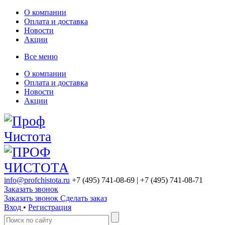
О компании
Оплата и доставка
Новости
Акции
Все меню
О компании
Оплата и доставка
Новости
Акции
info@profchistota.ru
+7 (495) 741-08-69
| +7 (495) 741-08-71
Заказать звонок
Заказать звонок
Сделать заказ
Вход
•
Регистрация