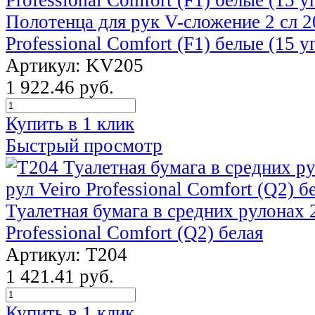
Полотенца для рук V-сложение 2 сл 2
Professional Comfort (F1) белые (15 у
Артикул: KV205
1 922.46 руб.
Купить в 1 клик
Быстрый просмотр
Туалетная бумага в средних рулонах 2
Professional Comfort (Q2) белая
Артикул: Т204
1 421.41 руб.
Купить в 1 клик