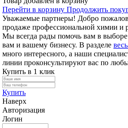
Товар добавлен в корзину
Перейти в корзину
Продолжить поку
Уважаемые партнеры! Добро пожалова
продаже профессиональной химии и 
Мы всегда рады помочь вам в выборе
вам и вашему бизнесу. В разделе
весь
много интересного, а наши специалис
линии проконсультируют вас по люб
Купить в 1 клик
Купить
Наверх
Авторизация
Логин