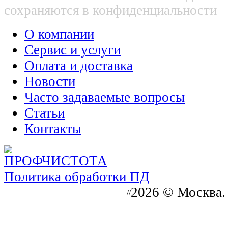
сохраняются в конфиденциальности
О компании
Сервис и услуги
Оплата и доставка
Новости
Часто задаваемые вопросы
Статьи
Контакты
Политика обработки ПД
2026 © Москва.
//