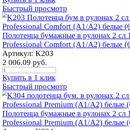
Быстрый просмотр
Полотенца бумажные в рулонах 2 сл 1
Professional Comfort (А1/А2) белые (
Артикул: K203
2 006.09 руб.
Купить в 1 клик
Быстрый просмотр
Полотенца бумажные в рулонах 2 сл 1
Professional Premium (A1/A2) белые (