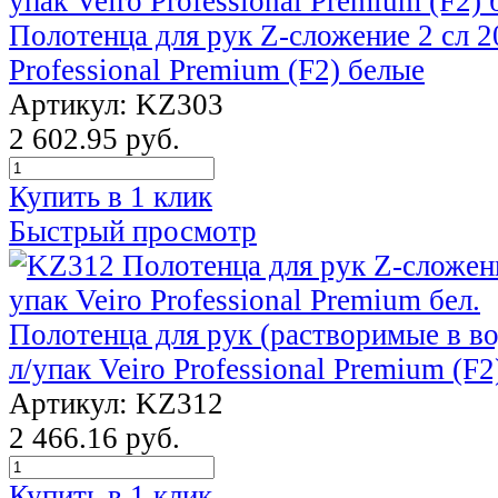
Полотенца для рук Z-сложение 2 сл 20
Professional Premium (F2) белые
Артикул: KZ303
2 602.95 руб.
Купить в 1 клик
Быстрый просмотр
Полотенца для рук (растворимые в во
л/упак Veiro Professional Premium (F2
Артикул: KZ312
2 466.16 руб.
Купить в 1 клик