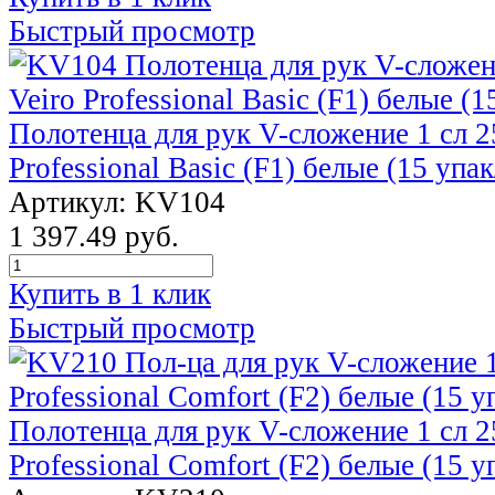
Быстрый просмотр
Полотенца для рук V-сложение 1 сл 2
Professional Basic (F1) белые (15 упак
Артикул: KV104
1 397.49 руб.
Купить в 1 клик
Быстрый просмотр
Полотенца для рук V-сложение 1 сл 2
Professional Comfort (F2) белые (15 у