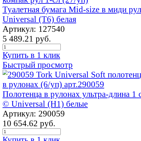
Туалетная бумага Mid-size в миди рул
Universal (T6) белая
Артикул: 127540
5 489.21 руб.
Купить в 1 клик
Быстрый просмотр
Полотенца в рулонах ультра-длина 1 с
© Universal (Н1) белые
Артикул: 290059
10 654.62 руб.
Купить в 1 клик