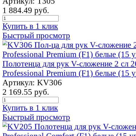
Артикул: T305
1 884.49 руб.
Купить в 1 клик
Быстрый просмотр
Полотенца для рук V-сложение 2 сл 2
Professional Premium (F1) белые (15 у
Артикул: KV306
2 169.55 руб.
Купить в 1 клик
Быстрый просмотр