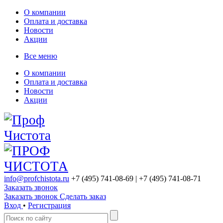
О компании
Оплата и доставка
Новости
Акции
Все меню
О компании
Оплата и доставка
Новости
Акции
info@profchistota.ru
+7 (495) 741-08-69
| +7 (495) 741-08-71
Заказать звонок
Заказать звонок
Сделать заказ
Вход
•
Регистрация