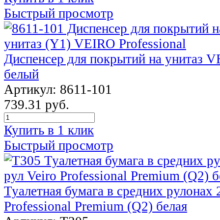
Быстрый просмотр
Диспенсер для покрытий на унитаз VE
белый
Артикул: 8611-101
739.31 руб.
Купить в 1 клик
Быстрый просмотр
Туалетная бумага в средних рулонах 2
Professional Premium (Q2) белая