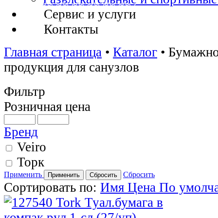
Сервис и услуги
Контакты
Главная страница
•
Каталог
•
Бумажно
продукция для санузлов
Фильтр
Розничная цена
Бренд
Veiro
Торк
Применить
Сбросить
Сортировать по:
Имя
Цена
По умолч