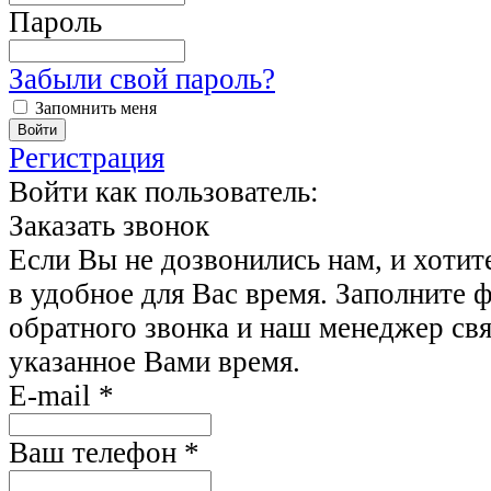
Пароль
Забыли свой пароль?
Запомнить меня
Регистрация
Войти как пользователь:
Заказать звонок
Если Вы не дозвонились нам, и хотит
в удобное для Вас время. Заполните 
обратного звонка и наш менеджер свя
указанное Вами время.
E-mail
*
Ваш телефон
*