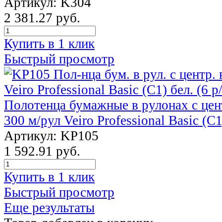
Артикул: K304
2 381.27 руб.
Купить в 1 клик
Быстрый просмотр
Полотенца бумажные в рулонах с цен
300 м/рул Veiro Professional Basic (C1
Артикул: KP105
1 592.91 руб.
Купить в 1 клик
Быстрый просмотр
Еще результаты