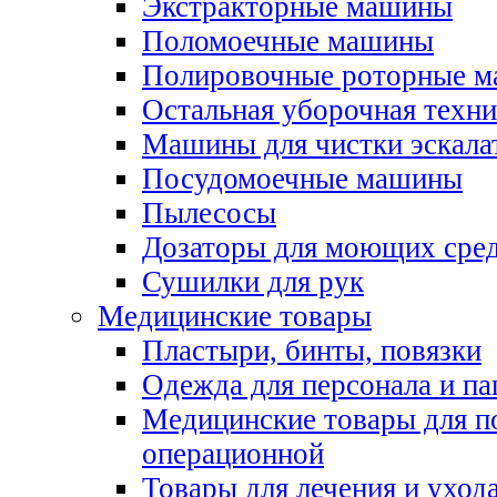
Экстракторные машины
Поломоечные машины
Полировочные роторные 
Остальная уборочная техни
Машины для чистки эскала
Посудомоечные машины
Пылесосы
Дозаторы для моющих сред
Сушилки для рук
Медицинские товары
Пластыри, бинты, повязки
Одежда для персонала и па
Медицинские товары для п
операционной
Товары для лечения и уход