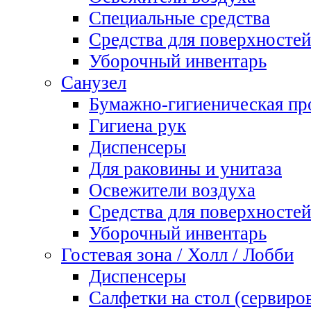
Специальные средства
Средства для поверхностей
Уборочный инвентарь
Санузел
Бумажно-гигиеническая пр
Гигиена рук
Диспенсеры
Для раковины и унитаза
Освежители воздуха
Средства для поверхностей
Уборочный инвентарь
Гостевая зона / Холл / Лобби
Диспенсеры
Салфетки на стол (сервиро