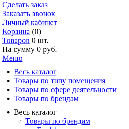
Сделать заказ
Заказать звонок
Личный кабинет
Корзина
(0)
Товаров
0 шт.
На сумму
0 руб.
Меню
Весь каталог
Товары по типу помещения
Товары по сфере деятельности
Товары по брендам
Весь каталог
Товары по брендам