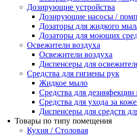
Дозирующие устройства
Дозирующие насосы / пом
Дозаторы для жидкого мыл
Дозаторы для моющих сред
Освежители воздуха
Освежители воздуха
Диспенсеры для освежител
Средства для гигиены рук
Жидкое мыло
Средства для дезинфекции
Средства для ухода за коже
Диспенсеры для средств дл
Товары по типу помещения
Кухня / Столовая