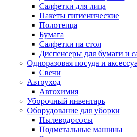
Салфетки для лица
Пакеты гигиенические
Полотенца
Бумага
Салфетки на стол
Диспенсеры для бумаги и с
Одноразовая посуда и аксессу
Свечи
Автоуход
Автохимия
Уборочный инвентарь
Оборудование для уборки
Пылеводососы
Подметальные машины