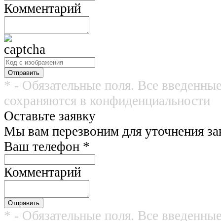
Комментарий
* - Обязательные поля. Все введенны
сохраняются в конфиденциальности
Оставьте заявку
Мы вам перезвоним для уточнения зак
Ваш телефон
*
Комментарий
* - Обязательные поля. Все введенны