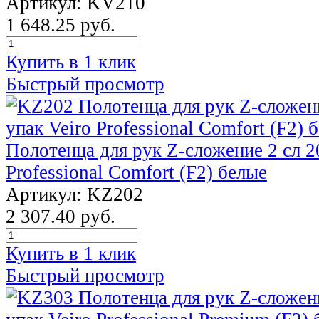
Артикул: KV210
1 648.25 руб.
Купить в 1 клик
Быстрый просмотр
Полотенца для рук Z-сложение 2 сл 20
Professional Comfort (F2) белые
Артикул: KZ202
2 307.40 руб.
Купить в 1 клик
Быстрый просмотр