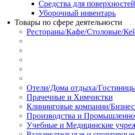
Средства для поверхностей
Уборочный инвентарь
Товары по сфере деятельности
Рестораны/Кафе/Столовые/Ке
Отели/Дома отдыха/Гостиниц
Прачечные и Химчистки
Клининговые компании/Бизнес
Производства и Промышленно
Учебные и Медицинские учре
Развлекательные и спортивные