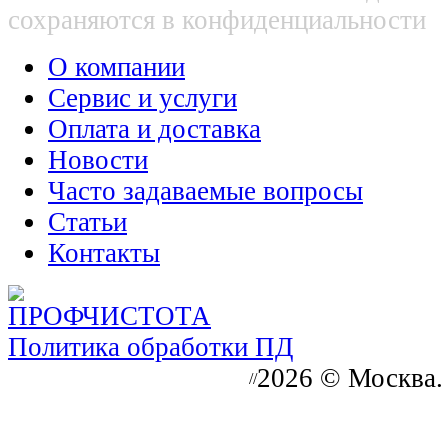
сохраняются в конфиденциальности
О компании
Сервис и услуги
Оплата и доставка
Новости
Часто задаваемые вопросы
Статьи
Контакты
Политика обработки ПД
2026 © Москва.
//