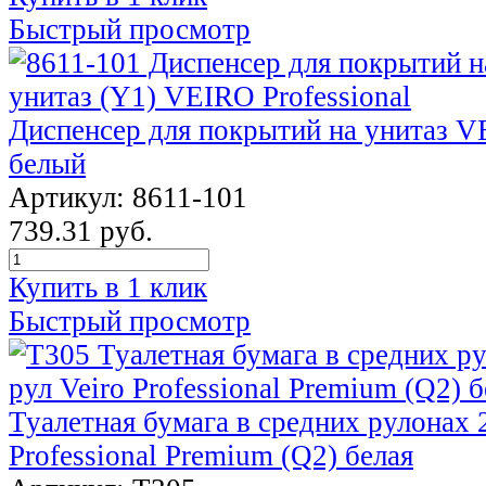
Быстрый просмотр
Диспенсер для покрытий на унитаз VE
белый
Артикул: 8611-101
739.31 руб.
Купить в 1 клик
Быстрый просмотр
Туалетная бумага в средних рулонах 2
Professional Premium (Q2) белая