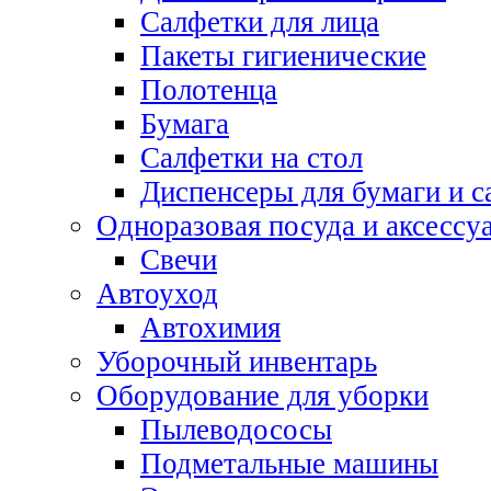
Салфетки для лица
Пакеты гигиенические
Полотенца
Бумага
Салфетки на стол
Диспенсеры для бумаги и с
Одноразовая посуда и аксессу
Свечи
Автоуход
Автохимия
Уборочный инвентарь
Оборудование для уборки
Пылеводососы
Подметальные машины