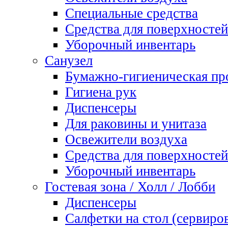
Специальные средства
Средства для поверхностей
Уборочный инвентарь
Санузел
Бумажно-гигиеническая пр
Гигиена рук
Диспенсеры
Для раковины и унитаза
Освежители воздуха
Средства для поверхностей
Уборочный инвентарь
Гостевая зона / Холл / Лобби
Диспенсеры
Салфетки на стол (сервиро