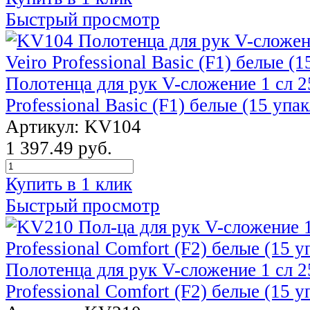
Быстрый просмотр
Полотенца для рук V-сложение 1 сл 2
Professional Basic (F1) белые (15 упак
Артикул: KV104
1 397.49 руб.
Купить в 1 клик
Быстрый просмотр
Полотенца для рук V-сложение 1 сл 2
Professional Comfort (F2) белые (15 у