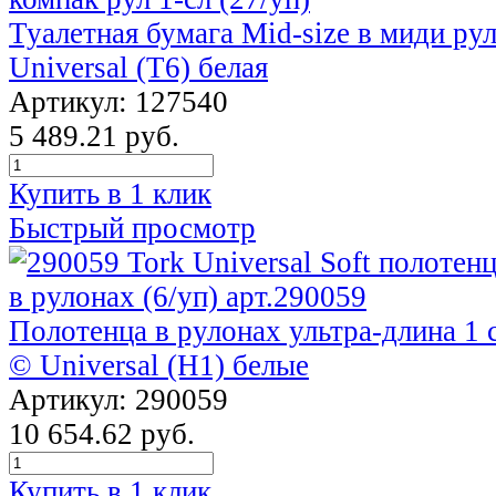
Туалетная бумага Mid-size в миди рул
Universal (T6) белая
Артикул: 127540
5 489.21 руб.
Купить в 1 клик
Быстрый просмотр
Полотенца в рулонах ультра-длина 1 с
© Universal (Н1) белые
Артикул: 290059
10 654.62 руб.
Купить в 1 клик