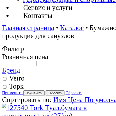
Сервис и услуги
Контакты
Главная страница
•
Каталог
•
Бумажно
продукция для санузлов
Фильтр
Розничная цена
Бренд
Veiro
Торк
Применить
Сбросить
Сортировать по:
Имя
Цена
По умолч