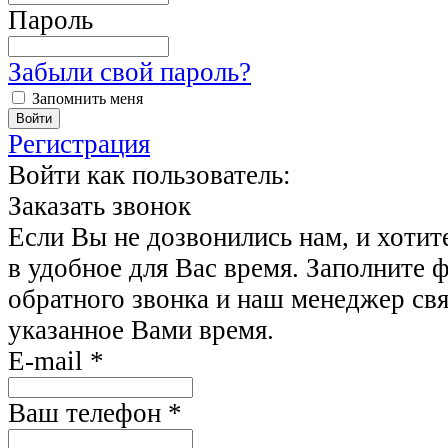
Пароль
Забыли свой пароль?
Запомнить меня
Регистрация
Войти как пользователь:
Заказать звонок
Если Вы не дозвонились нам, и хотит
в удобное для Вас время. Заполните 
обратного звонка и наш менеджер свя
указанное Вами время.
E-mail
*
Ваш телефон
*