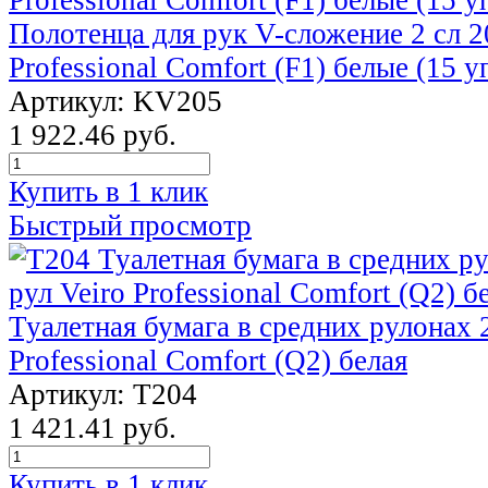
Полотенца для рук V-сложение 2 сл 2
Professional Comfort (F1) белые (15 у
Артикул: KV205
1 922.46 руб.
Купить в 1 клик
Быстрый просмотр
Туалетная бумага в средних рулонах 2
Professional Comfort (Q2) белая
Артикул: Т204
1 421.41 руб.
Купить в 1 клик