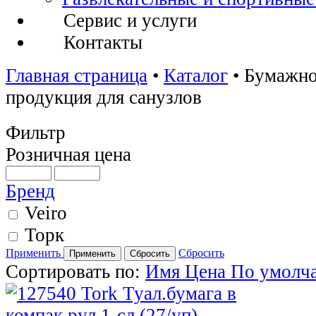
Сервис и услуги
Контакты
Главная страница
•
Каталог
•
Бумажно
продукция для санузлов
Фильтр
Розничная цена
Бренд
Veiro
Торк
Применить
Сбросить
Сортировать по:
Имя
Цена
По умолч