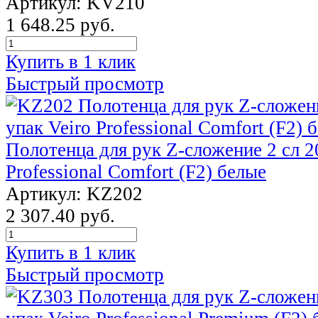
Артикул: KV210
1 648.25 руб.
Купить в 1 клик
Быстрый просмотр
Полотенца для рук Z-сложение 2 сл 20
Professional Comfort (F2) белые
Артикул: KZ202
2 307.40 руб.
Купить в 1 клик
Быстрый просмотр