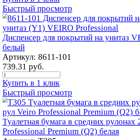
Быстрый просмотр
Диспенсер для покрытий на унитаз VE
белый
Артикул: 8611-101
739.31 руб.
Купить в 1 клик
Быстрый просмотр
Туалетная бумага в средних рулонах 2
Professional Premium (Q2) белая