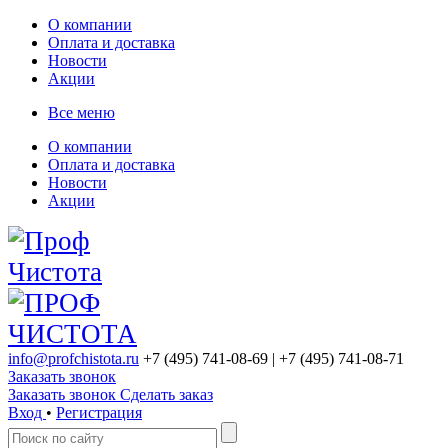
О компании
Оплата и доставка
Новости
Акции
Все меню
О компании
Оплата и доставка
Новости
Акции
info@profchistota.ru
+7 (495) 741-08-69
| +7 (495) 741-08-71
Заказать звонок
Заказать звонок
Сделать заказ
Вход
•
Регистрация