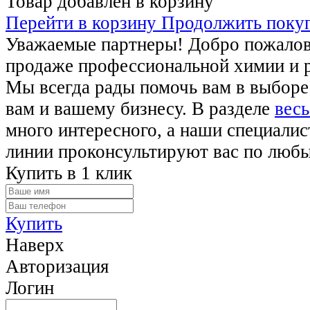
Товар добавлен в корзину
Перейти в корзину
Продолжить поку
Уважаемые партнеры! Добро пожалова
продаже профессиональной химии и 
Мы всегда рады помочь вам в выборе
вам и вашему бизнесу. В разделе
весь
много интересного, а наши специалис
линии проконсультируют вас по люб
Купить в 1 клик
Купить
Наверх
Авторизация
Логин