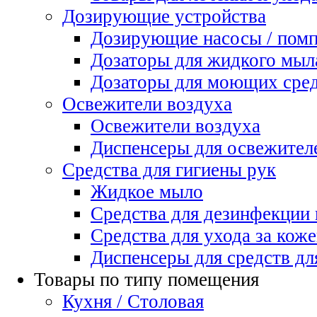
Дозирующие устройства
Дозирующие насосы / пом
Дозаторы для жидкого мыл
Дозаторы для моющих сред
Освежители воздуха
Освежители воздуха
Диспенсеры для освежител
Средства для гигиены рук
Жидкое мыло
Средства для дезинфекции
Средства для ухода за коже
Диспенсеры для средств дл
Товары по типу помещения
Кухня / Столовая