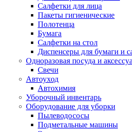
Салфетки для лица
Пакеты гигиенические
Полотенца
Бумага
Салфетки на стол
Диспенсеры для бумаги и с
Одноразовая посуда и аксессу
Свечи
Автоуход
Автохимия
Уборочный инвентарь
Оборудование для уборки
Пылеводососы
Подметальные машины