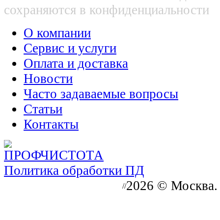
сохраняются в конфиденциальности
О компании
Сервис и услуги
Оплата и доставка
Новости
Часто задаваемые вопросы
Статьи
Контакты
Политика обработки ПД
2026 © Москва.
//