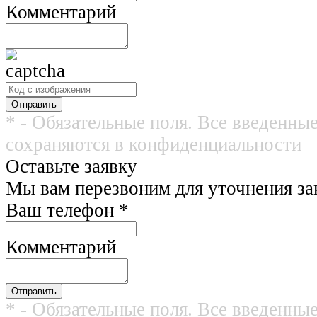
Комментарий
* - Обязательные поля. Все введенны
сохраняются в конфиденциальности
Оставьте заявку
Мы вам перезвоним для уточнения зак
Ваш телефон
*
Комментарий
* - Обязательные поля. Все введенны