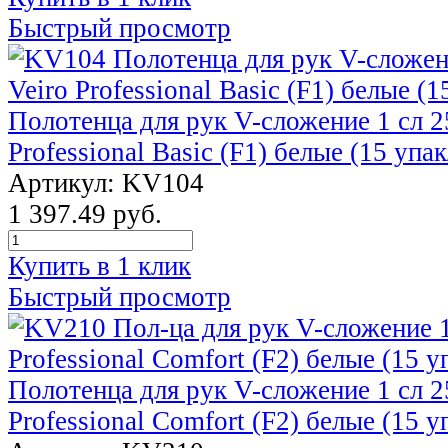
Быстрый просмотр
Полотенца для рук V-сложение 1 сл 2
Professional Basic (F1) белые (15 упак
Артикул: KV104
1 397.49 руб.
Купить в 1 клик
Быстрый просмотр
Полотенца для рук V-сложение 1 сл 2
Professional Comfort (F2) белые (15 у