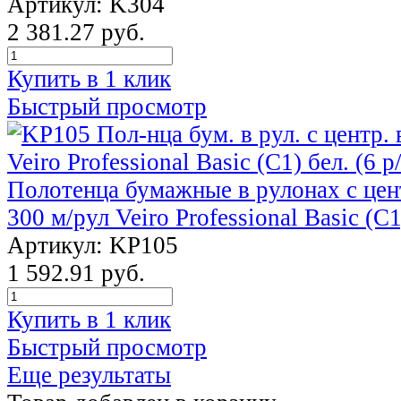
Артикул: K304
2 381.27 руб.
Купить в 1 клик
Быстрый просмотр
Полотенца бумажные в рулонах с цен
300 м/рул Veiro Professional Basic (C1
Артикул: KP105
1 592.91 руб.
Купить в 1 клик
Быстрый просмотр
Еще результаты