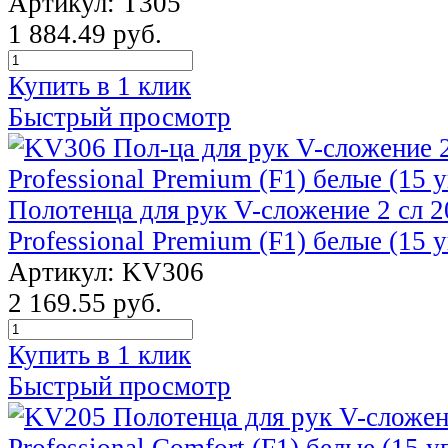
Артикул: T305
1 884.49 руб.
Купить в 1 клик
Быстрый просмотр
Полотенца для рук V-сложение 2 сл 2
Professional Premium (F1) белые (15 у
Артикул: KV306
2 169.55 руб.
Купить в 1 клик
Быстрый просмотр