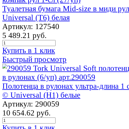
Туалетная бумага Mid-size в миди рул
Universal (T6) белая
Артикул: 127540
5 489.21 руб.
Купить в 1 клик
Быстрый просмотр
Полотенца в рулонах ультра-длина 1 с
© Universal (Н1) белые
Артикул: 290059
10 654.62 руб.
Купить в 1 клик