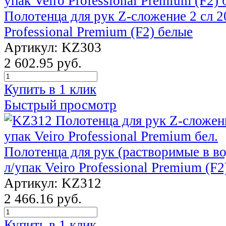
Полотенца для рук Z-сложение 2 сл 20
Professional Premium (F2) белые
Артикул: KZ303
2 602.95 руб.
Купить в 1 клик
Быстрый просмотр
Полотенца для рук (растворимые в во
л/упак Veiro Professional Premium (F2
Артикул: KZ312
2 466.16 руб.
Купить в 1 клик