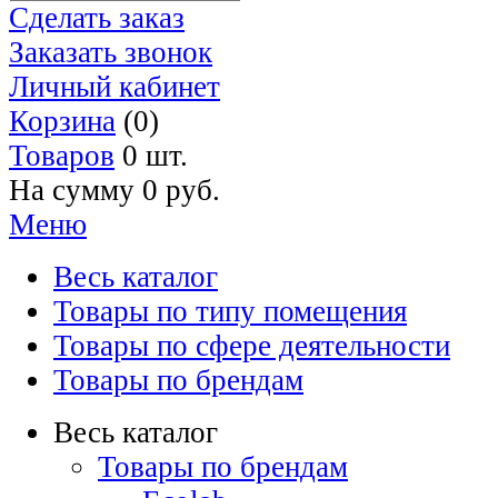
Сделать заказ
Заказать звонок
Личный кабинет
Корзина
(0)
Товаров
0 шт.
На сумму
0 руб.
Меню
Весь каталог
Товары по типу помещения
Товары по сфере деятельности
Товары по брендам
Весь каталог
Товары по брендам