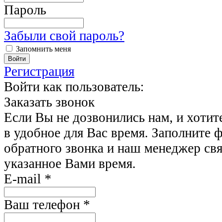
Пароль
Забыли свой пароль?
Запомнить меня
Регистрация
Войти как пользователь:
Заказать звонок
Если Вы не дозвонились нам, и хотит
в удобное для Вас время. Заполните 
обратного звонка и наш менеджер свя
указанное Вами время.
E-mail
*
Ваш телефон
*