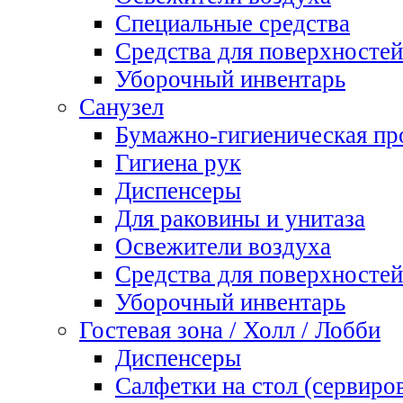
Специальные средства
Средства для поверхностей
Уборочный инвентарь
Санузел
Бумажно-гигиеническая пр
Гигиена рук
Диспенсеры
Для раковины и унитаза
Освежители воздуха
Средства для поверхностей
Уборочный инвентарь
Гостевая зона / Холл / Лобби
Диспенсеры
Салфетки на стол (сервиро