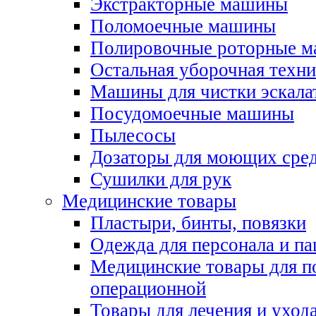
Экстракторные машины
Поломоечные машины
Полировочные роторные 
Остальная уборочная техни
Машины для чистки эскала
Посудомоечные машины
Пылесосы
Дозаторы для моющих сред
Сушилки для рук
Медицинские товары
Пластыри, бинты, повязки
Одежда для персонала и па
Медицинские товары для п
операционной
Товары для лечения и уход