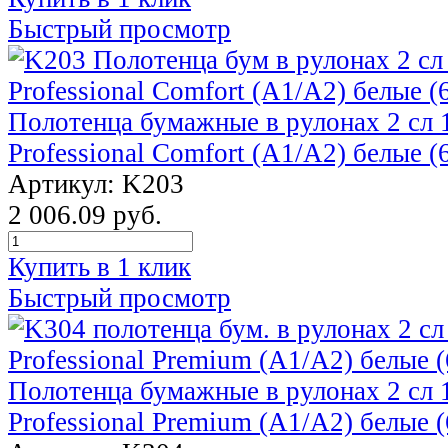
Быстрый просмотр
Полотенца бумажные в рулонах 2 сл 1
Professional Comfort (А1/А2) белые (
Артикул: K203
2 006.09 руб.
Купить в 1 клик
Быстрый просмотр
Полотенца бумажные в рулонах 2 сл 1
Professional Premium (A1/A2) белые (