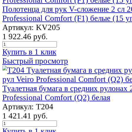
Полотенца для рук V-сложение 2 сл 2
Professional Comfort (F1) белые (15 у
Артикул: KV205
1 922.46 руб.
Купить в 1 клик
Быстрый просмотр
Туалетная бумага в средних рулонах 2
Professional Comfort (Q2) белая
Артикул: Т204
1 421.41 руб.
Купить в 1 клик