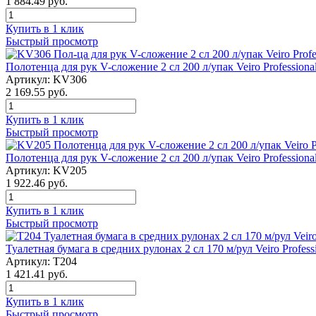
1 884.49 руб.
Купить в 1 клик
Быстрый просмотр
Полотенца для рук V-сложение 2 сл 200 л/упак Veiro Professiona
Артикул: KV306
2 169.55 руб.
Купить в 1 клик
Быстрый просмотр
Полотенца для рук V-сложение 2 сл 200 л/упак Veiro Professional
Артикул: KV205
1 922.46 руб.
Купить в 1 клик
Быстрый просмотр
Туалетная бумага в средних рулонах 2 сл 170 м/рул Veiro Profess
Артикул: Т204
1 421.41 руб.
Купить в 1 клик
Быстрый просмотр