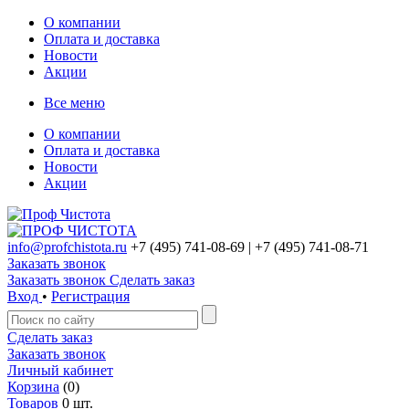
О компании
Оплата и доставка
Новости
Акции
Все меню
О компании
Оплата и доставка
Новости
Акции
info@profchistota.ru
+7 (495) 741-08-69
| +7 (495) 741-08-71
Заказать звонок
Заказать звонок
Сделать заказ
Вход
•
Регистрация
Сделать заказ
Заказать звонок
Личный кабинет
Корзина
(0)
Товаров
0 шт.