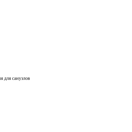
я для санузлов