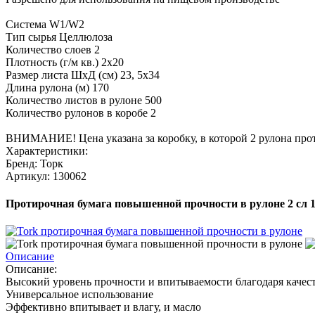
Система W1/W2
Тип сырья Целлюлоза
Количество слоев 2
Плотность (г/м кв.) 2х20
Размер листа ШхД (см) 23, 5х34
Длина рулона (м) 170
Количество листов в рулоне 500
Количество рулонов в коробе 2
ВНИМАНИЕ! Цена указана за коробку, в которой 2 рулона про
Характеристики:
Бренд: Торк
Артикул: 130062
Протирочная бумага повышенной прочности в рулоне 2 сл 1
Описание
Описание:
Высокий уровень прочности и впитываемости благодаря качес
Универсальное использование
Эффективно впитывает и влагу, и масло