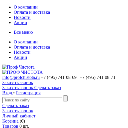
О компании
Оплата и доставка
Новости
Акции
Все меню
О компании
Оплата и доставка
Новости
Акции
info@profchistota.ru
+7 (495) 741-08-69
| +7 (495) 741-08-71
Заказать звонок
Заказать звонок
Сделать заказ
Вход
•
Регистрация
Сделать заказ
Заказать звонок
Личный кабинет
Корзина
(0)
Товаров
0 шт.