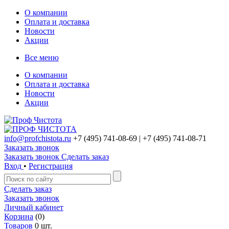
О компании
Оплата и доставка
Новости
Акции
Все меню
О компании
Оплата и доставка
Новости
Акции
info@profchistota.ru
+7 (495) 741-08-69
| +7 (495) 741-08-71
Заказать звонок
Заказать звонок
Сделать заказ
Вход
•
Регистрация
Сделать заказ
Заказать звонок
Личный кабинет
Корзина
(0)
Товаров
0 шт.