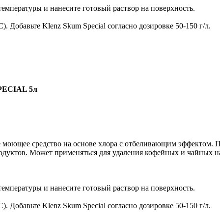
температуры и нанесите готовый раствор на поверхность.
. Добавьте Klenz Skum Special согласно дозировке 50-150 г/л.
PECIAL 5л
е моющее средство на основе хлора с отбеливающим эффектом. П
родуктов. Может применяться для удаления кофейных и чайных 
температуры и нанесите готовый раствор на поверхность.
. Добавьте Klenz Skum Special согласно дозировке 50-150 г/л.