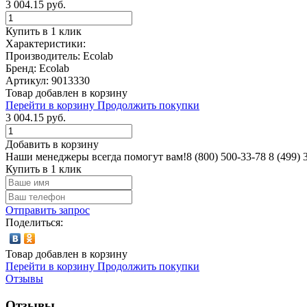
3 004.15 руб.
Купить в 1 клик
Характеристики:
Производитель: Ecolab
Бренд: Ecolab
Артикул: 9013330
Товар добавлен в корзину
Перейти в корзину
Продолжить покупки
3 004.15 руб.
Добавить в корзину
Наши менеджеры всегда помогут вам!
8 (800)
500-33-78
8 (499)
Купить в 1 клик
Отправить запрос
Поделиться:
Товар добавлен в корзину
Перейти в корзину
Продолжить покупки
Отзывы
Отзывы