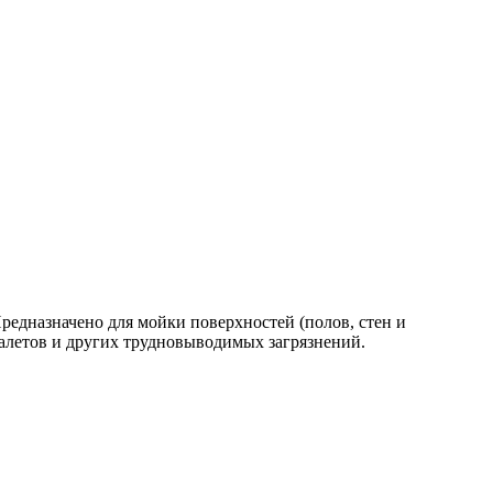
редназначено для мойки поверхностей (полов, стен и
налетов и других трудновыводимых загрязнений.