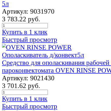
5л
Артикул: 9031970
3 783.22 руб.
Купить в 1 клик
Быстрый просмотр
Средство для ополаскивания рабочей
пароконвектомата OVEN RINSE PO
Артикул: 9021430
3 701.62 руб.
Купить в 1 клик
Быстрый просмотр