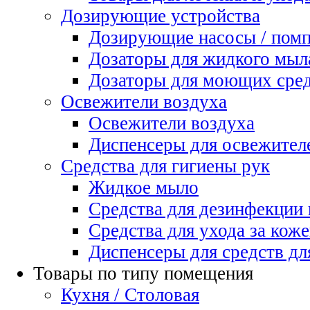
Дозирующие устройства
Дозирующие насосы / пом
Дозаторы для жидкого мыл
Дозаторы для моющих сред
Освежители воздуха
Освежители воздуха
Диспенсеры для освежител
Средства для гигиены рук
Жидкое мыло
Средства для дезинфекции
Средства для ухода за коже
Диспенсеры для средств дл
Товары по типу помещения
Кухня / Столовая