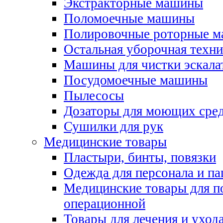
Экстракторные машины
Поломоечные машины
Полировочные роторные 
Остальная уборочная техни
Машины для чистки эскала
Посудомоечные машины
Пылесосы
Дозаторы для моющих сред
Сушилки для рук
Медицинские товары
Пластыри, бинты, повязки
Одежда для персонала и па
Медицинские товары для п
операционной
Товары для лечения и уход