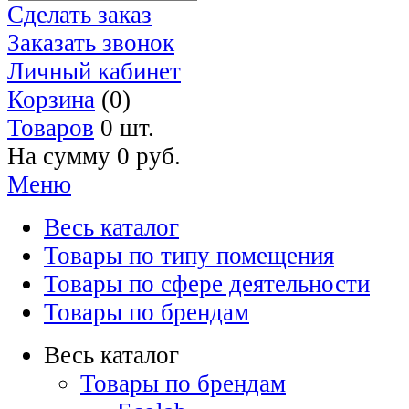
Сделать заказ
Заказать звонок
Личный кабинет
Корзина
(0)
Товаров
0 шт.
На сумму
0 руб.
Меню
Весь каталог
Товары по типу помещения
Товары по сфере деятельности
Товары по брендам
Весь каталог
Товары по брендам