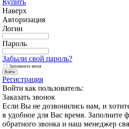
Купить
Наверх
Авторизация
Логин
Пароль
Забыли свой пароль?
Запомнить меня
Регистрация
Войти как пользователь:
Заказать звонок
Если Вы не дозвонились нам, и хотит
в удобное для Вас время. Заполните 
обратного звонка и наш менеджер свя