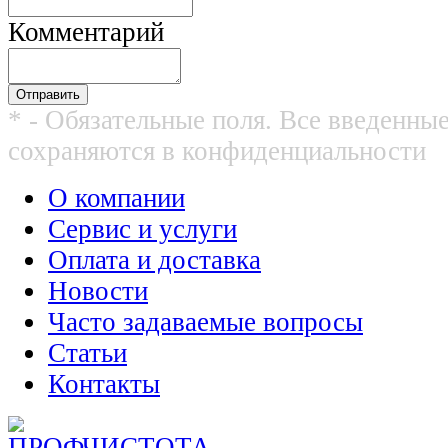
Комментарий
* - Обязательные поля. Все введенны
сохраняются в конфиденциальности
О компании
Сервис и услуги
Оплата и доставка
Новости
Часто задаваемые вопросы
Статьи
Контакты