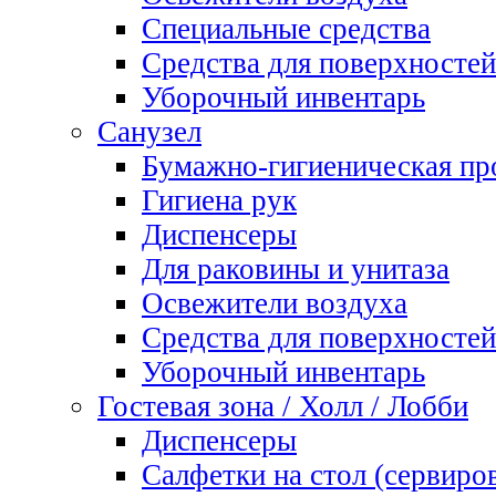
Специальные средства
Средства для поверхностей
Уборочный инвентарь
Санузел
Бумажно-гигиеническая пр
Гигиена рук
Диспенсеры
Для раковины и унитаза
Освежители воздуха
Средства для поверхностей
Уборочный инвентарь
Гостевая зона / Холл / Лобби
Диспенсеры
Салфетки на стол (сервиро