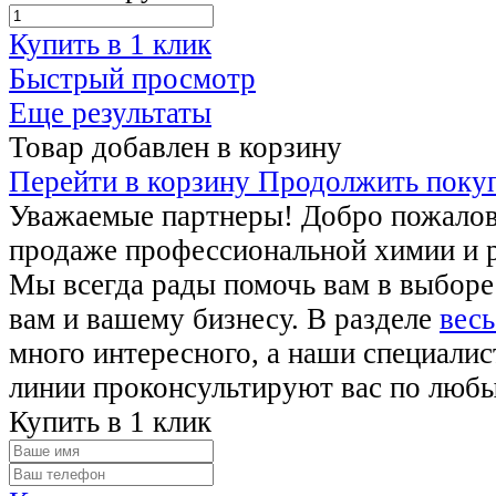
Купить в 1 клик
Быстрый просмотр
Еще результаты
Товар добавлен в корзину
Перейти в корзину
Продолжить поку
Уважаемые партнеры! Добро пожалова
продаже профессиональной химии и 
Мы всегда рады помочь вам в выборе
вам и вашему бизнесу. В разделе
весь
много интересного, а наши специалис
линии проконсультируют вас по люб
Купить в 1 клик