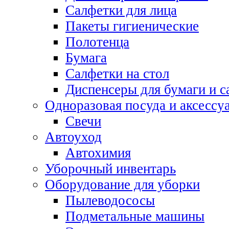
Салфетки для лица
Пакеты гигиенические
Полотенца
Бумага
Салфетки на стол
Диспенсеры для бумаги и с
Одноразовая посуда и аксессу
Свечи
Автоуход
Автохимия
Уборочный инвентарь
Оборудование для уборки
Пылеводососы
Подметальные машины