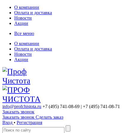
О компании
Оплата и доставка
Новости
Акции
Все меню
О компании
Оплата и доставка
Новости
Акции
info@profchistota.ru
+7 (495) 741-08-69
| +7 (495) 741-08-71
Заказать звонок
Заказать звонок
Сделать заказ
Вход
•
Регистрация