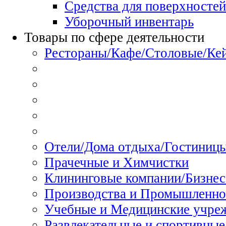
Средства для поверхностей
Уборочный инвентарь
Товары по сфере деятельности
Рестораны/Кафе/Столовые/Ке
Отели/Дома отдыха/Гостиниц
Прачечные и Химчистки
Клининговые компании/Бизнес
Производства и Промышленно
Учебные и Медицинские учре
Развлекательные и спортивные