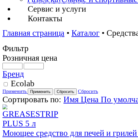
Сервис и услуги
Контакты
Главная страница
•
Каталог
•
Средств
Фильтр
Розничная цена
Бренд
Ecolab
Применить
Сбросить
Сортировать по:
Имя
Цена
По умолч
Моющее средство для печей и грил