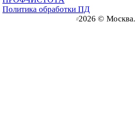
Политика обработки ПД
2026 © Москва.
//