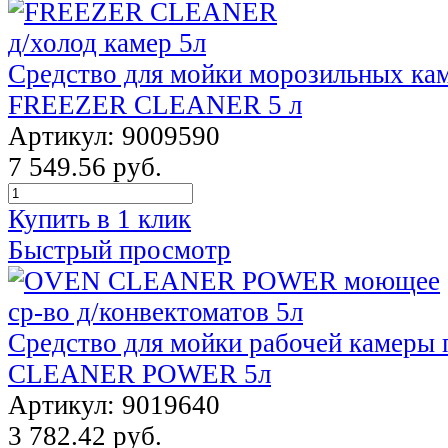
Средство для мойки морозильных ка
FREEZER CLEANER 5 л
Артикул: 9009590
7 549.56 руб.
Купить в 1 клик
Быстрый просмотр
Средство для мойки рабочей камеры
CLEANER POWER 5л
Артикул: 9019640
3 782.42 руб.