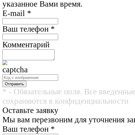
указанное Вами время.
E-mail
*
Ваш телефон
*
Комментарий
* - Обязательные поля. Все введенны
сохраняются в конфиденциальности
Оставьте заявку
Мы вам перезвоним для уточнения зак
Ваш телефон
*