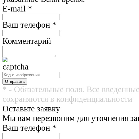
E-mail
*
Ваш телефон
*
Комментарий
* - Обязательные поля. Все введенны
сохраняются в конфиденциальности
Оставьте заявку
Мы вам перезвоним для уточнения зак
Ваш телефон
*