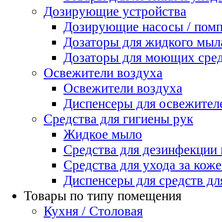
Дозирующие устройства
Дозирующие насосы / пом
Дозаторы для жидкого мыл
Дозаторы для моющих сред
Освежители воздуха
Освежители воздуха
Диспенсеры для освежител
Средства для гигиены рук
Жидкое мыло
Средства для дезинфекции
Средства для ухода за коже
Диспенсеры для средств дл
Товары по типу помещения
Кухня / Столовая