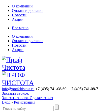
О компании
Оплата и доставка
Новости
Акции
Все меню
О компании
Оплата и доставка
Новости
Акции
info@profchistota.ru
+7 (495) 741-08-69
| +7 (495) 741-08-71
Заказать звонок
Заказать звонок
Сделать заказ
Вход
•
Регистрация