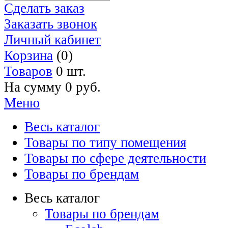
Сделать заказ
Заказать звонок
Личный кабинет
Корзина
(0)
Товаров
0 шт.
На сумму
0 руб.
Меню
Весь каталог
Товары по типу помещения
Товары по сфере деятельности
Товары по брендам
Весь каталог
Товары по брендам