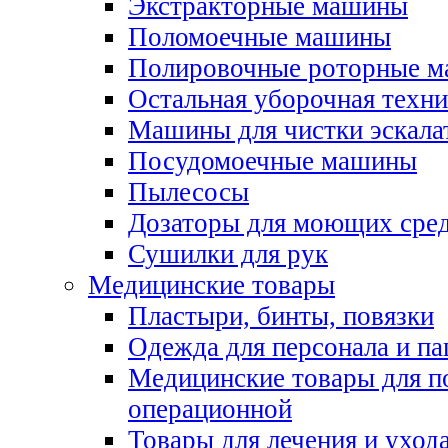
Экстракторные машины
Поломоечные машины
Полировочные роторные 
Остальная уборочная техни
Машины для чистки эскала
Посудомоечные машины
Пылесосы
Дозаторы для моющих сред
Сушилки для рук
Медицинские товары
Пластыри, бинты, повязки
Одежда для персонала и па
Медицинские товары для п
операционной
Товары для лечения и уход