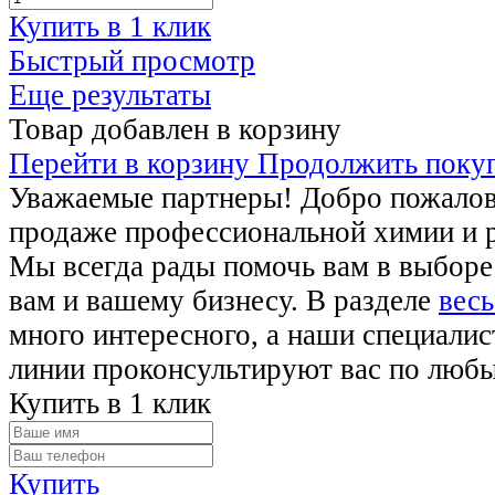
Купить в 1 клик
Быстрый просмотр
Еще результаты
Товар добавлен в корзину
Перейти в корзину
Продолжить поку
Уважаемые партнеры! Добро пожалова
продаже профессиональной химии и 
Мы всегда рады помочь вам в выборе
вам и вашему бизнесу. В разделе
весь
много интересного, а наши специалис
линии проконсультируют вас по люб
Купить в 1 клик
Купить