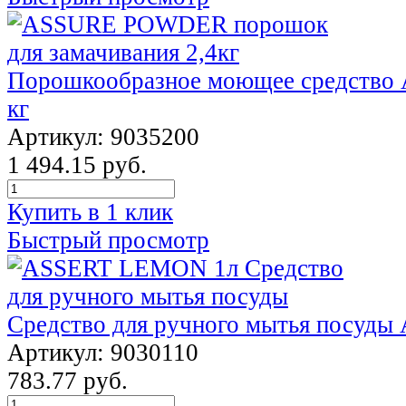
Порошкообразное моющее средств
кг
Артикул: 9035200
1 494.15 руб.
Купить в 1 клик
Быстрый просмотр
Средство для ручного мытья посуд
Артикул: 9030110
783.77 руб.