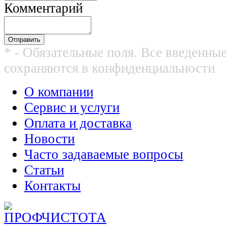
Комментарий
* - Обязательные поля. Все введенны
сохраняются в конфиденциальности
О компании
Сервис и услуги
Оплата и доставка
Новости
Часто задаваемые вопросы
Статьи
Контакты