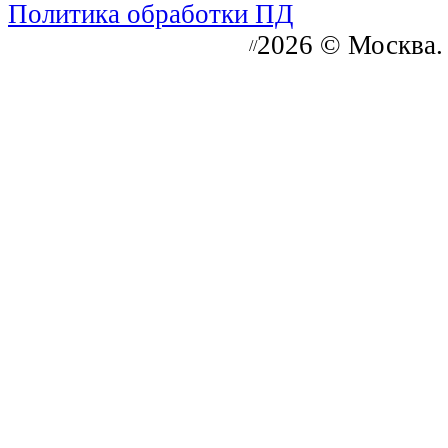
Политика обработки ПД
2026 © Москва.
//