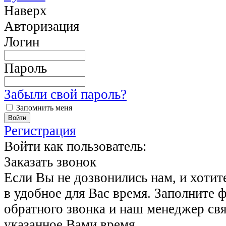
Наверх
Авторизация
Логин
Пароль
Забыли свой пароль?
Запомнить меня
Регистрация
Войти как пользователь:
Заказать звонок
Если Вы не дозвонились нам, и хотит
в удобное для Вас время. Заполните 
обратного звонка и наш менеджер свя
указанное Вами время.