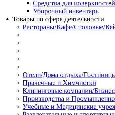
Средства для поверхностей
Уборочный инвентарь
Товары по сфере деятельности
Рестораны/Кафе/Столовые/Ке
Отели/Дома отдыха/Гостиниц
Прачечные и Химчистки
Клининговые компании/Бизнес
Производства и Промышленно
Учебные и Медицинские учре
Развлекательные и спортивные