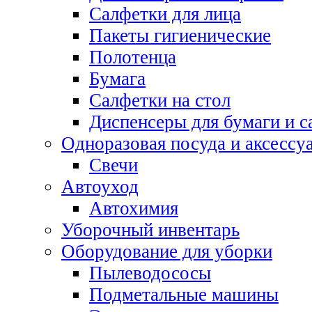
Салфетки для лица
Пакеты гигиенические
Полотенца
Бумага
Салфетки на стол
Диспенсеры для бумаги и с
Одноразовая посуда и аксессу
Свечи
Автоуход
Автохимия
Уборочный инвентарь
Оборудование для уборки
Пылеводососы
Подметальные машины