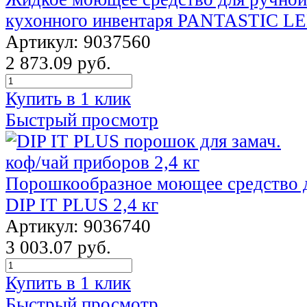
кухонного инвентаря PANTASTIC L
Артикул: 9037560
2 873.09 руб.
Купить в 1 клик
Быстрый просмотр
Порошкообразное моющее средство д
DIP IT PLUS 2,4 кг
Артикул: 9036740
3 003.07 руб.
Купить в 1 клик
Быстрый просмотр