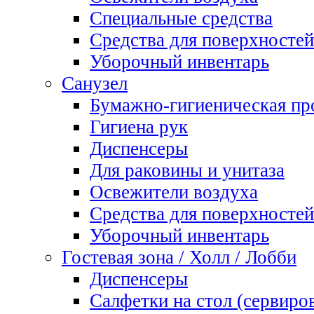
Специальные средства
Средства для поверхностей
Уборочный инвентарь
Санузел
Бумажно-гигиеническая пр
Гигиена рук
Диспенсеры
Для раковины и унитаза
Освежители воздуха
Средства для поверхностей
Уборочный инвентарь
Гостевая зона / Холл / Лобби
Диспенсеры
Салфетки на стол (сервиро