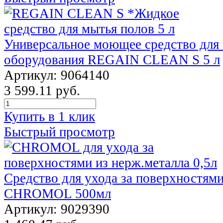
Универсальное моющее средство для 
оборудования REGAIN CLEAN S 5 л
Артикул: 9064140
3 599.11 руб.
Купить в 1 клик
Быстрый просмотр
Средство для ухода за поверхностям
CHROMOL 500мл
Артикул: 9029390