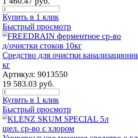
1 460.47 руб.
Купить в 1 клик
Быстрый просмотр
Средство для очистки канализацио
кг
Артикул: 9013550
19 583.03 руб.
Купить в 1 клик
Быстрый просмотр
Универсальное моющее средство с