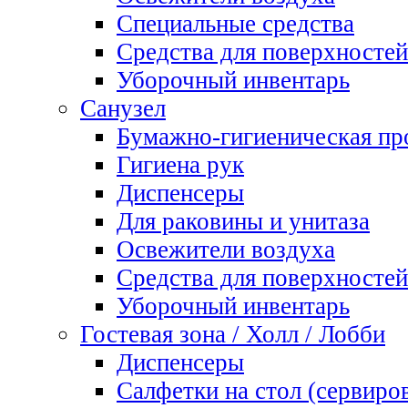
Специальные средства
Средства для поверхностей
Уборочный инвентарь
Санузел
Бумажно-гигиеническая пр
Гигиена рук
Диспенсеры
Для раковины и унитаза
Освежители воздуха
Средства для поверхностей
Уборочный инвентарь
Гостевая зона / Холл / Лобби
Диспенсеры
Салфетки на стол (сервиро