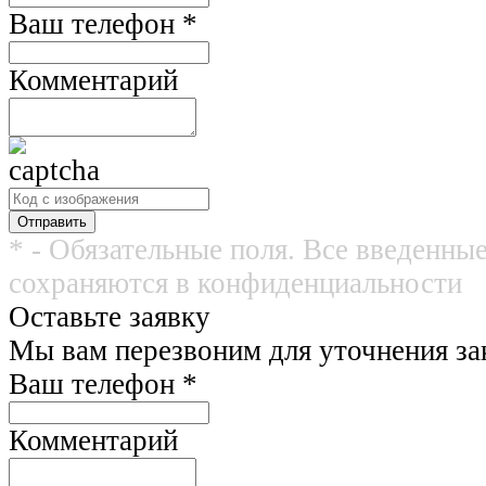
Ваш телефон
*
Комментарий
* - Обязательные поля. Все введенны
сохраняются в конфиденциальности
Оставьте заявку
Мы вам перезвоним для уточнения зак
Ваш телефон
*
Комментарий