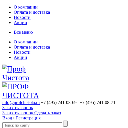
О компании
Оплата и доставка
Новости
Акции
Все меню
О компании
Оплата и доставка
Новости
Акции
info@profchistota.ru
+7 (495) 741-08-69
| +7 (495) 741-08-71
Заказать звонок
Заказать звонок
Сделать заказ
Вход
•
Регистрация