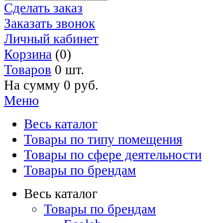
Сделать заказ
Заказать звонок
Личный кабинет
Корзина
(0)
Товаров
0 шт.
На сумму
0 руб.
Меню
Весь каталог
Товары по типу помещения
Товары по сфере деятельности
Товары по брендам
Весь каталог
Товары по брендам