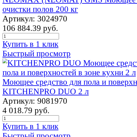
очистки полов 200 кг
Артикул: 3024970
106 884.39 руб.
Купить в 1 клик
Быстрый просмотр
Моющее средство для пола и поверхн
KITCHENPRO DUO 2 л
Артикул: 9081970
4 018.79 руб.
Купить в 1 клик
Быстрый просмотр