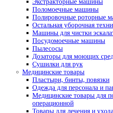
Экстракторные машины
Поломоечные машины
Полировочные роторные 
Остальная уборочная техни
Машины для чистки эскала
Посудомоечные машины
Пылесосы
Дозаторы для моющих сред
Сушилки для рук
Медицинские товары
Пластыри, бинты, повязки
Одежда для персонала и па
Медицинские товары для п
операционной
Товары для лечения и уход