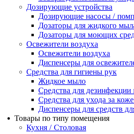
Дозирующие устройства
Дозирующие насосы / пом
Дозаторы для жидкого мыл
Дозаторы для моющих сред
Освежители воздуха
Освежители воздуха
Диспенсеры для освежител
Средства для гигиены рук
Жидкое мыло
Средства для дезинфекции
Средства для ухода за коже
Диспенсеры для средств дл
Товары по типу помещения
Кухня / Столовая