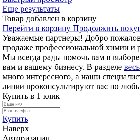
Еще результаты
Товар добавлен в корзину
Перейти в корзину
Продолжить поку
Уважаемые партнеры! Добро пожалова
продаже профессиональной химии и 
Мы всегда рады помочь вам в выборе
вам и вашему бизнесу. В разделе
весь
много интересного, а наши специалис
линии проконсультируют вас по люб
Купить в 1 клик
Купить
Наверх
Авторизация