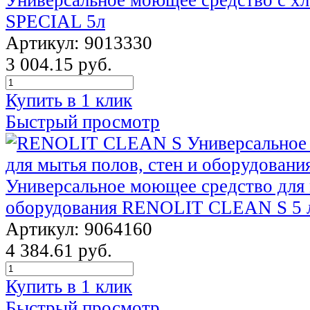
SPECIAL 5л
Артикул: 9013330
3 004.15 руб.
Купить в 1 клик
Быстрый просмотр
Универсальное моющее средство для 
оборудования RENOLIT CLEAN S 5 
Артикул: 9064160
4 384.61 руб.
Купить в 1 клик
Быстрый просмотр