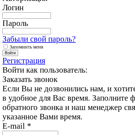
Логин
Пароль
Забыли свой пароль?
Запомнить меня
Регистрация
Войти как пользователь:
Заказать звонок
Если Вы не дозвонились нам, и хотит
в удобное для Вас время. Заполните 
обратного звонка и наш менеджер свя
указанное Вами время.
E-mail
*