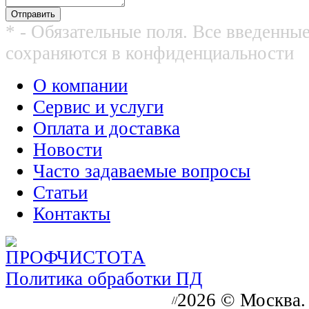
* - Обязательные поля. Все введенны
сохраняются в конфиденциальности
О компании
Сервис и услуги
Оплата и доставка
Новости
Часто задаваемые вопросы
Статьи
Контакты
Политика обработки ПД
2026 © Москва.
//