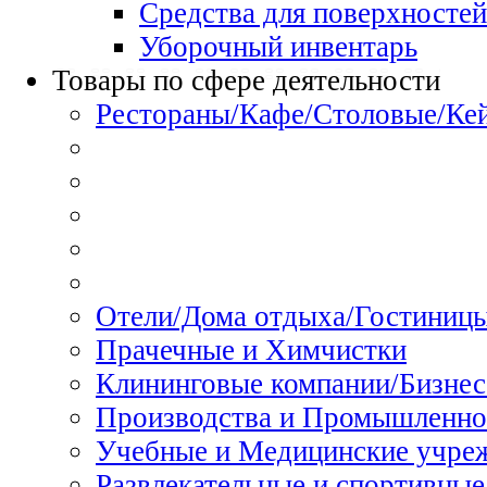
Средства для поверхностей
Уборочный инвентарь
Товары по сфере деятельности
Рестораны/Кафе/Столовые/Ке
Отели/Дома отдыха/Гостиниц
Прачечные и Химчистки
Клининговые компании/Бизнес
Производства и Промышленно
Учебные и Медицинские учре
Развлекательные и спортивные