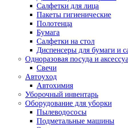
Салфетки для лица
Пакеты гигиенические
Полотенца
Бумага
Салфетки на стол
Диспенсеры для бумаги и с
Одноразовая посуда и аксессу
Свечи
Автоуход
Автохимия
Уборочный инвентарь
Оборудование для уборки
Пылеводососы
Подметальные машины