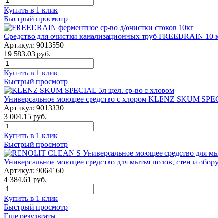
Купить в 1 клик
Быстрый просмотр
Средство для очистки канализационных труб FREEDRAIN 10 
Артикул: 9013550
19 583.03 руб.
Купить в 1 клик
Быстрый просмотр
Универсальное моющее средство с хлором KLENZ SKUM SPE
Артикул: 9013330
3 004.15 руб.
Купить в 1 клик
Быстрый просмотр
Универсальное моющее средство для мытья полов, стен и об
Артикул: 9064160
4 384.61 руб.
Купить в 1 клик
Быстрый просмотр
Еще результаты