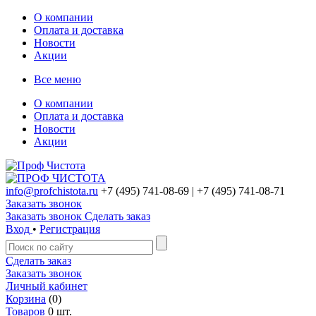
О компании
Оплата и доставка
Новости
Акции
Все меню
О компании
Оплата и доставка
Новости
Акции
info@profchistota.ru
+7 (495) 741-08-69
| +7 (495) 741-08-71
Заказать звонок
Заказать звонок
Сделать заказ
Вход
•
Регистрация
Сделать заказ
Заказать звонок
Личный кабинет
Корзина
(0)
Товаров
0 шт.