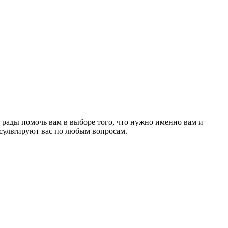
рады помочь вам в выборе того, что нужно именно вам и
сультируют вас по любым вопросам.