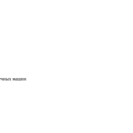
оечных машин