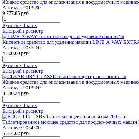
Жидкое средство для ополаскивания в посудомоечных машин
Артикул: 9013690
9 777.85 руб.
Купить в 1 клик
Быстрый просмотр
Кислотное средство для удаления накипи LIME-A-WAY EXTRA
Артикул: 9035260
4 300.60 руб.
Купить в 1 клик
Быстрый просмотр
Жидкое средство для ополаскивания в посудомоечных маши
Артикул: 9013660
8 330.24 руб.
Купить в 1 клик
Быстрый просмотр
Таблетированное моющее средство для посудомоечных машин
Артикул: 9034300
5 314.62 руб.