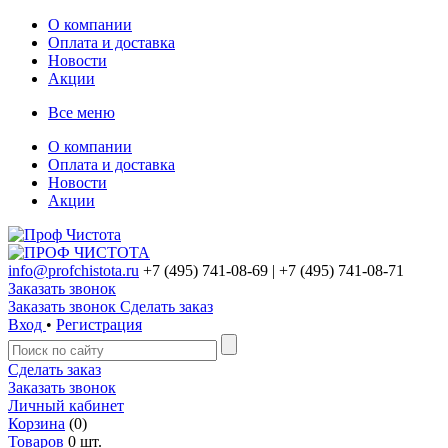
О компании
Оплата и доставка
Новости
Акции
Все меню
О компании
Оплата и доставка
Новости
Акции
info@profchistota.ru
+7 (495) 741-08-69
| +7 (495) 741-08-71
Заказать звонок
Заказать звонок
Сделать заказ
Вход
•
Регистрация
Сделать заказ
Заказать звонок
Личный кабинет
Корзина
(0)
Товаров
0 шт.