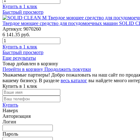
Купить в 1 клик
Быстрый просмотр
Твердое моющее средство для посудомоечных машин SOLID C
Артикул: 9070260
6 141.35 руб.
Купить в 1 клик
Быстрый просмотр
Еще результаты
Товар добавлен в корзину
Перейти в корзину
Продолжить покупки
Уважаемые партнеры! Добро пожаловать на наш сайт по продаж
вашему бизнесу. В разделе
весь каталог
вы найдете много интер
Купить в 1 клик
Купить
Наверх
Авторизация
Логин
Пароль