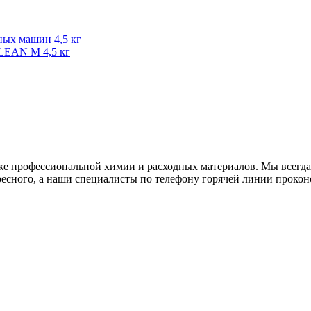
LEAN М 4,5 кг
е профессиональной химии и расходных материалов. Мы всегда 
есного, а наши специалисты по телефону горячей линии прокон