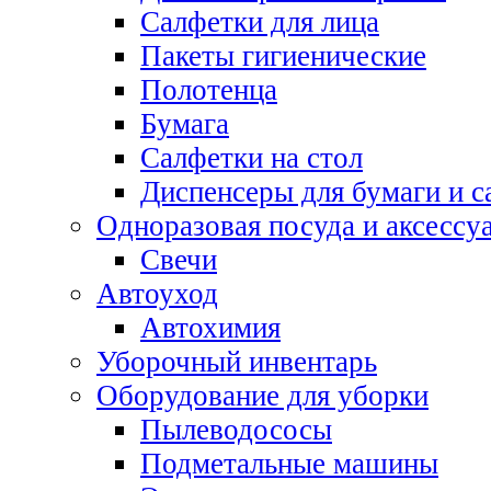
Салфетки для лица
Пакеты гигиенические
Полотенца
Бумага
Салфетки на стол
Диспенсеры для бумаги и с
Одноразовая посуда и аксессу
Свечи
Автоуход
Автохимия
Уборочный инвентарь
Оборудование для уборки
Пылеводососы
Подметальные машины