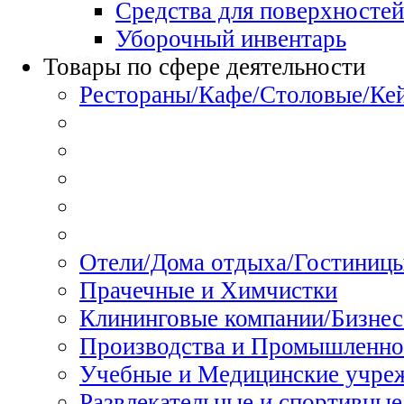
Средства для поверхностей
Уборочный инвентарь
Товары по сфере деятельности
Рестораны/Кафе/Столовые/Ке
Отели/Дома отдыха/Гостиниц
Прачечные и Химчистки
Клининговые компании/Бизнес
Производства и Промышленно
Учебные и Медицинские учре
Развлекательные и спортивные