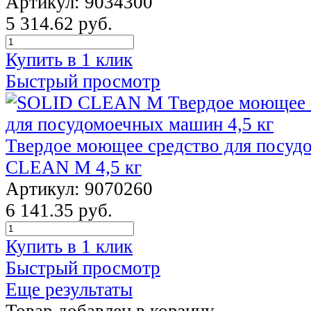
Артикул: 9034300
5 314.62 руб.
Купить в 1 клик
Быстрый просмотр
Твердое моющее средство для посу
CLEAN М 4,5 кг
Артикул: 9070260
6 141.35 руб.
Купить в 1 клик
Быстрый просмотр
Еще результаты
Товар добавлен в корзину