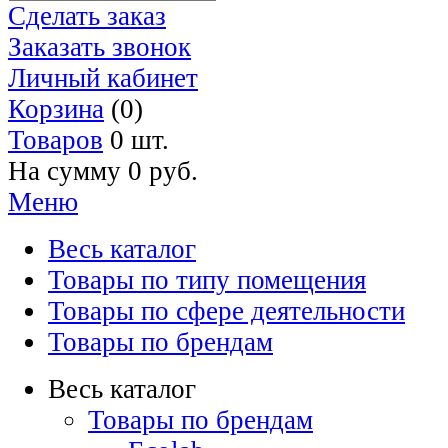
Сделать заказ
Заказать звонок
Личный кабинет
Корзина
(0)
Товаров
0 шт.
На сумму
0 руб.
Меню
Весь каталог
Товары по типу помещения
Товары по сфере деятельности
Товары по брендам
Весь каталог
Товары по брендам