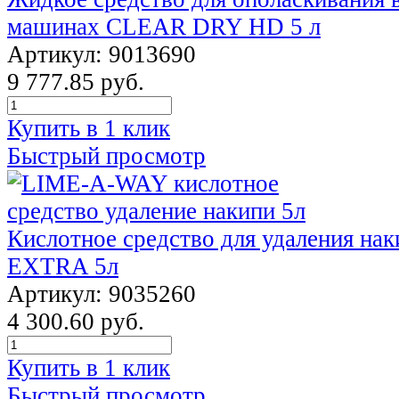
машинах CLEAR DRY HD 5 л
Артикул: 9013690
9 777.85 руб.
Купить в 1 клик
Быстрый просмотр
Кислотное средство для удаления н
EXTRA 5л
Артикул: 9035260
4 300.60 руб.
Купить в 1 клик
Быстрый просмотр