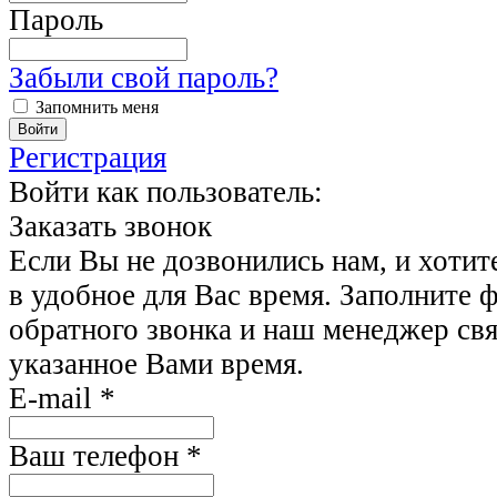
Пароль
Забыли свой пароль?
Запомнить меня
Регистрация
Войти как пользователь:
Заказать звонок
Если Вы не дозвонились нам, и хотит
в удобное для Вас время. Заполните 
обратного звонка и наш менеджер свя
указанное Вами время.
E-mail
*
Ваш телефон
*