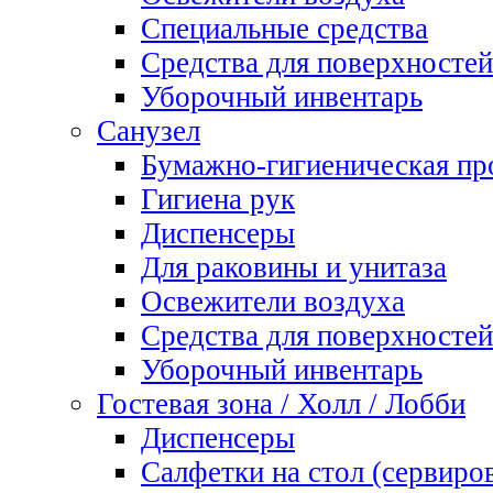
Специальные средства
Средства для поверхностей
Уборочный инвентарь
Санузел
Бумажно-гигиеническая пр
Гигиена рук
Диспенсеры
Для раковины и унитаза
Освежители воздуха
Средства для поверхностей
Уборочный инвентарь
Гостевая зона / Холл / Лобби
Диспенсеры
Салфетки на стол (сервиро