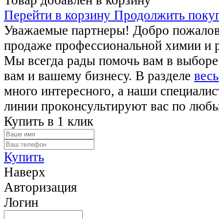
Перейти в корзину
Продолжить поку
Уважаемые партнеры! Добро пожалова
продаже профессиональной химии и 
Мы всегда рады помочь вам в выборе
вам и вашему бизнесу. В разделе
весь
много интересного, а наши специалис
линии проконсультируют вас по люб
Купить в 1 клик
Купить
Наверх
Авторизация
Логин