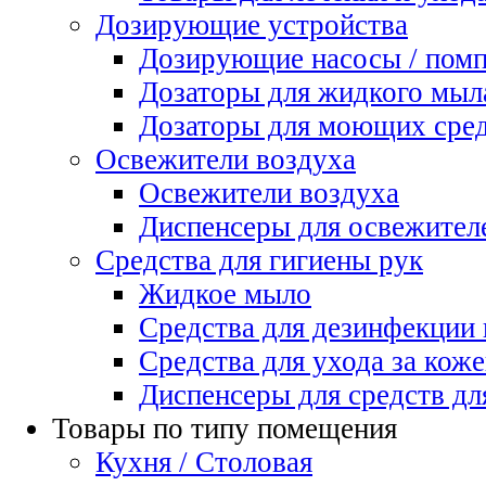
Дозирующие устройства
Дозирующие насосы / пом
Дозаторы для жидкого мыл
Дозаторы для моющих сред
Освежители воздуха
Освежители воздуха
Диспенсеры для освежител
Средства для гигиены рук
Жидкое мыло
Средства для дезинфекции
Средства для ухода за коже
Диспенсеры для средств дл
Товары по типу помещения
Кухня / Столовая