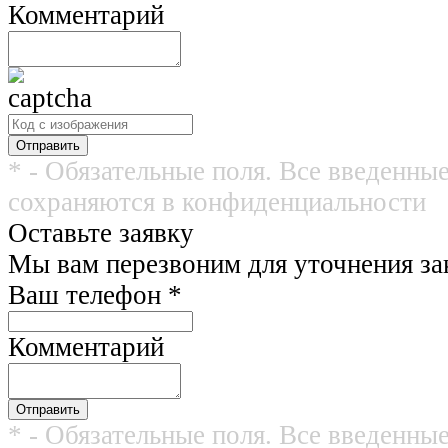
Комментарий
* - Обязательные поля. Все введенны
сохраняются в конфиденциальности
Оставьте заявку
Мы вам перезвоним для уточнения зак
Ваш телефон
*
Комментарий
* - Обязательные поля. Все введенны