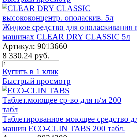
Жидкое средство для ополаскивания 
машинах CLEAR DRY CLASSIC 5л
Артикул: 9013660
8 330.24 руб.
Купить в 1 клик
Быстрый просмотр
Таблетированное моющее средство д
машин ECO-CLIN TABS 200 табл.