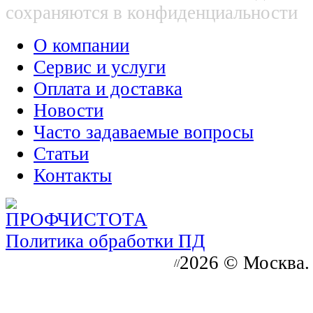
сохраняются в конфиденциальности
О компании
Сервис и услуги
Оплата и доставка
Новости
Часто задаваемые вопросы
Статьи
Контакты
Политика обработки ПД
2026 © Москва.
//