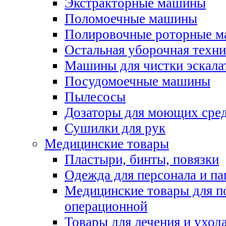
Экстракторные машины
Поломоечные машины
Полировочные роторные 
Остальная уборочная техни
Машины для чистки эскала
Посудомоечные машины
Пылесосы
Дозаторы для моющих сред
Сушилки для рук
Медицинские товары
Пластыри, бинты, повязки
Одежда для персонала и па
Медицинские товары для п
операционной
Товары для лечения и уход