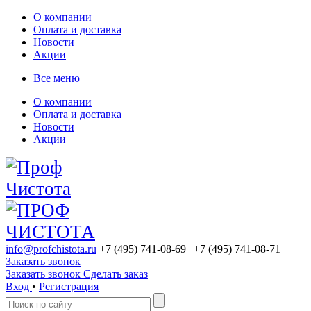
О компании
Оплата и доставка
Новости
Акции
Все меню
О компании
Оплата и доставка
Новости
Акции
info@profchistota.ru
+7 (495) 741-08-69
| +7 (495) 741-08-71
Заказать звонок
Заказать звонок
Сделать заказ
Вход
•
Регистрация