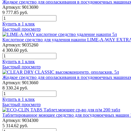
Жидкое средство для ополаскивания в посудомоечных машин
Артикул: 9013690
9 777.85 руб.
Купить в 1 клик
Быстрый просмотр
Кислотное средство для удаления накипи LIME-A-WAY EXTRA
Артикул: 9035260
4 300.60 руб.
Купить в 1 клик
Быстрый просмотр
Жидкое средство для ополаскивания в посудомоечных маши
Артикул: 9013660
8 330.24 руб.
Купить в 1 клик
Быстрый просмотр
Таблетированное моющее средство для посудомоечных машин
Артикул: 9034300
5 314.62 руб.