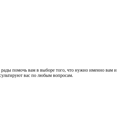
рады помочь вам в выборе того, что нужно именно вам и
сультируют вас по любым вопросам.