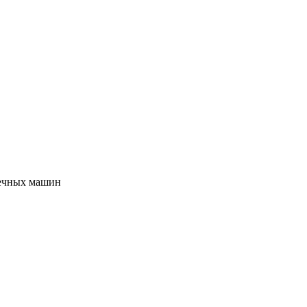
оечных машин