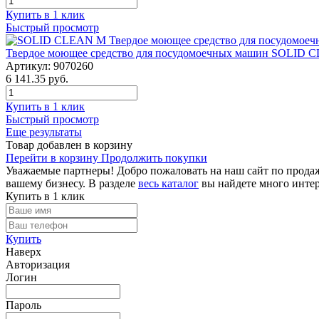
Купить в 1 клик
Быстрый просмотр
Твердое моющее средство для посудомоечных машин SOLID C
Артикул: 9070260
6 141.35 руб.
Купить в 1 клик
Быстрый просмотр
Еще результаты
Товар добавлен в корзину
Перейти в корзину
Продолжить покупки
Уважаемые партнеры! Добро пожаловать на наш сайт по продаж
вашему бизнесу. В разделе
весь каталог
вы найдете много интер
Купить в 1 клик
Купить
Наверх
Авторизация
Логин
Пароль