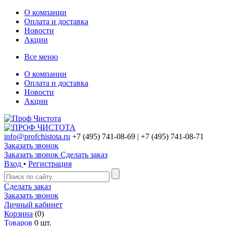
О компании
Оплата и доставка
Новости
Акции
Все меню
О компании
Оплата и доставка
Новости
Акции
info@profchistota.ru
+7 (495) 741-08-69
| +7 (495) 741-08-71
Заказать звонок
Заказать звонок
Сделать заказ
Вход
•
Регистрация
Сделать заказ
Заказать звонок
Личный кабинет
Корзина
(0)
Товаров
0 шт.