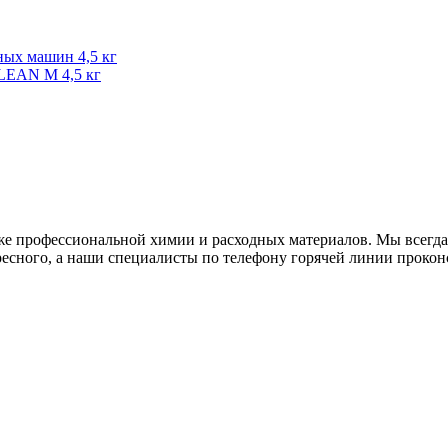
LEAN М 4,5 кг
е профессиональной химии и расходных материалов. Мы всегда 
есного, а наши специалисты по телефону горячей линии прокон