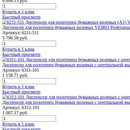
6 698.13 руб.
Купить в 1 клик
Быстрый просмотр
Диспенсер для полотенец бумажных ролевых VEIRO Professiona
Артикул: 6211-511
5 796.58 руб.
Купить в 1 клик
Быстрый просмотр
Диспенсер для полотенец бумажных ролевых с центральной выт
Артикул: 6311-101
1 158.71 руб.
Купить в 1 клик
Быстрый просмотр
Диспенсер для полотенец бумажных ролевых с центральной выт
Артикул: 6312-101
1 007.17 руб.
Купить в 1 клик
Быстрый просмотр