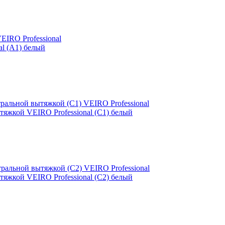
l (A1) белый
яжкой VEIRO Professional (C1) белый
яжкой VEIRO Professional (C2) белый