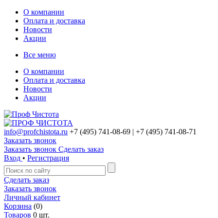
О компании
Оплата и доставка
Новости
Акции
Все меню
О компании
Оплата и доставка
Новости
Акции
info@profchistota.ru
+7 (495) 741-08-69
| +7 (495) 741-08-71
Заказать звонок
Заказать звонок
Сделать заказ
Вход
•
Регистрация
Сделать заказ
Заказать звонок
Личный кабинет
Корзина
(0)
Товаров
0 шт.