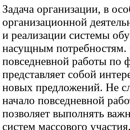
Задача организации, в ос
организационной деятельн
и реализации системы обу
насущным потребностям. 
повседневной работы по
представляет собой инте
новых предложений. Не сл
начало повседневной раб
позволяет выполнять важн
систем массового участия