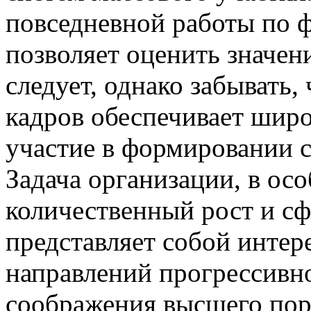
повседневной работы по
позволяет оценить значен
следует, однако забывать,
кадров обеспечивает широ
участие в формировании с
Задача организации, в ос
количественный рост и с
представляет собой инте
направлений прогрессивн
соображения высшего поря