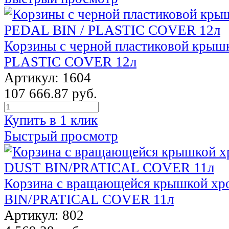
Корзины с черной пластиковой крыш
PLASTIC COVER 12л
Артикул: 1604
107 666.87 руб.
Купить в 1 клик
Быстрый просмотр
Корзина с вращающейся крышкой х
BIN/PRATICAL COVER 11л
Артикул: 802