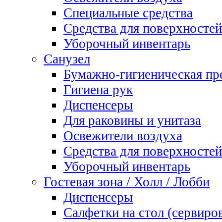
Специальные средства
Средства для поверхностей
Уборочный инвентарь
Санузел
Бумажно-гигиеническая пр
Гигиена рук
Диспенсеры
Для раковины и унитаза
Освежители воздуха
Средства для поверхностей
Уборочный инвентарь
Гостевая зона / Холл / Лобби
Диспенсеры
Салфетки на стол (сервиро