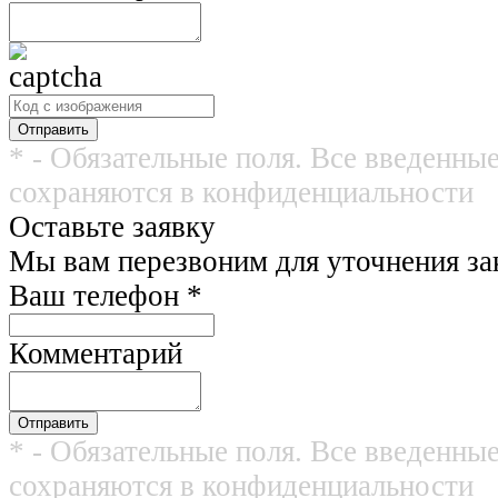
* - Обязательные поля. Все введенны
сохраняются в конфиденциальности
Оставьте заявку
Мы вам перезвоним для уточнения зак
Ваш телефон
*
Комментарий
* - Обязательные поля. Все введенны
сохраняются в конфиденциальности