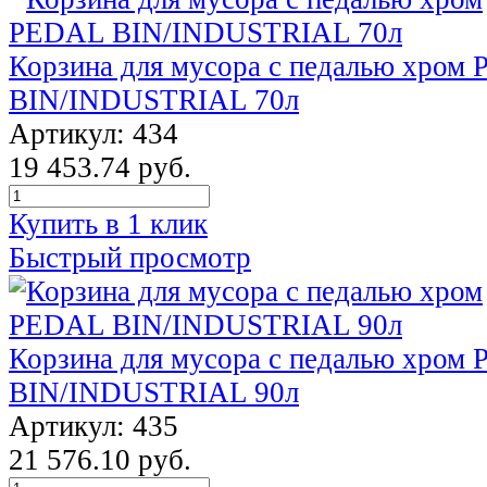
Корзина для мусора с педалью хром
BIN/INDUSTRIAL 70л
Артикул: 434
19 453.74 руб.
Купить в 1 клик
Быстрый просмотр
Корзина для мусора с педалью хром
BIN/INDUSTRIAL 90л
Артикул: 435
21 576.10 руб.