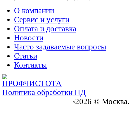
О компании
Сервис и услуги
Оплата и доставка
Новости
Часто задаваемые вопросы
Статьи
Контакты
Политика обработки ПД
2026 © Москва.
//