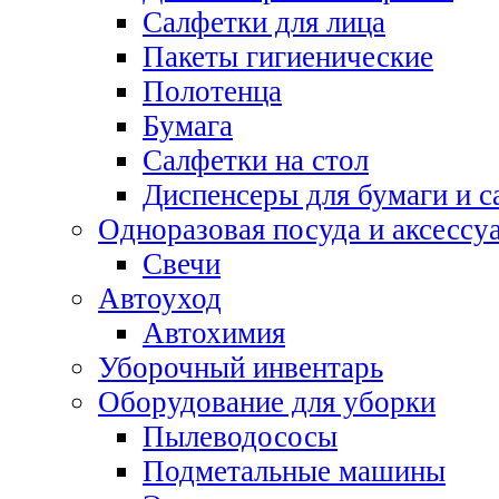
Салфетки для лица
Пакеты гигиенические
Полотенца
Бумага
Салфетки на стол
Диспенсеры для бумаги и с
Одноразовая посуда и аксессу
Свечи
Автоуход
Автохимия
Уборочный инвентарь
Оборудование для уборки
Пылеводососы
Подметальные машины