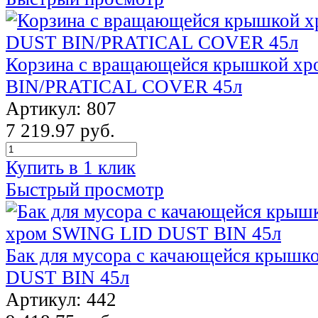
Корзина с вращающейся крышкой х
BIN/PRATICAL COVER 45л
Артикул: 807
7 219.97 руб.
Купить в 1 клик
Быстрый просмотр
Бак для мусора с качающейся крыш
DUST BIN 45л
Артикул: 442