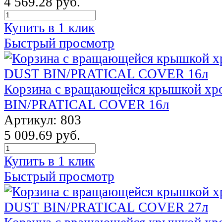
4 569.28 руб.
Купить в 1 клик
Быстрый просмотр
Корзина с вращающейся крышкой х
BIN/PRATICAL COVER 16л
Артикул: 803
5 009.69 руб.
Купить в 1 клик
Быстрый просмотр