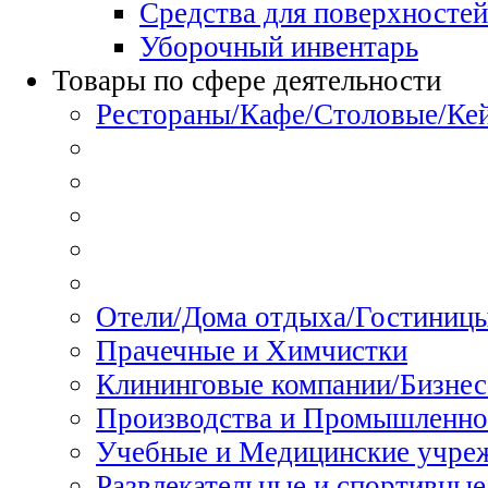
Средства для поверхностей
Уборочный инвентарь
Товары по сфере деятельности
Рестораны/Кафе/Столовые/Ке
Отели/Дома отдыха/Гостиниц
Прачечные и Химчистки
Клининговые компании/Бизнес
Производства и Промышленно
Учебные и Медицинские учре
Развлекательные и спортивные