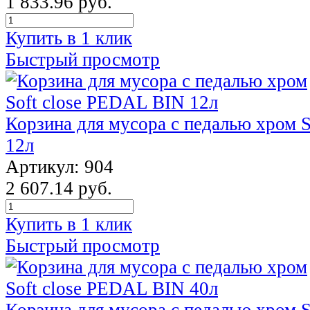
1 833.96 руб.
Купить в 1 клик
Быстрый просмотр
Корзина для мусора с педалью хром 
12л
Артикул: 904
2 607.14 руб.
Купить в 1 клик
Быстрый просмотр
Корзина для мусора с педалью хром 