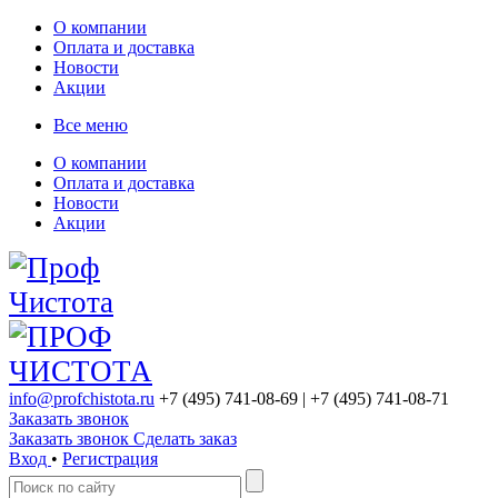
О компании
Оплата и доставка
Новости
Акции
Все меню
О компании
Оплата и доставка
Новости
Акции
info@profchistota.ru
+7 (495) 741-08-69
| +7 (495) 741-08-71
Заказать звонок
Заказать звонок
Сделать заказ
Вход
•
Регистрация