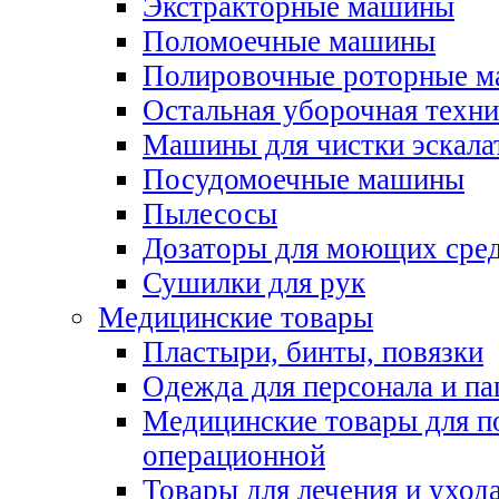
Экстракторные машины
Поломоечные машины
Полировочные роторные 
Остальная уборочная техни
Машины для чистки эскала
Посудомоечные машины
Пылесосы
Дозаторы для моющих сред
Сушилки для рук
Медицинские товары
Пластыри, бинты, повязки
Одежда для персонала и па
Медицинские товары для п
операционной
Товары для лечения и уход