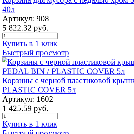
40л
Артикул: 908
5 822.32 руб.
Купить в 1 клик
Быстрый просмотр
Корзины с черной пластиковой крыш
PLASTIC COVER 5л
Артикул: 1602
1 425.59 руб.
Купить в 1 клик
Быстрый просмотр