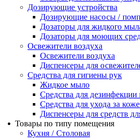
Дозирующие устройства
Дозирующие насосы / пом
Дозаторы для жидкого мыл
Дозаторы для моющих сред
Освежители воздуха
Освежители воздуха
Диспенсеры для освежител
Средства для гигиены рук
Жидкое мыло
Средства для дезинфекции
Средства для ухода за коже
Диспенсеры для средств дл
Товары по типу помещения
Кухня / Столовая