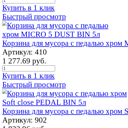
Купить в 1 клик
Быстрый просмотр
Корзина для мусора с педалью хром
Артикул: 410
1 277.69 руб.
Купить в 1 клик
Быстрый просмотр
Корзина для мусора с педалью хром 
Артикул: 902