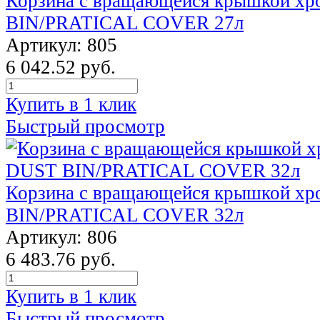
Корзина с вращающейся крышкой х
BIN/PRATICAL COVER 27л
Артикул: 805
6 042.52 руб.
Купить в 1 клик
Быстрый просмотр
Корзина с вращающейся крышкой х
BIN/PRATICAL COVER 32л
Артикул: 806
6 483.76 руб.
Купить в 1 клик
Быстрый просмотр