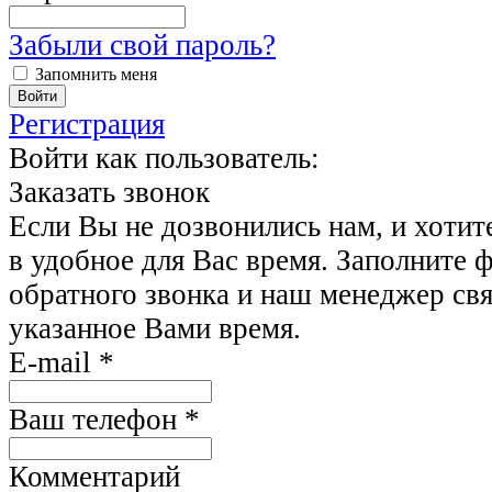
Забыли свой пароль?
Запомнить меня
Регистрация
Войти как пользователь:
Заказать звонок
Если Вы не дозвонились нам, и хотит
в удобное для Вас время. Заполните 
обратного звонка и наш менеджер свя
указанное Вами время.
E-mail
*
Ваш телефон
*
Комментарий