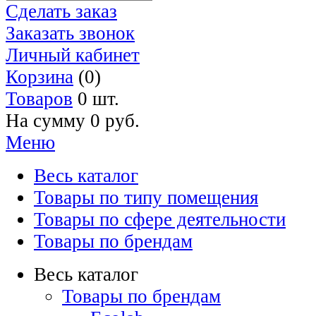
Сделать заказ
Заказать звонок
Личный кабинет
Корзина
(0)
Товаров
0 шт.
На сумму
0 руб.
Меню
Весь каталог
Товары по типу помещения
Товары по сфере деятельности
Товары по брендам
Весь каталог
Товары по брендам