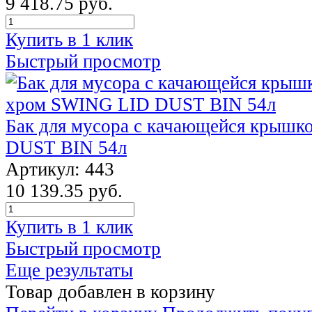
9 418.75 руб.
Купить в 1 клик
Быстрый просмотр
Бак для мусора с качающейся крыш
DUST BIN 54л
Артикул: 443
10 139.35 руб.
Купить в 1 клик
Быстрый просмотр
Еще результаты
Товар добавлен в корзину