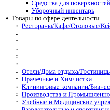
Средства для поверхностей
Уборочный инвентарь
Товары по сфере деятельности
Рестораны/Кафе/Столовые/Ке
Отели/Дома отдыха/Гостиниц
Прачечные и Химчистки
Клининговые компании/Бизнес
Производства и Промышленно
Учебные и Медицинские учре
Развлекательные и спортивные