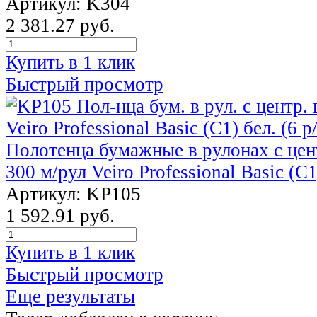
Артикул: K304
2 381.27 руб.
Купить в 1 клик
Быстрый просмотр
Полотенца бумажные в рулонах с цен
300 м/рул Veiro Professional Basic (C1
Артикул: KP105
1 592.91 руб.
Купить в 1 клик
Быстрый просмотр
Еще результаты