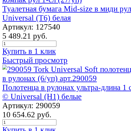
Туалетная бумага Mid-size в миди рул
Universal (T6) белая
Артикул: 127540
5 489.21 руб.
Купить в 1 клик
Быстрый просмотр
Полотенца в рулонах ультра-длина 1 с
© Universal (Н1) белые
Артикул: 290059
10 654.62 руб.
Купить в 1 клик