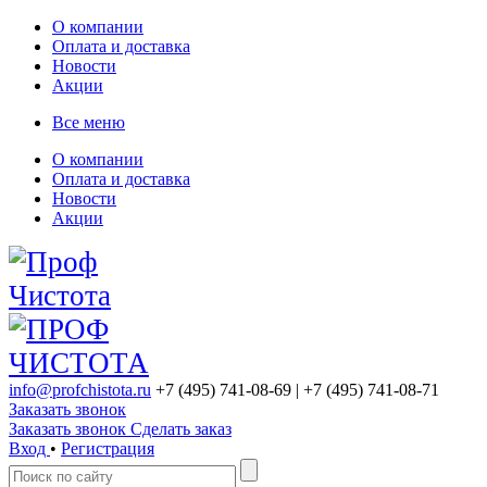
О компании
Оплата и доставка
Новости
Акции
Все меню
О компании
Оплата и доставка
Новости
Акции
info@profchistota.ru
+7 (495) 741-08-69
| +7 (495) 741-08-71
Заказать звонок
Заказать звонок
Сделать заказ
Вход
•
Регистрация