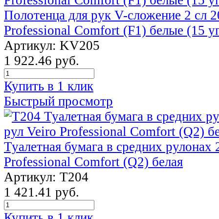
Полотенца для рук V-сложение 2 сл 2
Professional Comfort (F1) белые (15 у
Артикул: KV205
1 922.46 руб.
Купить в 1 клик
Быстрый просмотр
Туалетная бумага в средних рулонах 2
Professional Comfort (Q2) белая
Артикул: Т204
1 421.41 руб.
Купить в 1 клик