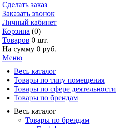
Сделать заказ
Заказать звонок
Личный кабинет
Корзина
(0)
Товаров
0 шт.
На сумму
0 руб.
Меню
Весь каталог
Товары по типу помещения
Товары по сфере деятельности
Товары по брендам
Весь каталог
Товары по брендам