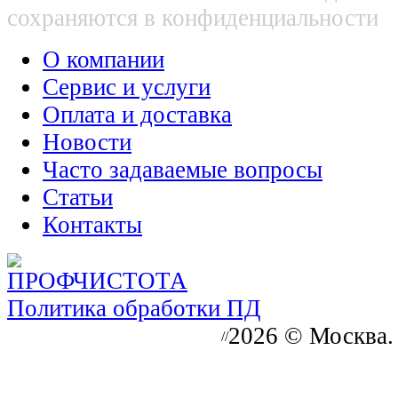
сохраняются в конфиденциальности
О компании
Сервис и услуги
Оплата и доставка
Новости
Часто задаваемые вопросы
Статьи
Контакты
Политика обработки ПД
2026 © Москва.
//