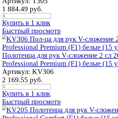
Артикул: T305
1 884.49 руб.
Купить в 1 клик
Быстрый просмотр
Полотенца для рук V-сложение 2 сл 2
Professional Premium (F1) белые (15 у
Артикул: KV306
2 169.55 руб.
Купить в 1 клик
Быстрый просмотр