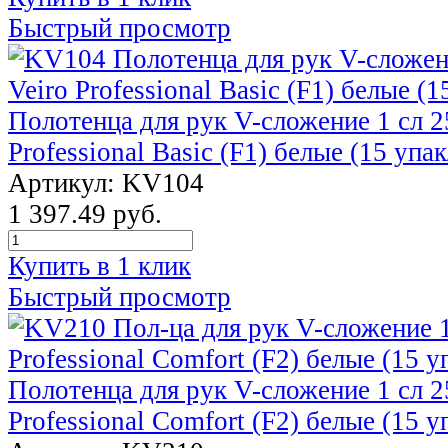
Быстрый просмотр
Полотенца для рук V-сложение 1 сл 2
Professional Basic (F1) белые (15 упак
Артикул: KV104
1 397.49 руб.
Купить в 1 клик
Быстрый просмотр
Полотенца для рук V-сложение 1 сл 2
Professional Comfort (F2) белые (15 у