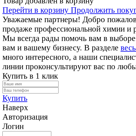
Товар добавлен в корзину
Перейти в корзину
Продолжить поку
Уважаемые партнеры! Добро пожалова
продаже профессиональной химии и 
Мы всегда рады помочь вам в выборе
вам и вашему бизнесу. В разделе
весь
много интересного, а наши специалис
линии проконсультируют вас по люб
Купить в 1 клик
Купить
Наверх
Авторизация
Логин