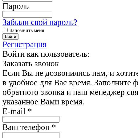
Пароль
Забыли свой пароль?
Запомнить меня
Регистрация
Войти как пользователь:
Заказать звонок
Если Вы не дозвонились нам, и хотит
в удобное для Вас время. Заполните 
обратного звонка и наш менеджер свя
указанное Вами время.
E-mail
*
Ваш телефон
*