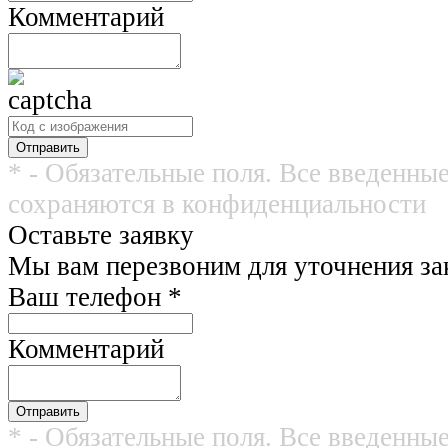
Комментарий
* - Обязательные поля. Все введенны
сохраняются в конфиденциальности
Оставьте заявку
Мы вам перезвоним для уточнения зак
Ваш телефон
*
Комментарий
* - Обязательные поля. Все введенны