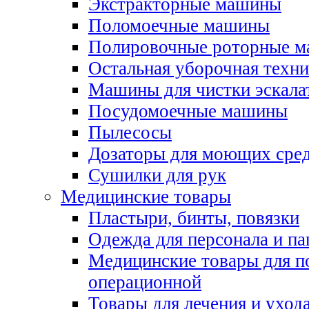
Экстракторные машины
Поломоечные машины
Полировочные роторные 
Остальная уборочная техни
Машины для чистки эскала
Посудомоечные машины
Пылесосы
Дозаторы для моющих сред
Сушилки для рук
Медицинские товары
Пластыри, бинты, повязки
Одежда для персонала и па
Медицинские товары для п
операционной
Товары для лечения и уход