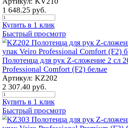
Артикул: KV210
1 648.25 руб.
Купить в 1 клик
Быстрый просмотр
Полотенца для рук Z-сложение 2 сл 20
Professional Comfort (F2) белые
Артикул: KZ202
2 307.40 руб.
Купить в 1 клик
Быстрый просмотр