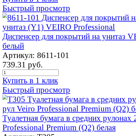
Быстрый просмотр
Диспенсер для покрытий на унитаз VE
белый
Артикул: 8611-101
739.31 руб.
Купить в 1 клик
Быстрый просмотр
Туалетная бумага в средних рулонах 2
Professional Premium (Q2) белая