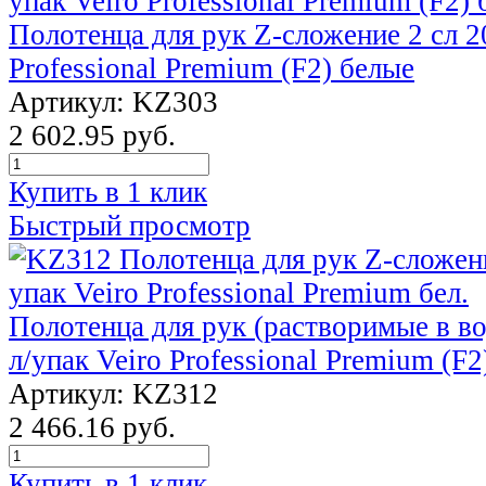
Полотенца для рук Z-сложение 2 сл 20
Professional Premium (F2) белые
Артикул: KZ303
2 602.95 руб.
Купить в 1 клик
Быстрый просмотр
Полотенца для рук (растворимые в во
л/упак Veiro Professional Premium (F2
Артикул: KZ312
2 466.16 руб.
Купить в 1 клик