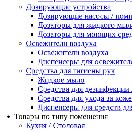
Дозирующие устройства
Дозирующие насосы / пом
Дозаторы для жидкого мыл
Дозаторы для моющих сред
Освежители воздуха
Освежители воздуха
Диспенсеры для освежител
Средства для гигиены рук
Жидкое мыло
Средства для дезинфекции
Средства для ухода за коже
Диспенсеры для средств дл
Товары по типу помещения
Кухня / Столовая