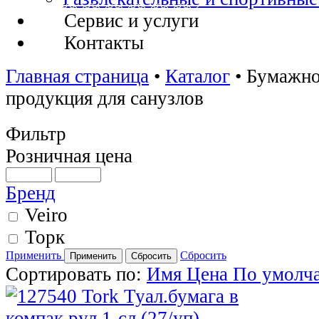
Сервис и услуги
Контакты
Главная страница
•
Каталог
•
Бумажно
продукция для санузлов
Фильтр
Розничная цена
Бренд
Veiro
Торк
Применить
Сбросить
Сортировать по:
Имя
Цена
По умолч