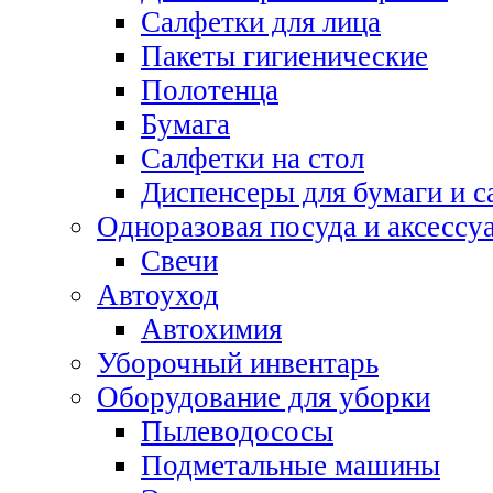
Салфетки для лица
Пакеты гигиенические
Полотенца
Бумага
Салфетки на стол
Диспенсеры для бумаги и с
Одноразовая посуда и аксессу
Свечи
Автоуход
Автохимия
Уборочный инвентарь
Оборудование для уборки
Пылеводососы
Подметальные машины