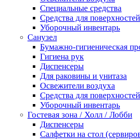
Специальные средства
Средства для поверхностей
Уборочный инвентарь
Санузел
Бумажно-гигиеническая пр
Гигиена рук
Диспенсеры
Для раковины и унитаза
Освежители воздуха
Средства для поверхностей
Уборочный инвентарь
Гостевая зона / Холл / Лобби
Диспенсеры
Салфетки на стол (сервиро