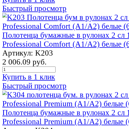
Быстрый просмотр
Полотенца бумажные в рулонах 2 сл 1
Professional Comfort (А1/А2) белые (
Артикул: K203
2 006.09 руб.
Купить в 1 клик
Быстрый просмотр
Полотенца бумажные в рулонах 2 сл 1
Professional Premium (A1/A2) белые (